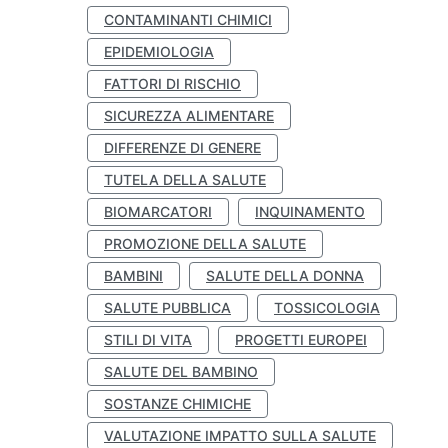
CONTAMINANTI CHIMICI
EPIDEMIOLOGIA
FATTORI DI RISCHIO
SICUREZZA ALIMENTARE
DIFFERENZE DI GENERE
TUTELA DELLA SALUTE
BIOMARCATORI
INQUINAMENTO
PROMOZIONE DELLA SALUTE
BAMBINI
SALUTE DELLA DONNA
SALUTE PUBBLICA
TOSSICOLOGIA
STILI DI VITA
PROGETTI EUROPEI
SALUTE DEL BAMBINO
SOSTANZE CHIMICHE
VALUTAZIONE IMPATTO SULLA SALUTE