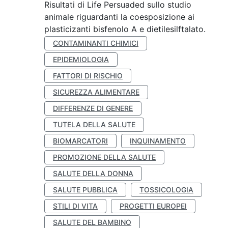
Risultati di Life Persuaded sullo studio
animale riguardanti la coesposizione ai
plasticizanti bisfenolo A e dietilesilftalato.
CONTAMINANTI CHIMICI
EPIDEMIOLOGIA
FATTORI DI RISCHIO
SICUREZZA ALIMENTARE
DIFFERENZE DI GENERE
TUTELA DELLA SALUTE
BIOMARCATORI
INQUINAMENTO
PROMOZIONE DELLA SALUTE
SALUTE DELLA DONNA
SALUTE PUBBLICA
TOSSICOLOGIA
STILI DI VITA
PROGETTI EUROPEI
SALUTE DEL BAMBINO