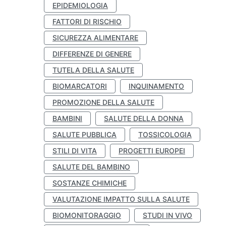
EPIDEMIOLOGIA
FATTORI DI RISCHIO
SICUREZZA ALIMENTARE
DIFFERENZE DI GENERE
TUTELA DELLA SALUTE
BIOMARCATORI
INQUINAMENTO
PROMOZIONE DELLA SALUTE
BAMBINI
SALUTE DELLA DONNA
SALUTE PUBBLICA
TOSSICOLOGIA
STILI DI VITA
PROGETTI EUROPEI
SALUTE DEL BAMBINO
SOSTANZE CHIMICHE
VALUTAZIONE IMPATTO SULLA SALUTE
BIOMONITORAGGIO
STUDI IN VIVO