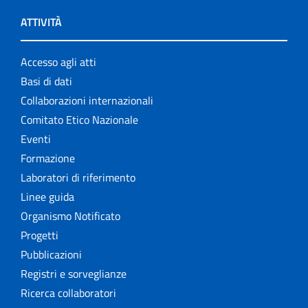
ATTIVITÀ
Accesso agli atti
Basi di dati
Collaborazioni internazionali
Comitato Etico Nazionale
Eventi
Formazione
Laboratori di riferimento
Linee guida
Organismo Notificato
Progetti
Pubblicazioni
Registri e sorveglianze
Ricerca collaboratori