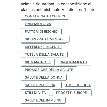
animale riguardanti la coesposizione ai
plasticizanti bisfenolo A e dietilesilftalato.
CONTAMINANTI CHIMICI
EPIDEMIOLOGIA
FATTORI DI RISCHIO
SICUREZZA ALIMENTARE
DIFFERENZE DI GENERE
TUTELA DELLA SALUTE
BIOMARCATORI
INQUINAMENTO
PROMOZIONE DELLA SALUTE
SALUTE DELLA DONNA
SALUTE PUBBLICA
TOSSICOLOGIA
STILI DI VITA
PROGETTI EUROPEI
SALUTE DEL BAMBINO