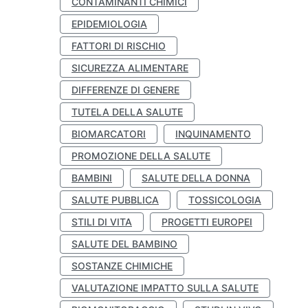
CONTAMINANTI CHIMICI
EPIDEMIOLOGIA
FATTORI DI RISCHIO
SICUREZZA ALIMENTARE
DIFFERENZE DI GENERE
TUTELA DELLA SALUTE
BIOMARCATORI
INQUINAMENTO
PROMOZIONE DELLA SALUTE
BAMBINI
SALUTE DELLA DONNA
SALUTE PUBBLICA
TOSSICOLOGIA
STILI DI VITA
PROGETTI EUROPEI
SALUTE DEL BAMBINO
SOSTANZE CHIMICHE
VALUTAZIONE IMPATTO SULLA SALUTE