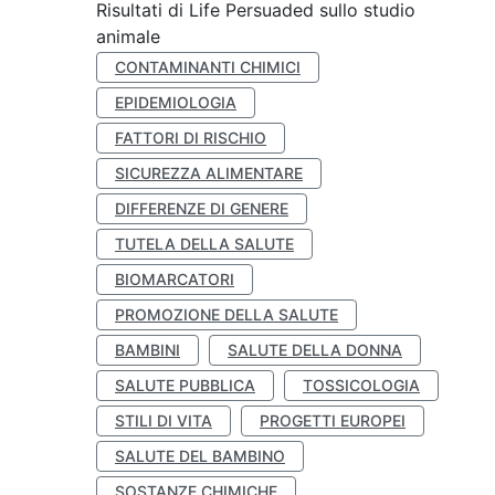
Risultati di Life Persuaded sullo studio
animale
CONTAMINANTI CHIMICI
EPIDEMIOLOGIA
FATTORI DI RISCHIO
SICUREZZA ALIMENTARE
DIFFERENZE DI GENERE
TUTELA DELLA SALUTE
BIOMARCATORI
PROMOZIONE DELLA SALUTE
BAMBINI
SALUTE DELLA DONNA
SALUTE PUBBLICA
TOSSICOLOGIA
STILI DI VITA
PROGETTI EUROPEI
SALUTE DEL BAMBINO
SOSTANZE CHIMICHE