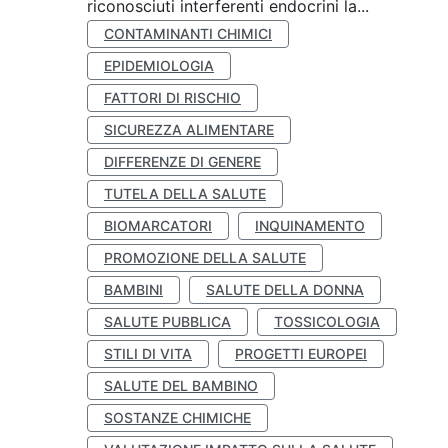
riconosciuti interferenti endocrini la...
CONTAMINANTI CHIMICI
EPIDEMIOLOGIA
FATTORI DI RISCHIO
SICUREZZA ALIMENTARE
DIFFERENZE DI GENERE
TUTELA DELLA SALUTE
BIOMARCATORI
INQUINAMENTO
PROMOZIONE DELLA SALUTE
BAMBINI
SALUTE DELLA DONNA
SALUTE PUBBLICA
TOSSICOLOGIA
STILI DI VITA
PROGETTI EUROPEI
SALUTE DEL BAMBINO
SOSTANZE CHIMICHE