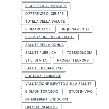
SICUREZZA ALIMENTARE
DIFFERENZE DI GENERE
TUTELA DELLA SALUTE
BIOMARCATORI
INQUINAMENTO
PROMOZIONE DELLA SALUTE
SALUTE DELLA DONNA
SALUTE PUBBLICA
TOSSICOLOGIA
STILI DI VITA
PROGETTI EUROPEI
SALUTE DEL BAMBINO
SOSTANZE CHIMICHE
VALUTAZIONE IMPATTO SULLA SALUTE
BIOMONITORAGGIO
STUDI IN VIVO
INTERFERENTI ENDOCRINI
OBESITÀ INFANTILE