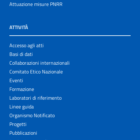
Attuazione misure PNRR
ATTIVITÀ
Accesso agli atti
Basi di dati
Collaborazioni internazionali
Comitato Etico Nazionale
Eventi
Formazione
Laboratori di riferimento
Linee guida
Organismo Notificato
Progetti
Pubblicazioni