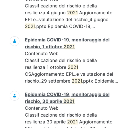
Classificazione del rischio e della
resilienza 4 giugno
2021
Aggiornamento
EPI e...valutazione del rischio_4 giugno
2021
.pptx Epidemia COVID-19,...
Epidemia COVID-19, monitoraggio del
rischio, 1 ottobre
2021
Contenuto Web
Classificazione del rischio e della
resilienza 1 ottobre
2021
CSAggiornamento EPI...e valutazione del
rischio_29 settembre
2021
.pptx Epidemia...
Epidemia COVID-19, monitoraggio del
rischio, 30 aprile
2021
Contenuto Web
Classificazione del rischio e della
resilienza 30 aprile
2021
Aggiornamento