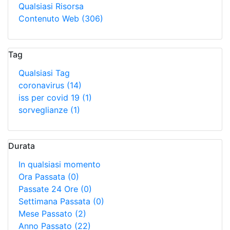
Qualsiasi Risorsa
Contenuto Web
(306)
Tag
Qualsiasi Tag
coronavirus
(14)
iss per covid 19
(1)
sorveglianze
(1)
Durata
In qualsiasi momento
Ora Passata
(0)
Passate 24 Ore
(0)
Settimana Passata
(0)
Mese Passato
(2)
Anno Passato
(22)