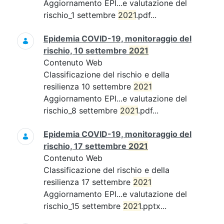
Aggiornamento EPI...e valutazione del
rischio_1 settembre
2021
.pdf...
Epidemia COVID-19, monitoraggio del
rischio, 10 settembre
2021
Contenuto Web
Classificazione del rischio e della
resilienza 10 settembre
2021
Aggiornamento EPI...e valutazione del
rischio_8 settembre
2021
.pdf...
Epidemia COVID-19, monitoraggio del
rischio, 17 settembre
2021
Contenuto Web
Classificazione del rischio e della
resilienza 17 settembre
2021
Aggiornamento EPI...e valutazione del
rischio_15 settembre
2021
.pptx...