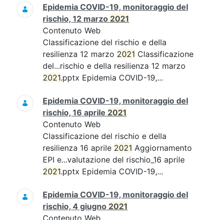
Epidemia COVID-19, monitoraggio del
rischio, 12 marzo
2021
Contenuto Web
Classificazione del rischio e della
resilienza 12 marzo
2021
Classificazione
del...rischio e della resilienza 12 marzo
2021
.pptx Epidemia COVID-19,...
Epidemia COVID-19, monitoraggio del
rischio, 16 aprile
2021
Contenuto Web
Classificazione del rischio e della
resilienza 16 aprile
2021
Aggiornamento
EPI e...valutazione del rischio_16 aprile
2021
.pptx Epidemia COVID-19,...
Epidemia COVID-19, monitoraggio del
rischio, 4 giugno
2021
Contenuto Web