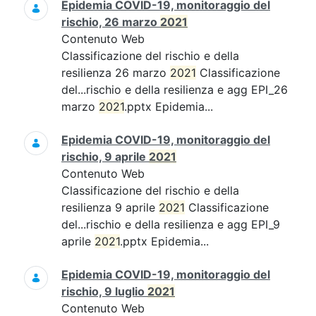
Epidemia COVID-19, monitoraggio del
rischio, 26 marzo
2021
Contenuto Web
Classificazione del rischio e della
resilienza 26 marzo
2021
Classificazione
del...rischio e della resilienza e agg EPI_26
marzo
2021
.pptx Epidemia...
Epidemia COVID-19, monitoraggio del
rischio, 9 aprile
2021
Contenuto Web
Classificazione del rischio e della
resilienza 9 aprile
2021
Classificazione
del...rischio e della resilienza e agg EPI_9
aprile
2021
.pptx Epidemia...
Epidemia COVID-19, monitoraggio del
rischio, 9 luglio
2021
Contenuto Web