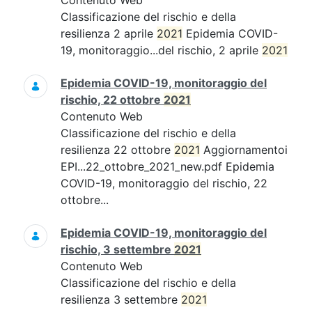
Contenuto Web
Classificazione del rischio e della
resilienza 2 aprile
2021
Epidemia COVID-
19, monitoraggio...del rischio, 2 aprile
2021
Epidemia COVID-19, monitoraggio del
rischio, 22 ottobre
2021
Contenuto Web
Classificazione del rischio e della
resilienza 22 ottobre
2021
Aggiornamentoi
EPI...22_ottobre_2021_new.pdf Epidemia
COVID-19, monitoraggio del rischio, 22
ottobre...
Epidemia COVID-19, monitoraggio del
rischio, 3 settembre
2021
Contenuto Web
Classificazione del rischio e della
resilienza 3 settembre
2021