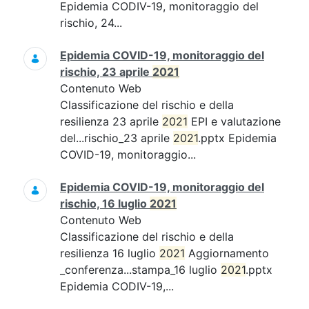
Epidemia CODIV-19, monitoraggio del
rischio, 24...
Epidemia COVID-19, monitoraggio del
rischio, 23 aprile
2021
Contenuto Web
Classificazione del rischio e della
resilienza 23 aprile
2021
EPI e valutazione
del...rischio_23 aprile
2021
.pptx Epidemia
COVID-19, monitoraggio...
Epidemia COVID-19, monitoraggio del
rischio, 16 luglio
2021
Contenuto Web
Classificazione del rischio e della
resilienza 16 luglio
2021
Aggiornamento
_conferenza...stampa_16 luglio
2021
.pptx
Epidemia CODIV-19,...