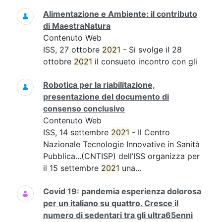
Alimentazione e Ambiente: il contributo
di MaestraNatura
Contenuto Web
ISS, 27 ottobre
2021
- Si svolge il 28
ottobre
2021
il consueto incontro con gli
Robotica per la riabilitazione,
presentazione del documento di
consenso conclusivo
Contenuto Web
ISS, 14 settembre
2021
- Il Centro
Nazionale Tecnologie Innovative in Sanità
Pubblica...(CNTISP) dell’ISS organizza per
il 15 settembre
2021
una...
Covid 19: pandemia esperienza dolorosa
per un italiano su quattro. Cresce il
numero di sedentari tra gli ultra65enni