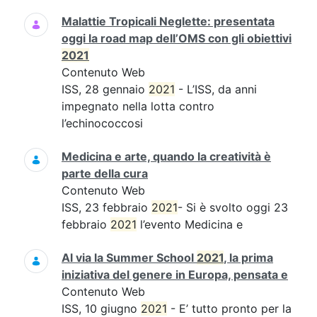
Malattie Tropicali Neglette: presentata
oggi la road map dell’OMS con gli obiettivi
2021
Contenuto Web
ISS, 28 gennaio
2021
- L’ISS, da anni
impegnato nella lotta contro
l’echinococcosi
Medicina e arte, quando la creatività è
parte della cura
Contenuto Web
ISS, 23 febbraio
2021
- Si è svolto oggi 23
febbraio
2021
l’evento Medicina e
Al via la Summer School
2021
, la prima
iniziativa del genere in Europa, pensata e
Contenuto Web
ISS, 10 giugno
2021
- E’ tutto pronto per la