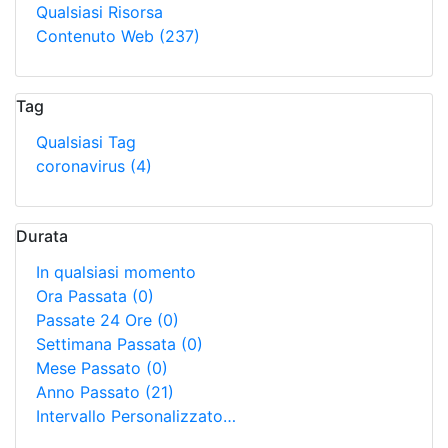
Qualsiasi Risorsa
Contenuto Web
(237)
Tag
Qualsiasi Tag
coronavirus
(4)
Durata
In qualsiasi momento
Ora Passata
(0)
Passate 24 Ore
(0)
Settimana Passata
(0)
Mese Passato
(0)
Anno Passato
(21)
Intervallo Personalizzato…