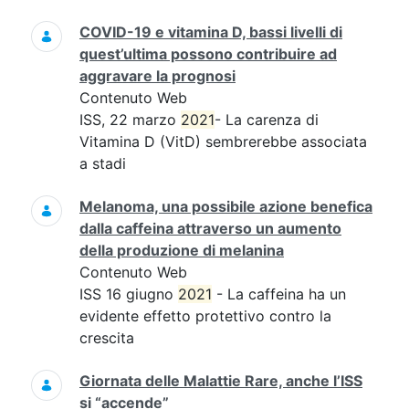
COVID-19 e vitamina D, bassi livelli di
quest’ultima possono contribuire ad
aggravare la prognosi
Contenuto Web
ISS, 22 marzo
2021
- La carenza di
Vitamina D (VitD) sembrerebbe associata
a stadi
Melanoma, una possibile azione benefica
dalla caffeina attraverso un aumento
della produzione di melanina
Contenuto Web
ISS 16 giugno
2021
- La caffeina ha un
evidente effetto protettivo contro la
crescita
Giornata delle Malattie Rare, anche l’ISS
si “accende”