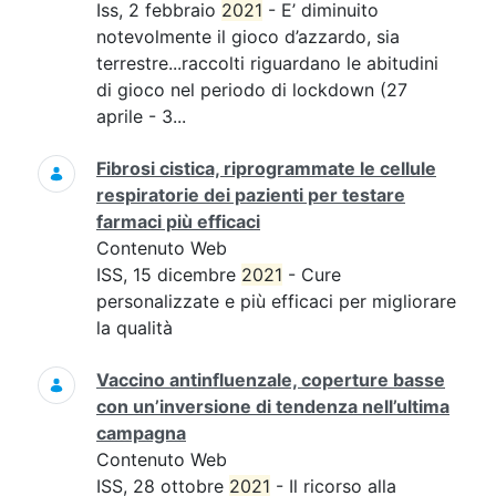
Iss, 2 febbraio
2021
- E’ diminuito
notevolmente il gioco d’azzardo, sia
terrestre...raccolti riguardano le abitudini
di gioco nel periodo di lockdown (27
aprile - 3...
Fibrosi cistica, riprogrammate le cellule
respiratorie dei pazienti per testare
farmaci più efficaci
Contenuto Web
ISS, 15 dicembre
2021
- Cure
personalizzate e più efficaci per migliorare
la qualità
Vaccino antinfluenzale, coperture basse
con un’inversione di tendenza nell’ultima
campagna
Contenuto Web
ISS, 28 ottobre
2021
- Il ricorso alla