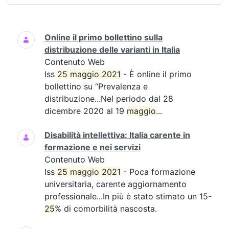
Ricerca
Online il primo bollettino sulla
distribuzione delle varianti in Italia
Contenuto Web
Iss
25 maggio 2021
- È online il primo
bollettino su “Prevalenza e
distribuzione...Nel periodo dal 28
dicembre 2020 al 19
maggio
...
Disabilità intellettiva: Italia carente in
formazione e nei servizi
Contenuto Web
Iss
25 maggio 2021
- Poca formazione
universitaria, carente aggiornamento
professionale...In più è stato stimato un 15-
25
% di comorbilità nascosta.