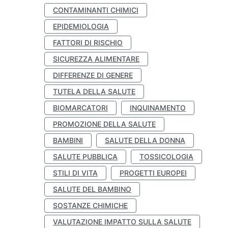
CONTAMINANTI CHIMICI
EPIDEMIOLOGIA
FATTORI DI RISCHIO
SICUREZZA ALIMENTARE
DIFFERENZE DI GENERE
TUTELA DELLA SALUTE
BIOMARCATORI
INQUINAMENTO
PROMOZIONE DELLA SALUTE
BAMBINI
SALUTE DELLA DONNA
SALUTE PUBBLICA
TOSSICOLOGIA
STILI DI VITA
PROGETTI EUROPEI
SALUTE DEL BAMBINO
SOSTANZE CHIMICHE
VALUTAZIONE IMPATTO SULLA SALUTE