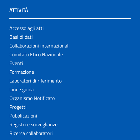
ATTIVITÀ
Accesso agli atti
Basi di dati
Collaborazioni internazionali
Comitato Etico Nazionale
Eventi
Formazione
Laboratori di riferimento
Linee guida
Organismo Notificato
Progetti
Pubblicazioni
Registri e sorveglianze
Ricerca collaboratori