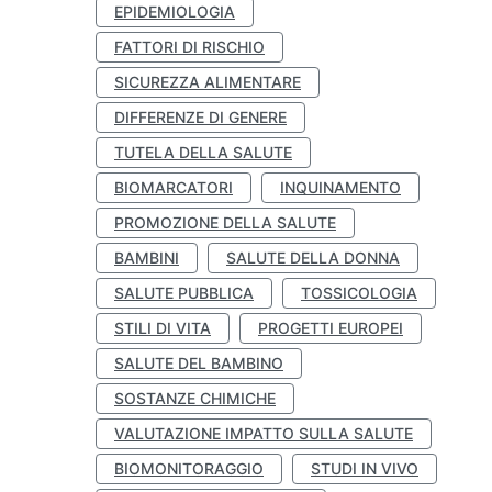
EPIDEMIOLOGIA
FATTORI DI RISCHIO
SICUREZZA ALIMENTARE
DIFFERENZE DI GENERE
TUTELA DELLA SALUTE
BIOMARCATORI
INQUINAMENTO
PROMOZIONE DELLA SALUTE
BAMBINI
SALUTE DELLA DONNA
SALUTE PUBBLICA
TOSSICOLOGIA
STILI DI VITA
PROGETTI EUROPEI
SALUTE DEL BAMBINO
SOSTANZE CHIMICHE
VALUTAZIONE IMPATTO SULLA SALUTE
BIOMONITORAGGIO
STUDI IN VIVO