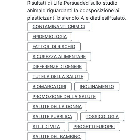
Risultati di Life Persuaded sullo studio
animale riguardanti la coesposizione ai
plasticizanti bisfenolo A e dietilesilftalato.
CONTAMINANTI CHIMICI
EPIDEMIOLOGIA
FATTORI DI RISCHIO
SICUREZZA ALIMENTARE
DIFFERENZE DI GENERE
TUTELA DELLA SALUTE
BIOMARCATORI
INQUINAMENTO
PROMOZIONE DELLA SALUTE
SALUTE DELLA DONNA
SALUTE PUBBLICA
TOSSICOLOGIA
STILI DI VITA
PROGETTI EUROPEI
SALUTE DEL BAMBINO