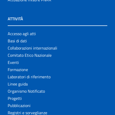
ATTIVITÀ
Accesso agli atti
Basi di dati
Collaborazioni internazionali
Comitato Etico Nazionale
Eventi
Formazione
Laboratori di riferimento
Linee guida
Organismo Notificato
Progetti
Pubblicazioni
Registri e sorveglianze