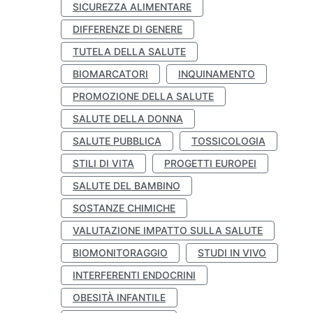
SICUREZZA ALIMENTARE
DIFFERENZE DI GENERE
TUTELA DELLA SALUTE
BIOMARCATORI
INQUINAMENTO
PROMOZIONE DELLA SALUTE
SALUTE DELLA DONNA
SALUTE PUBBLICA
TOSSICOLOGIA
STILI DI VITA
PROGETTI EUROPEI
SALUTE DEL BAMBINO
SOSTANZE CHIMICHE
VALUTAZIONE IMPATTO SULLA SALUTE
BIOMONITORAGGIO
STUDI IN VIVO
INTERFERENTI ENDOCRINI
OBESITÀ INFANTILE