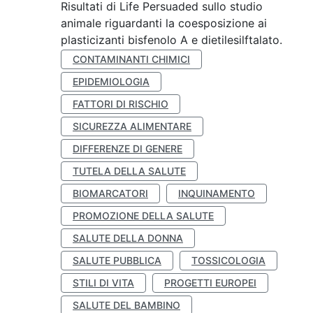
Risultati di Life Persuaded sullo studio
animale riguardanti la coesposizione ai
plasticizanti bisfenolo A e dietilesilftalato.
CONTAMINANTI CHIMICI
EPIDEMIOLOGIA
FATTORI DI RISCHIO
SICUREZZA ALIMENTARE
DIFFERENZE DI GENERE
TUTELA DELLA SALUTE
BIOMARCATORI
INQUINAMENTO
PROMOZIONE DELLA SALUTE
SALUTE DELLA DONNA
SALUTE PUBBLICA
TOSSICOLOGIA
STILI DI VITA
PROGETTI EUROPEI
SALUTE DEL BAMBINO