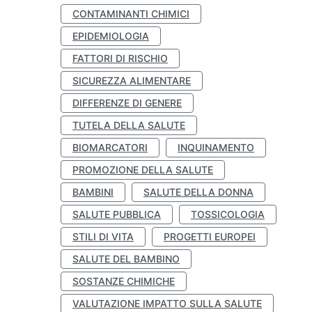
CONTAMINANTI CHIMICI
EPIDEMIOLOGIA
FATTORI DI RISCHIO
SICUREZZA ALIMENTARE
DIFFERENZE DI GENERE
TUTELA DELLA SALUTE
BIOMARCATORI
INQUINAMENTO
PROMOZIONE DELLA SALUTE
BAMBINI
SALUTE DELLA DONNA
SALUTE PUBBLICA
TOSSICOLOGIA
STILI DI VITA
PROGETTI EUROPEI
SALUTE DEL BAMBINO
SOSTANZE CHIMICHE
VALUTAZIONE IMPATTO SULLA SALUTE