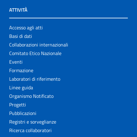
ATTIVITÀ
Accesso agli atti
Basi di dati
Collaborazioni internazionali
Comitato Etico Nazionale
Eventi
Formazione
Laboratori di riferimento
Linee guida
Organismo Notificato
Progetti
Pubblicazioni
Registri e sorveglianze
Ricerca collaboratori