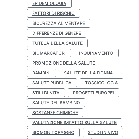
EPIDEMIOLOGIA
FATTORI DI RISCHIO
SICUREZZA ALIMENTARE
DIFFERENZE DI GENERE
TUTELA DELLA SALUTE
BIOMARCATORI
INQUINAMENTO
PROMOZIONE DELLA SALUTE
BAMBINI
SALUTE DELLA DONNA
SALUTE PUBBLICA
TOSSICOLOGIA
STILI DI VITA
PROGETTI EUROPEI
SALUTE DEL BAMBINO
SOSTANZE CHIMICHE
VALUTAZIONE IMPATTO SULLA SALUTE
BIOMONITORAGGIO
STUDI IN VIVO