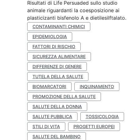
Risultati di Life Persuaded sullo studio
animale riguardanti la coesposizione ai
plasticizanti bisfenolo A e dietilesilftalato.
CONTAMINANTI CHIMICI
EPIDEMIOLOGIA
FATTORI DI RISCHIO
SICUREZZA ALIMENTARE
DIFFERENZE DI GENERE
TUTELA DELLA SALUTE
BIOMARCATORI
INQUINAMENTO
PROMOZIONE DELLA SALUTE
SALUTE DELLA DONNA
SALUTE PUBBLICA
TOSSICOLOGIA
STILI DI VITA
PROGETTI EUROPEI
SALUTE DEL BAMBINO