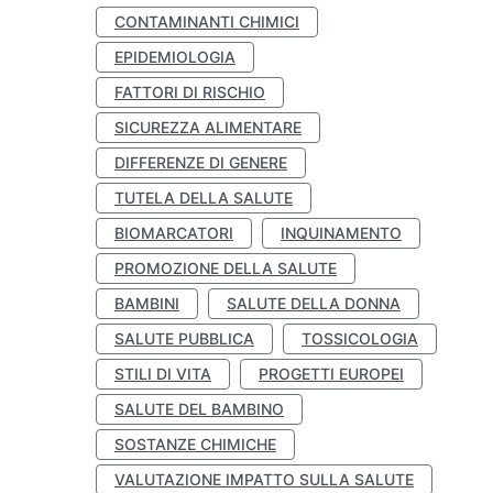
CONTAMINANTI CHIMICI
EPIDEMIOLOGIA
FATTORI DI RISCHIO
SICUREZZA ALIMENTARE
DIFFERENZE DI GENERE
TUTELA DELLA SALUTE
BIOMARCATORI
INQUINAMENTO
PROMOZIONE DELLA SALUTE
BAMBINI
SALUTE DELLA DONNA
SALUTE PUBBLICA
TOSSICOLOGIA
STILI DI VITA
PROGETTI EUROPEI
SALUTE DEL BAMBINO
SOSTANZE CHIMICHE
VALUTAZIONE IMPATTO SULLA SALUTE