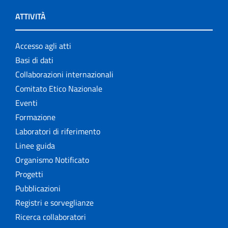
ATTIVITÀ
Accesso agli atti
Basi di dati
Collaborazioni internazionali
Comitato Etico Nazionale
Eventi
Formazione
Laboratori di riferimento
Linee guida
Organismo Notificato
Progetti
Pubblicazioni
Registri e sorveglianze
Ricerca collaboratori