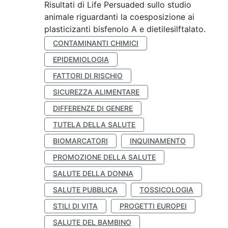
Risultati di Life Persuaded sullo studio
animale riguardanti la coesposizione ai
plasticizanti bisfenolo A e dietilesilftalato.
CONTAMINANTI CHIMICI
EPIDEMIOLOGIA
FATTORI DI RISCHIO
SICUREZZA ALIMENTARE
DIFFERENZE DI GENERE
TUTELA DELLA SALUTE
BIOMARCATORI
INQUINAMENTO
PROMOZIONE DELLA SALUTE
SALUTE DELLA DONNA
SALUTE PUBBLICA
TOSSICOLOGIA
STILI DI VITA
PROGETTI EUROPEI
SALUTE DEL BAMBINO