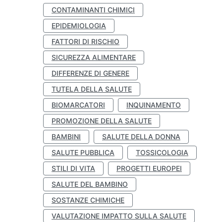
CONTAMINANTI CHIMICI
EPIDEMIOLOGIA
FATTORI DI RISCHIO
SICUREZZA ALIMENTARE
DIFFERENZE DI GENERE
TUTELA DELLA SALUTE
BIOMARCATORI
INQUINAMENTO
PROMOZIONE DELLA SALUTE
BAMBINI
SALUTE DELLA DONNA
SALUTE PUBBLICA
TOSSICOLOGIA
STILI DI VITA
PROGETTI EUROPEI
SALUTE DEL BAMBINO
SOSTANZE CHIMICHE
VALUTAZIONE IMPATTO SULLA SALUTE