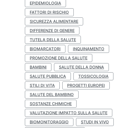
EPIDEMIOLOGIA
FATTORI DI RISCHIO
SICUREZZA ALIMENTARE
DIFFERENZE DI GENERE
TUTELA DELLA SALUTE
BIOMARCATORI
INQUINAMENTO
PROMOZIONE DELLA SALUTE
BAMBINI
SALUTE DELLA DONNA
SALUTE PUBBLICA
TOSSICOLOGIA
STILI DI VITA
PROGETTI EUROPEI
SALUTE DEL BAMBINO
SOSTANZE CHIMICHE
VALUTAZIONE IMPATTO SULLA SALUTE
BIOMONITORAGGIO
STUDI IN VIVO