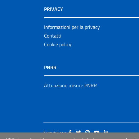
PRIVACY
Informazioni per la privacy
Contatti
Cookie policy
PNRR
Attuazione misure PNRR
Seguici su: