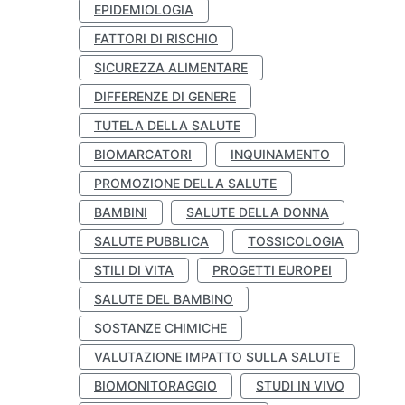
EPIDEMIOLOGIA
FATTORI DI RISCHIO
SICUREZZA ALIMENTARE
DIFFERENZE DI GENERE
TUTELA DELLA SALUTE
BIOMARCATORI
INQUINAMENTO
PROMOZIONE DELLA SALUTE
BAMBINI
SALUTE DELLA DONNA
SALUTE PUBBLICA
TOSSICOLOGIA
STILI DI VITA
PROGETTI EUROPEI
SALUTE DEL BAMBINO
SOSTANZE CHIMICHE
VALUTAZIONE IMPATTO SULLA SALUTE
BIOMONITORAGGIO
STUDI IN VIVO