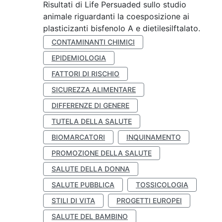
Risultati di Life Persuaded sullo studio
animale riguardanti la coesposizione ai
plasticizanti bisfenolo A e dietilesilftalato.
CONTAMINANTI CHIMICI
EPIDEMIOLOGIA
FATTORI DI RISCHIO
SICUREZZA ALIMENTARE
DIFFERENZE DI GENERE
TUTELA DELLA SALUTE
BIOMARCATORI
INQUINAMENTO
PROMOZIONE DELLA SALUTE
SALUTE DELLA DONNA
SALUTE PUBBLICA
TOSSICOLOGIA
STILI DI VITA
PROGETTI EUROPEI
SALUTE DEL BAMBINO