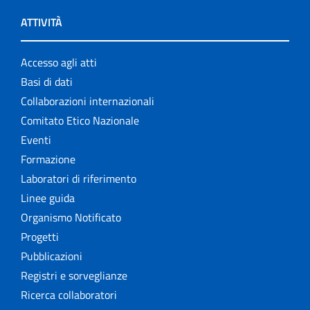
ATTIVITÀ
Accesso agli atti
Basi di dati
Collaborazioni internazionali
Comitato Etico Nazionale
Eventi
Formazione
Laboratori di riferimento
Linee guida
Organismo Notificato
Progetti
Pubblicazioni
Registri e sorveglianze
Ricerca collaboratori