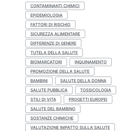
CONTAMINANTI CHIMICI
EPIDEMIOLOGIA
FATTORI DI RISCHIO
SICUREZZA ALIMENTARE
DIFFERENZE DI GENERE
TUTELA DELLA SALUTE
BIOMARCATORI
INQUINAMENTO
PROMOZIONE DELLA SALUTE
BAMBINI
SALUTE DELLA DONNA
SALUTE PUBBLICA
TOSSICOLOGIA
STILI DI VITA
PROGETTI EUROPEI
SALUTE DEL BAMBINO
SOSTANZE CHIMICHE
VALUTAZIONE IMPATTO SULLA SALUTE