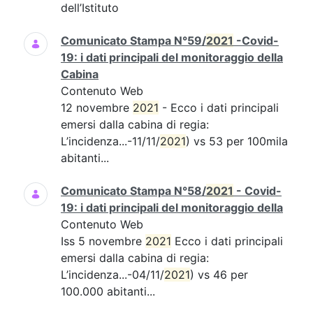
dell’Istituto
Comunicato Stampa N°59/
2021
-Covid-
19: i dati principali del monitoraggio della
Cabina
Contenuto Web
12 novembre
2021
- Ecco i dati principali
emersi dalla cabina di regia:
L’incidenza...-11/11/
2021
) vs 53 per 100mila
abitanti...
Comunicato Stampa N°58/
2021
- Covid-
19: i dati principali del monitoraggio della
Contenuto Web
Iss 5 novembre
2021
Ecco i dati principali
emersi dalla cabina di regia:
L’incidenza...-04/11/
2021
) vs 46 per
100.000 abitanti...