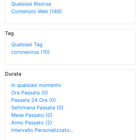
Qualsiasi Risorsa
Contenuto Web
(148)
Tag
Qualsiasi Tag
coronavirus
(10)
Durata
In qualsiasi momento
Ora Passata
(0)
Passate 24 Ore
(0)
Settimana Passata
(0)
Mese Passato
(0)
Anno Passato
(2)
Intervallo Personalizzato…