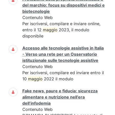
del marchio: focus su dispositivi medici e
biotecnologie
Contenuto Web
Per iscriversi, compilare e inviare online,
entro il 12
maggio
2023, il modulo
disponibile
Accesso alle tecnologie assistive in Italia
- Verso una rete per un Osservatorio
istituzionale sulle tecnologie assistive
Contenuto Web
Per iscriversi, compilare ed inviare entro il
10
maggio
2022 il modulo
Fake news, paure e fiducia: sicurezza
alimentare e nutrizione nell’era
dell’infodemia
Contenuto Web