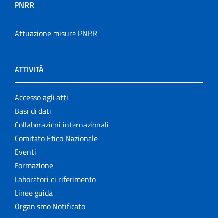
PNRR
Attuazione misure PNRR
ATTIVITÀ
Accesso agli atti
Basi di dati
Collaborazioni internazionali
Comitato Etico Nazionale
Eventi
Formazione
Laboratori di riferimento
Linee guida
Organismo Notificato