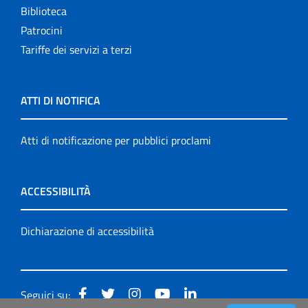
Biblioteca
Patrocini
Tariffe dei servizi a terzi
ATTI DI NOTIFICA
Atti di notificazione per pubblici proclami
ACCESSIBILITÀ
Dichiarazione di accessibilità
Seguici su: