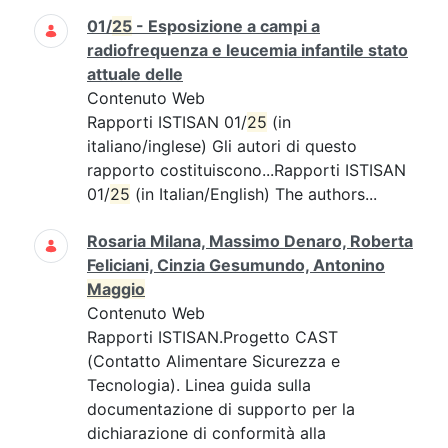
01/
25
- Esposizione a campi a
radiofrequenza e leucemia infantile stato
attuale delle
Contenuto Web
Rapporti ISTISAN 01/
25
(in
italiano/inglese) Gli autori di questo
rapporto costituiscono...Rapporti ISTISAN
01/
25
(in Italian/English) The authors...
Rosaria Milana, Massimo Denaro, Roberta
Feliciani, Cinzia Gesumundo, Antonino
Maggio
Contenuto Web
Rapporti ISTISAN.Progetto CAST
(Contatto Alimentare Sicurezza e
Tecnologia). Linea guida sulla
documentazione di supporto per la
dichiarazione di conformità alla