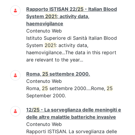
Rapporto ISTISAN 22/
25
- Italian Blood
System
2021
: activity data,
haemovigilance
Contenuto Web
Istituto Superiore di Sanità Italian Blood
System
2021
: activity data,
haemovigilance...The data in this report
are relevant to the year...
Roma,
25
settembre 2000.
Contenuto Web
Roma,
25
settembre 2000....Rome,
25
September 2000.
12/
25
- La sorveglianza delle meningiti e
delle altre malattie batteriche invasive
Contenuto Web
Rapporti ISTISAN. La sorveglianza delle