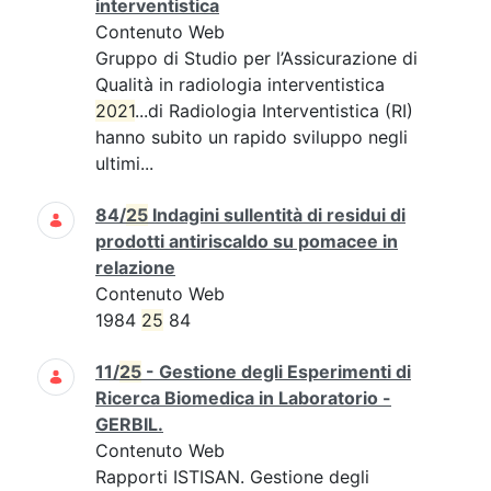
interventistica
Contenuto Web
Gruppo di Studio per l’Assicurazione di
Qualità in radiologia interventistica
2021
...di Radiologia Interventistica (RI)
hanno subito un rapido sviluppo negli
ultimi...
84/
25
Indagini sullentità di residui di
prodotti antiriscaldo su pomacee in
relazione
Contenuto Web
1984
25
84
11/
25
- Gestione degli Esperimenti di
Ricerca Biomedica in Laboratorio -
GERBIL.
Contenuto Web
Rapporti ISTISAN. Gestione degli