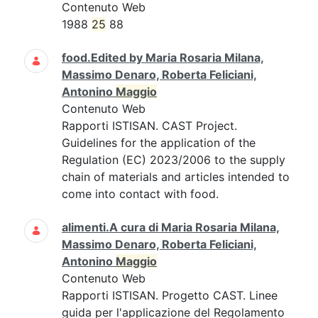
Contenuto Web
1988
25
88
food.Edited by Maria Rosaria Milana,
Massimo Denaro, Roberta Feliciani,
Antonino
Maggio
Contenuto Web
Rapporti ISTISAN. CAST Project.
Guidelines for the application of the
Regulation (EC) 2023/2006 to the supply
chain of materials and articles intended to
come into contact with food.
alimenti.A cura di Maria Rosaria Milana,
Massimo Denaro, Roberta Feliciani,
Antonino
Maggio
Contenuto Web
Rapporti ISTISAN. Progetto CAST. Linee
guida per l'applicazione del Regolamento