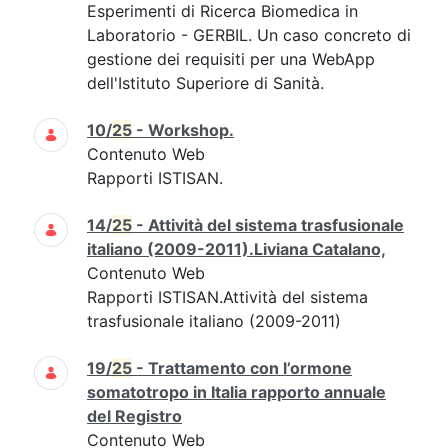
Esperimenti di Ricerca Biomedica in
Laboratorio - GERBIL. Un caso concreto di
gestione dei requisiti per una WebApp
dell'Istituto Superiore di Sanità.
10/
25
- Workshop.
Contenuto Web
Rapporti ISTISAN.
14/
25
- Attività del sistema trasfusionale
italiano (2009-2011).Liviana Catalano,
Contenuto Web
Rapporti ISTISAN.Attività del sistema
trasfusionale italiano (2009-2011)
19/
25
- Trattamento con l’ormone
somatotropo in Italia rapporto annuale
del Registro
Contenuto Web