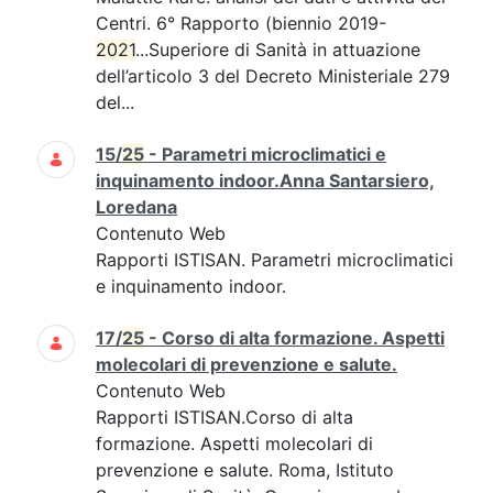
Centri. 6° Rapporto (biennio 2019-
2021
...Superiore di Sanità in attuazione
dell’articolo 3 del Decreto Ministeriale 279
del...
15/
25
- Parametri microclimatici e
inquinamento indoor.Anna Santarsiero,
Loredana
Contenuto Web
Rapporti ISTISAN. Parametri microclimatici
e inquinamento indoor.
17/
25
- Corso di alta formazione. Aspetti
molecolari di prevenzione e salute.
Contenuto Web
Rapporti ISTISAN.Corso di alta
formazione. Aspetti molecolari di
prevenzione e salute. Roma, Istituto