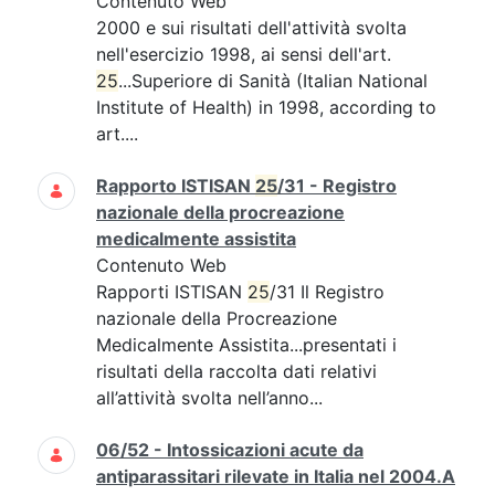
Contenuto Web
2000 e sui risultati dell'attività svolta
nell'esercizio 1998, ai sensi dell'art.
25
...Superiore di Sanità (Italian National
Institute of Health) in 1998, according to
art....
Rapporto ISTISAN
25
/31 - Registro
nazionale della procreazione
medicalmente assistita
Contenuto Web
Rapporti ISTISAN
25
/31 Il Registro
nazionale della Procreazione
Medicalmente Assistita...presentati i
risultati della raccolta dati relativi
all’attività svolta nell’anno...
06/52 - Intossicazioni acute da
antiparassitari rilevate in Italia nel 2004.A