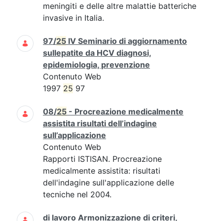
meningiti e delle altre malattie batteriche
invasive in Italia.
97/
25
IV Seminario di aggiornamento
sullepatite da HCV diagnosi,
epidemiologia, prevenzione
Contenuto Web
1997
25
97
08/
25
- Procreazione medicalmente
assistita risultati dell’indagine
sull’applicazione
Contenuto Web
Rapporti ISTISAN. Procreazione
medicalmente assistita: risultati
dell'indagine sull'applicazione delle
tecniche nel 2004.
di lavoro Armonizzazione di criteri,