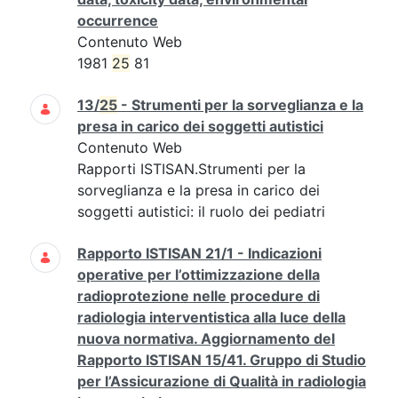
occurrence
Contenuto Web
1981
25
81
13/
25
- Strumenti per la sorveglianza e la
presa in carico dei soggetti autistici
Contenuto Web
Rapporti ISTISAN.Strumenti per la
sorveglianza e la presa in carico dei
soggetti autistici: il ruolo dei pediatri
Rapporto ISTISAN 21/1 - Indicazioni
operative per l’ottimizzazione della
radioprotezione nelle procedure di
radiologia interventistica alla luce della
nuova normativa. Aggiornamento del
Rapporto ISTISAN 15/41. Gruppo di Studio
per l’Assicurazione di Qualità in radiologia