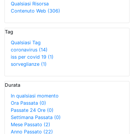
Qualsiasi Risorsa
Contenuto Web
(306)
Tag
Qualsiasi Tag
coronavirus
(14)
iss per covid 19
(1)
sorveglianze
(1)
Durata
In qualsiasi momento
Ora Passata
(0)
Passate 24 Ore
(0)
Settimana Passata
(0)
Mese Passato
(2)
Anno Passato
(22)