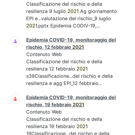
Classificazione del rischio e della
resilienza 9 luglio
2021
Ag giornamento
EPI e...valutazione del rischio_9 luglio
2021
.pptx Epidemia CODIV-19,...
Epidemia COVID-19, monitoraggio del
rischio, 12 febbraio
2021
Contenuto Web
Classificazione del rischio e della
resilienza 12 febbraio
2021
s39Classificazione...del rischio e della
resilienza e agg EPI_12 febbraio...
Epidemia COVID-19, monitoraggio del
rischio, 19 febbraio
2021
Contenuto Web
Classificazione del rischio e della
resilienza 19 febbraio
2021
19Classificazione...del rischio e della