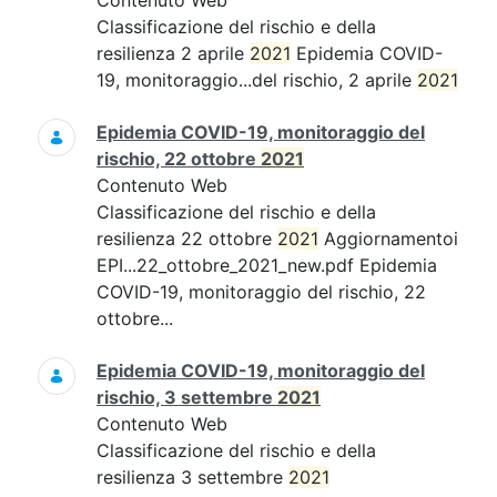
Contenuto Web
Classificazione del rischio e della
resilienza 2 aprile
2021
Epidemia COVID-
19, monitoraggio...del rischio, 2 aprile
2021
Epidemia COVID-19, monitoraggio del
rischio, 22 ottobre
2021
Contenuto Web
Classificazione del rischio e della
resilienza 22 ottobre
2021
Aggiornamentoi
EPI...22_ottobre_2021_new.pdf Epidemia
COVID-19, monitoraggio del rischio, 22
ottobre...
Epidemia COVID-19, monitoraggio del
rischio, 3 settembre
2021
Contenuto Web
Classificazione del rischio e della
resilienza 3 settembre
2021