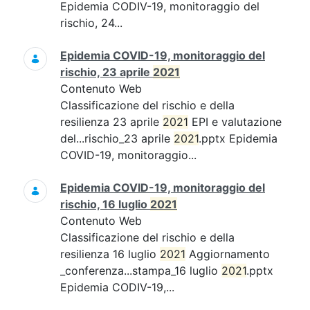
Epidemia CODIV-19, monitoraggio del
rischio, 24...
Epidemia COVID-19, monitoraggio del
rischio, 23 aprile
2021
Contenuto Web
Classificazione del rischio e della
resilienza 23 aprile
2021
EPI e valutazione
del...rischio_23 aprile
2021
.pptx Epidemia
COVID-19, monitoraggio...
Epidemia COVID-19, monitoraggio del
rischio, 16 luglio
2021
Contenuto Web
Classificazione del rischio e della
resilienza 16 luglio
2021
Aggiornamento
_conferenza...stampa_16 luglio
2021
.pptx
Epidemia CODIV-19,...