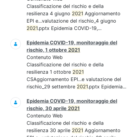
Classificazione del rischio e della
resilienza 4 giugno
2021
Aggiornamento
EPI e...valutazione del rischio_4 giugno
2021
.pptx Epidemia COVID-19,...
Epidemia COVID-19, monitoraggio del
rischio, 1 ottobre
2021
Contenuto Web
Classificazione del rischio e della
resilienza 1 ottobre
2021
CSAggiornamento EPI...e valutazione del
rischio_29 settembre
2021
.pptx Epidemia...
Epidemia COVID-19, monitoraggio del
rischio, 30 aprile
2021
Contenuto Web
Classificazione del rischio e della
resilienza 30 aprile
2021
Aggiornamento