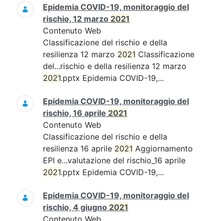
Epidemia COVID-19, monitoraggio del
rischio, 12 marzo
2021
Contenuto Web
Classificazione del rischio e della
resilienza 12 marzo
2021
Classificazione
del...rischio e della resilienza 12 marzo
2021
.pptx Epidemia COVID-19,...
Epidemia COVID-19, monitoraggio del
rischio, 16 aprile
2021
Contenuto Web
Classificazione del rischio e della
resilienza 16 aprile
2021
Aggiornamento
EPI e...valutazione del rischio_16 aprile
2021
.pptx Epidemia COVID-19,...
Epidemia COVID-19, monitoraggio del
rischio, 4 giugno
2021
Contenuto Web