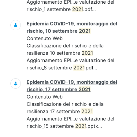
Aggiornamento EPI...e valutazione del
rischio_1 settembre
2021
.pdf...
Epidemia COVID-19, monitoraggio del
rischio, 10 settembre
2021
Contenuto Web
Classificazione del rischio e della
resilienza 10 settembre
2021
Aggiornamento EPI...e valutazione del
rischio_8 settembre
2021
.pdf...
Epidemia COVID-19, monitoraggio del
rischio, 17 settembre
2021
Contenuto Web
Classificazione del rischio e della
resilienza 17 settembre
2021
Aggiornamento EPI...e valutazione del
rischio_15 settembre
2021
.pptx...