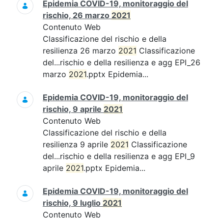
Epidemia COVID-19, monitoraggio del
rischio, 26 marzo
2021
Contenuto Web
Classificazione del rischio e della
resilienza 26 marzo
2021
Classificazione
del...rischio e della resilienza e agg EPI_26
marzo
2021
.pptx Epidemia...
Epidemia COVID-19, monitoraggio del
rischio, 9 aprile
2021
Contenuto Web
Classificazione del rischio e della
resilienza 9 aprile
2021
Classificazione
del...rischio e della resilienza e agg EPI_9
aprile
2021
.pptx Epidemia...
Epidemia COVID-19, monitoraggio del
rischio, 9 luglio
2021
Contenuto Web