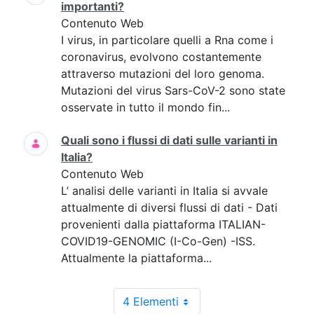
importanti?
Contenuto Web
I virus, in particolare quelli a Rna come i
coronavirus, evolvono costantemente
attraverso mutazioni del loro genoma.
Mutazioni del virus Sars-CoV-2 sono state
osservate in tutto il mondo fin...
Quali sono i flussi di dati sulle varianti in
Italia?
Contenuto Web
L’ analisi delle varianti in Italia si avvale
attualmente di diversi flussi di dati - Dati
provenienti dalla piattaforma ITALIAN-
COVID19-GENOMIC (I-Co-Gen) -ISS.
Attualmente la piattaforma...
4 Elementi