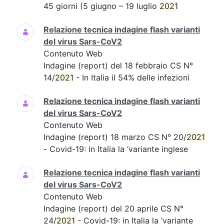
45 giorni (5 giugno – 19 luglio
2021
Relazione tecnica indagine flash varianti
del virus Sars-CoV2
Contenuto Web
Indagine (report) del 18 febbraio CS N°
14/
2021
- In Italia il 54% delle infezioni
Relazione tecnica indagine flash varianti
del virus Sars-CoV2
Contenuto Web
Indagine (report) 18 marzo CS N° 20/
2021
- Covid-19: in Italia la ‘variante inglese
Relazione tecnica indagine flash varianti
del virus Sars-CoV2
Contenuto Web
Indagine (report) del 20 aprile CS N°
24/
2021
- Covid-19: in Italia la ‘variante