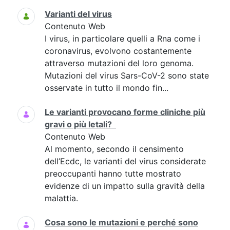
Varianti del virus
Contenuto Web
I virus, in particolare quelli a Rna come i
coronavirus, evolvono costantemente
attraverso mutazioni del loro genoma.
Mutazioni del virus Sars-CoV-2 sono state
osservate in tutto il mondo fin...
Le varianti provocano forme cliniche più
gravi o più letali?
Contenuto Web
Al momento, secondo il censimento
dell’Ecdc, le varianti del virus considerate
preoccupanti hanno tutte mostrato
evidenze di un impatto sulla gravità della
malattia.
Cosa sono le mutazioni e perché sono