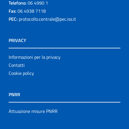
Telefono:
06 4990 1
Fax:
06 4938 7118
PEC:
protocollo.centrale@pec.iss.it
PRIVACY
Informazioni per la privacy
Contatti
Cookie policy
PNRR
Attuazione misure PNRR