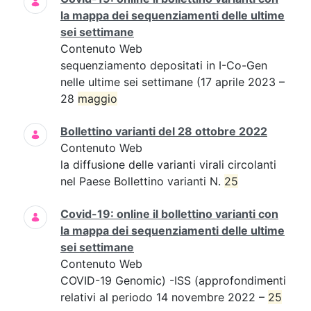
la mappa dei sequenziamenti delle ultime
sei settimane
Contenuto Web
sequenziamento depositati in I-Co-Gen
nelle ultime sei settimane (17 aprile 2023 –
28
maggio
Bollettino varianti del 28 ottobre 2022
Contenuto Web
la diffusione delle varianti virali circolanti
nel Paese Bollettino varianti N.
25
Covid-19: online il bollettino varianti con
la mappa dei sequenziamenti delle ultime
sei settimane
Contenuto Web
COVID-19 Genomic) -ISS (approfondimenti
relativi al periodo 14 novembre 2022 –
25