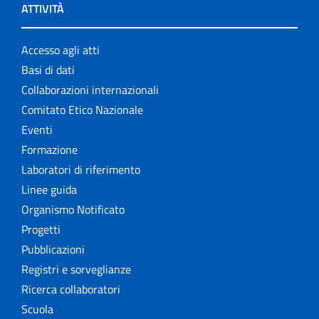
ATTIVITÀ
Accesso agli atti
Basi di dati
Collaborazioni internazionali
Comitato Etico Nazionale
Eventi
Formazione
Laboratori di riferimento
Linee guida
Organismo Notificato
Progetti
Pubblicazioni
Registri e sorveglianze
Ricerca collaboratori
Scuola