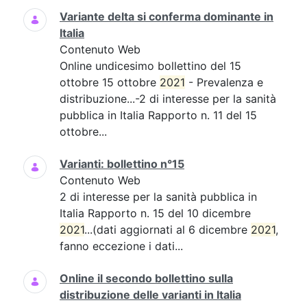
Variante delta si conferma dominante in
Italia
Contenuto Web
Online undicesimo bollettino del 15
ottobre 15 ottobre
2021
- Prevalenza e
distribuzione...-2 di interesse per la sanità
pubblica in Italia Rapporto n. 11 del 15
ottobre...
Varianti: bollettino n°15
Contenuto Web
2 di interesse per la sanità pubblica in
Italia Rapporto n. 15 del 10 dicembre
2021
...(dati aggiornati al 6 dicembre
2021
,
fanno eccezione i dati...
Online il secondo bollettino sulla
distribuzione delle varianti in Italia