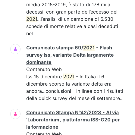
media 2015-2019, è stato di 178 mila
decessi, con gran parte dell’eccesso del
2021
...l’analisi di un campione di 6.530
schede di morte relative a casi deceduti
nel...
Comunicato stampa 69/
2021
- Flash
survey Iss, variante Delta largamente
dominante
Contenuto Web
Iss 15 dicembre
2021
- In Italia il 6
dicembre scorso la variante delta era
ancora...conclusioni - In linea con i risultati
della quick survey del mese di settembre...
Comunicato Stampa N°42/2023 - Al via
‘Laboratorium’, piattaforma ISS-G20 per
la formazione
Contenuto Web