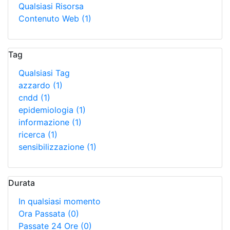
Qualsiasi Risorsa
Contenuto Web
(1)
Tag
Qualsiasi Tag
azzardo
(1)
cndd
(1)
epidemiologia
(1)
informazione
(1)
ricerca
(1)
sensibilizzazione
(1)
Durata
In qualsiasi momento
Ora Passata
(0)
Passate 24 Ore
(0)