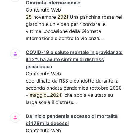
Giornata internazionale
Contenuto Web
25
novembre
2021
Una panchina rossa nel
giardino e un video per ricordare le
vittime...occasione della Giornata
internazionale contro la violenza...
COVID-19 e salute mentale in gravidanza:
il 12% ha avuto sintomi di distress
psicologico
Contenuto Web
coordinato dall’ISS e condotto durante la
seconda ondata pandemica (ottobre 2020
–
maggio
...
2021
) che abbia valutato su
larga scala il distress...
Da inizio pandemia eccesso di mortalità
di 178mila decessi
Contenuto Web