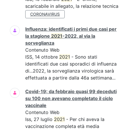
scaricabile in allegato, la relazione tecnica
CORONAVIRUS
Influenza: identificati i primi due casi per
la stagione
2021
-2022, al via la
sorveglianza
Contenuto Web
ISS, 14 ottobre
2021
- Sono stati
identificati due casi sporadici di influenza
di...2022, la sorveglianza virologica sarà
effettuata a partire dalla 46a settimana...
Covid-19: da febbraio quasi 99 deceduti
su 100 non avevano completato il ciclo
vaccinale
Contenuto Web
Iss, 27 luglio
2021
- Per chi aveva la
vaccinazione completa età media