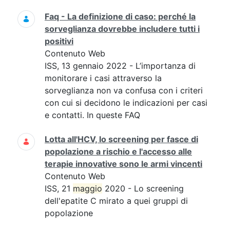
Faq - La definizione di caso: perché la
sorveglianza dovrebbe includere tutti i
positivi
Contenuto Web
ISS, 13 gennaio 2022 - L’importanza di
monitorare i casi attraverso la
sorveglianza non va confusa con i criteri
con cui si decidono le indicazioni per casi
e contatti. In queste FAQ
Lotta all'HCV, lo screening per fasce di
popolazione a rischio e l'accesso alle
terapie innovative sono le armi vincenti
Contenuto Web
ISS, 21
maggio
2020 - Lo screening
dell'epatite C mirato a quei gruppi di
popolazione