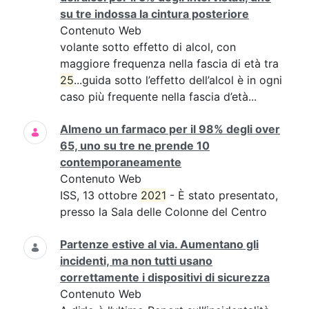
su tre indossa la cintura posteriore
Contenuto Web
volante sotto effetto di alcol, con
maggiore frequenza nella fascia di età tra
25
...guida sotto l’effetto dell’alcol è in ogni
caso più frequente nella fascia d’età...
Almeno un farmaco per il 98% degli over
65, uno su tre ne prende 10
contemporaneamente
Contenuto Web
ISS, 13 ottobre
2021
- È stato presentato,
presso la Sala delle Colonne del Centro
Partenze estive al via. Aumentano gli
incidenti, ma non tutti usano
correttamente i dispositivi di sicurezza
Contenuto Web