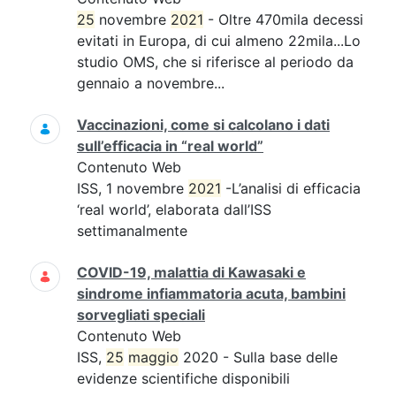
25
novembre
2021
- Oltre 470mila decessi
evitati in Europa, di cui almeno 22mila...Lo
studio OMS, che si riferisce al periodo da
gennaio a novembre...
Vaccinazioni, come si calcolano i dati
sull’efficacia in “real world”
Contenuto Web
ISS, 1 novembre
2021
-L’analisi di efficacia
‘real world’, elaborata dall’ISS
settimanalmente
COVID-19, malattia di Kawasaki e
sindrome infiammatoria acuta, bambini
sorvegliati speciali
Contenuto Web
ISS,
25
maggio
2020 - Sulla base delle
evidenze scientifiche disponibili