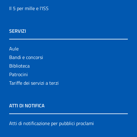
Il 5 per mille e l'ISS
SERVIZI
Aule
Bandi e concorsi
Biblioteca
Patrocini
Tariffe dei servizi a terzi
ATTI DI NOTIFICA
Atti di notificazione per pubblici proclami