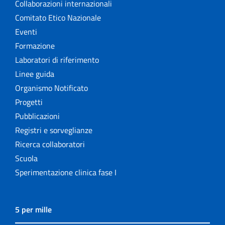
Collaborazioni internazionali
Comitato Etico Nazionale
Eventi
Formazione
Laboratori di riferimento
Linee guida
Organismo Notificato
Progetti
Pubblicazioni
Registri e sorveglianze
Ricerca collaboratori
Scuola
Sperimentazione clinica fase I
5 per mille