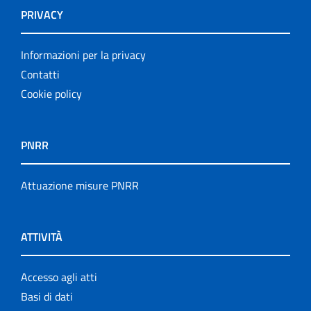
PRIVACY
Informazioni per la privacy
Contatti
Cookie policy
PNRR
Attuazione misure PNRR
ATTIVITÀ
Accesso agli atti
Basi di dati