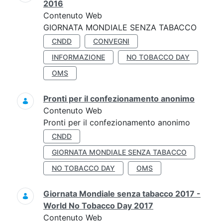
2016
Contenuto Web
GIORNATA MONDIALE SENZA TABACCO
CNDD
CONVEGNI
INFORMAZIONE
NO TOBACCO DAY
OMS
Pronti per il confezionamento anonimo
Contenuto Web
Pronti per il confezionamento anonimo
CNDD
GIORNATA MONDIALE SENZA TABACCO
NO TOBACCO DAY
OMS
Giornata Mondiale senza tabacco 2017 -
World No Tobacco Day 2017
Contenuto Web