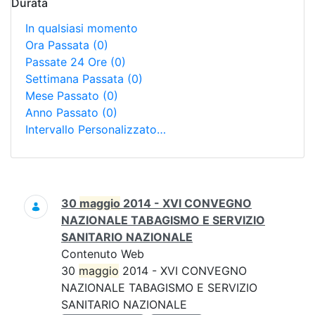
Durata
In qualsiasi momento
Ora Passata
(0)
Passate 24 Ore
(0)
Settimana Passata
(0)
Mese Passato
(0)
Anno Passato
(0)
Intervallo Personalizzato…
Ricerca
30
maggio
2014 - XVI CONVEGNO
NAZIONALE TABAGISMO E SERVIZIO
SANITARIO NAZIONALE
Contenuto Web
30
maggio
2014 - XVI CONVEGNO
NAZIONALE TABAGISMO E SERVIZIO
SANITARIO NAZIONALE