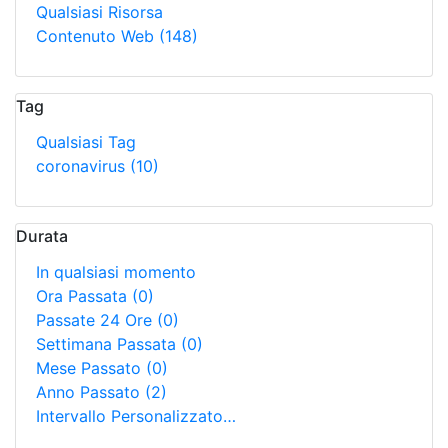
Qualsiasi Risorsa
Contenuto Web
(148)
Tag
Qualsiasi Tag
coronavirus
(10)
Durata
In qualsiasi momento
Ora Passata
(0)
Passate 24 Ore
(0)
Settimana Passata
(0)
Mese Passato
(0)
Anno Passato
(2)
Intervallo Personalizzato…