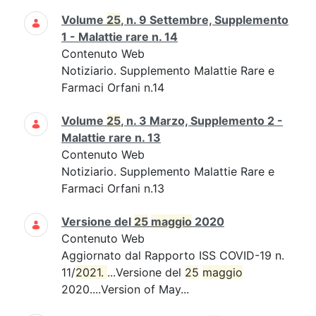
Volume
25
, n. 9 Settembre, Supplemento
1 - Malattie rare n. 14
Contenuto Web
Notiziario. Supplemento Malattie Rare e
Farmaci Orfani n.14
Volume
25
, n. 3 Marzo, Supplemento 2 -
Malattie rare n. 13
Contenuto Web
Notiziario. Supplemento Malattie Rare e
Farmaci Orfani n.13
Versione del
25
maggio
2020
Contenuto Web
Aggiornato dal Rapporto ISS COVID-19 n.
11/
2021. 
...Versione del
25
maggio
2020....Version of May...