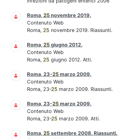
infezioni da patogeni enterici 2006
Roma,
25
novembre 2019.
Contenuto Web
Roma,
25
novembre 2019. Riassunti.
Roma,
25
giugno 2012.
Contenuto Web
Roma,
25
giugno 2012. Atti.
Roma, 23-
25
marzo 2009.
Contenuto Web
Roma, 23-
25
marzo 2009. Riassunti.
Roma, 23-
25
marzo 2009.
Contenuto Web
Roma, 23-
25
marzo 2009. Atti.
Roma,
25
settembre 2008. Riassunti.