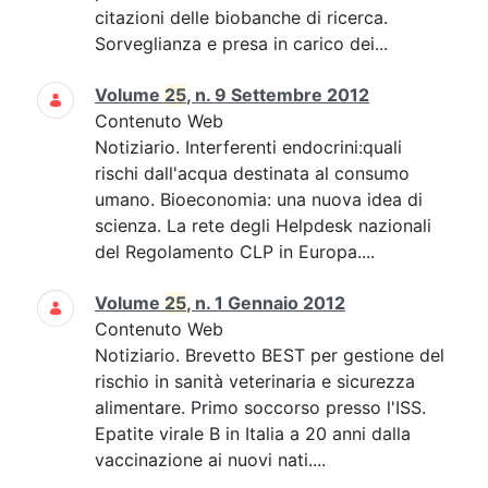
citazioni delle biobanche di ricerca.
Sorveglianza e presa in carico dei...
Volume
25
, n. 9 Settembre 2012
Contenuto Web
Notiziario. Interferenti endocrini:quali
rischi dall'acqua destinata al consumo
umano. Bioeconomia: una nuova idea di
scienza. La rete degli Helpdesk nazionali
del Regolamento CLP in Europa....
Volume
25
, n. 1 Gennaio 2012
Contenuto Web
Notiziario. Brevetto BEST per gestione del
rischio in sanità veterinaria e sicurezza
alimentare. Primo soccorso presso l'ISS.
Epatite virale B in Italia a 20 anni dalla
vaccinazione ai nuovi nati....