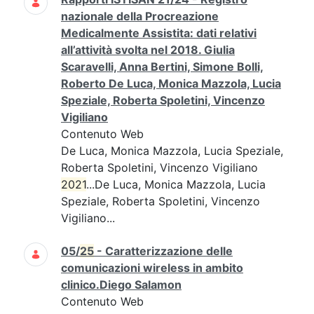
nazionale della Procreazione
Medicalmente Assistita: dati relativi
all’attività svolta nel 2018. Giulia
Scaravelli, Anna Bertini, Simone Bolli,
Roberto De Luca, Monica Mazzola, Lucia
Speziale, Roberta Spoletini, Vincenzo
Vigiliano
Contenuto Web
De Luca, Monica Mazzola, Lucia Speziale,
Roberta Spoletini, Vincenzo Vigiliano
2021
...De Luca, Monica Mazzola, Lucia
Speziale, Roberta Spoletini, Vincenzo
Vigiliano...
05/
25
- Caratterizzazione delle
comunicazioni wireless in ambito
clinico.Diego Salamon
Contenuto Web