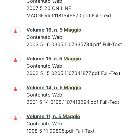
Contenuto Web
2007 5 20 ON LINE
MAGGIOdef.1181549570.pdf Full-Text
Volume 16, n. 5
Maggio
Contenuto Web
2003 5 16 0305.1107335784.pdf Full-Text
Volume 15, n. 5
Maggio
Contenuto Web
2002 5 15 0205.1107341877.pdf Full-Text
Volume 14, n. 5
Maggio
Contenuto Web
2001 5 14 0105.1107418294.pdf Full-Text
Volume 11, n. 5
Maggio
Contenuto Web
1998 5 11 99805.pdf Full-Text