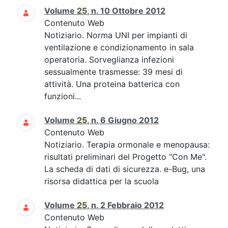
Volume
25
, n. 10 Ottobre 2012
Contenuto Web
Notiziario. Norma UNI per impianti di
ventilazione e condizionamento in sala
operatoria. Sorveglianza infezioni
sessualmente trasmesse: 39 mesi di
attività. Una proteina batterica con
funzioni...
Volume
25
, n. 6 Giugno 2012
Contenuto Web
Notiziario. Terapia ormonale e menopausa:
risultati preliminari del Progetto "Con Me".
La scheda di dati di sicurezza. e-Bug, una
risorsa didattica per la scuola
Volume
25
, n. 2 Febbraio 2012
Contenuto Web