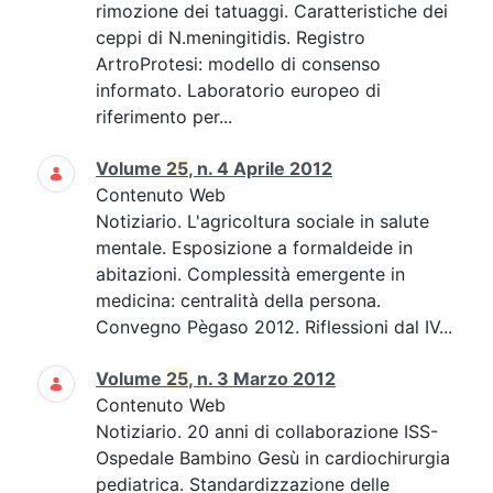
rimozione dei tatuaggi. Caratteristiche dei
ceppi di N.meningitidis. Registro
ArtroProtesi: modello di consenso
informato. Laboratorio europeo di
riferimento per...
Volume
25
, n. 4 Aprile 2012
Contenuto Web
Notiziario. L'agricoltura sociale in salute
mentale. Esposizione a formaldeide in
abitazioni. Complessità emergente in
medicina: centralità della persona.
Convegno Pègaso 2012. Riflessioni dal IV...
Volume
25
, n. 3 Marzo 2012
Contenuto Web
Notiziario. 20 anni di collaborazione ISS-
Ospedale Bambino Gesù in cardiochirurgia
pediatrica. Standardizzazione delle