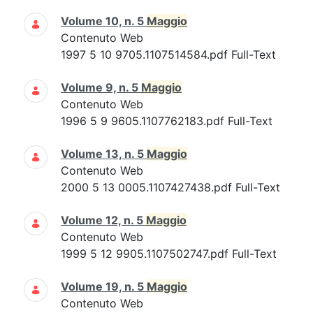
Volume 10, n. 5
Maggio
Contenuto Web
1997 5 10 9705.1107514584.pdf Full-Text
Volume 9, n. 5
Maggio
Contenuto Web
1996 5 9 9605.1107762183.pdf Full-Text
Volume 13, n. 5
Maggio
Contenuto Web
2000 5 13 0005.1107427438.pdf Full-Text
Volume 12, n. 5
Maggio
Contenuto Web
1999 5 12 9905.1107502747.pdf Full-Text
Volume 19, n. 5
Maggio
Contenuto Web