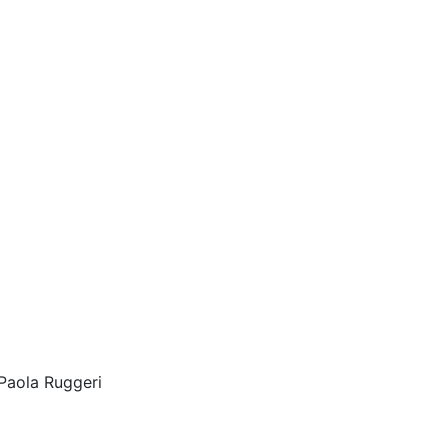
Paola Ruggeri