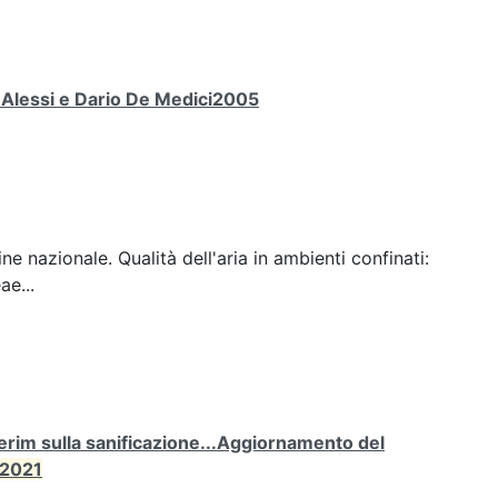
a Alessi e Dario De Medici2005
ine nazionale. Qualità dell'aria in ambienti confinati:
ae...
rim sulla sanificazione...Aggiornamento del
2021