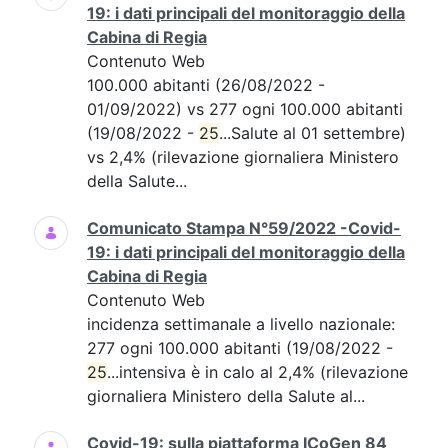
19: i dati principali del monitoraggio della
Cabina di Regia
Contenuto Web
100.000 abitanti (26/08/2022 -
01/09/2022) vs 277 ogni 100.000 abitanti
(19/08/2022 -
25
...Salute al 01 settembre)
vs 2,4% (rilevazione giornaliera Ministero
della Salute...
Comunicato Stampa N°59/2022 -Covid-
19: i dati principali del monitoraggio della
Cabina di Regia
Contenuto Web
incidenza settimanale a livello nazionale:
277 ogni 100.000 abitanti (19/08/2022 -
25
...intensiva è in calo al 2,4% (rilevazione
giornaliera Ministero della Salute al...
Covid-19: sulla piattaforma ICoGen 84