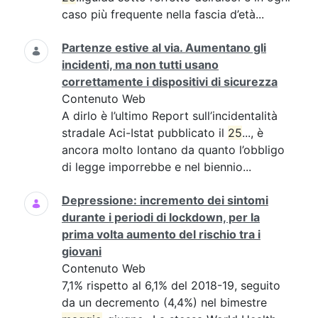
caso più frequente nella fascia d’età...
Partenze estive al via. Aumentano gli
incidenti, ma non tutti usano
correttamente i dispositivi di sicurezza
Contenuto Web
A dirlo è l’ultimo Report sull’incidentalità
stradale Aci-Istat pubblicato il
25
..., è
ancora molto lontano da quanto l’obbligo
di legge imporrebbe e nel biennio...
Depressione: incremento dei sintomi
durante i periodi di lockdown, per la
prima volta aumento del rischio tra i
giovani
Contenuto Web
7,1% rispetto al 6,1% del 2018-19, seguito
da un decremento (4,4%) nel bimestre