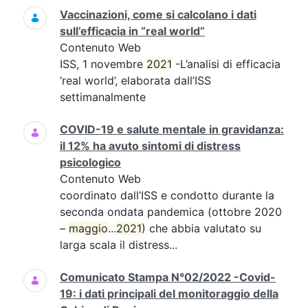
Vaccinazioni, come si calcolano i dati
sull’efficacia in “real world”
Contenuto Web
ISS, 1 novembre
2021
-L’analisi di efficacia
‘real world’, elaborata dall’ISS
settimanalmente
COVID-19 e salute mentale in gravidanza:
il 12% ha avuto sintomi di distress
psicologico
Contenuto Web
coordinato dall’ISS e condotto durante la
seconda ondata pandemica (ottobre 2020
–
maggio
...
2021
) che abbia valutato su
larga scala il distress...
Comunicato Stampa N°02/2022 -Covid-
19: i dati principali del monitoraggio della