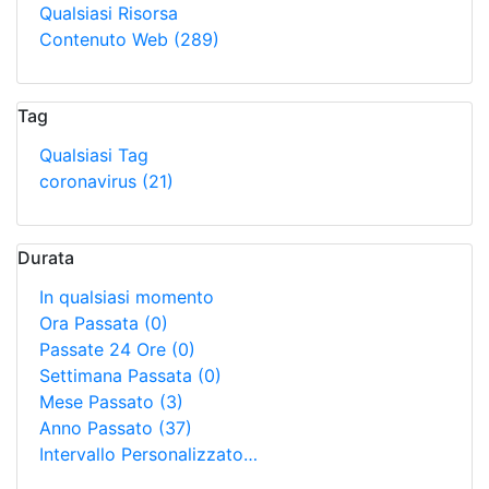
Qualsiasi Risorsa
Contenuto Web
(289)
Tag
Qualsiasi Tag
coronavirus
(21)
Durata
In qualsiasi momento
Ora Passata
(0)
Passate 24 Ore
(0)
Settimana Passata
(0)
Mese Passato
(3)
Anno Passato
(37)
Intervallo Personalizzato…