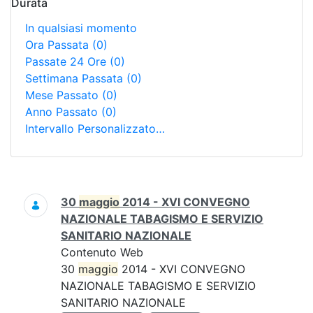
Durata
In qualsiasi momento
Ora Passata
(0)
Passate 24 Ore
(0)
Settimana Passata
(0)
Mese Passato
(0)
Anno Passato
(0)
Intervallo Personalizzato…
Ricerca
30
maggio
2014 - XVI CONVEGNO
NAZIONALE TABAGISMO E SERVIZIO
SANITARIO NAZIONALE
Contenuto Web
30
maggio
2014 - XVI CONVEGNO
NAZIONALE TABAGISMO E SERVIZIO
SANITARIO NAZIONALE