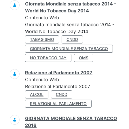
Giornata Mondiale senza tabacco 2014 -
World No Tobacco Day 2014
Contenuto Web
Giornata mondiale senza tabacco 2014 -
World No Tobacco Day 2014
TABAGISMO
CNDD
GIORNATA MONDIALE SENZA TABACCO
NO TOBACCO DAY
OMS
Relazione al Parlamento 2007
Contenuto Web
Relazione al Parlamento 2007
ALCOL
CNDD
RELAZIONI AL PARLAMENTO
GIORNATA MONDIALE SENZA TABACCO
2016