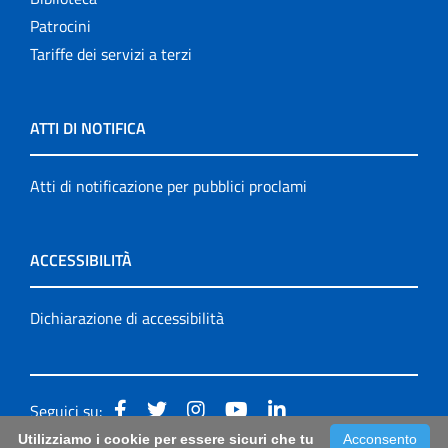
Patrocini
Tariffe dei servizi a terzi
ATTI DI NOTIFICA
Atti di notificazione per pubblici proclami
ACCESSIBILITÀ
Dichiarazione di accessibilità
Seguici su:
Utilizziamo i cookie per essere sicuri che tu
Acconsento