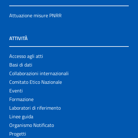
Attuazione misure PNRR
ATTIVITÀ
Accesso agli atti
Basi di dati
Collaborazioni internazionali
Comitato Etico Nazionale
Eventi
Formazione
Laboratori di riferimento
Linee guida
Organismo Notificato
Progetti