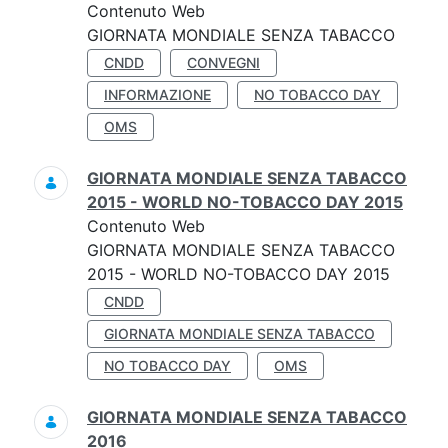
Contenuto Web
GIORNATA MONDIALE SENZA TABACCO
CNDD
CONVEGNI
INFORMAZIONE
NO TOBACCO DAY
OMS
GIORNATA MONDIALE SENZA TABACCO
2015 - WORLD NO-TOBACCO DAY 2015
Contenuto Web
GIORNATA MONDIALE SENZA TABACCO
2015 - WORLD NO-TOBACCO DAY 2015
CNDD
GIORNATA MONDIALE SENZA TABACCO
NO TOBACCO DAY
OMS
GIORNATA MONDIALE SENZA TABACCO
2016