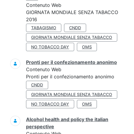
Contenuto Web
GIORNATA MONDIALE SENZA TABACCO
2016
TABAGISMO
CNDD
GIORNATA MONDIALE SENZA TABACCO
NO TOBACCO DAY
OMS
Pronti per il confezionamento anonimo
Contenuto Web
Pronti per il confezionamento anonimo
CNDD
GIORNATA MONDIALE SENZA TABACCO
NO TOBACCO DAY
OMS
Alcohol health and policy the italian
perspective
Contenuto Web