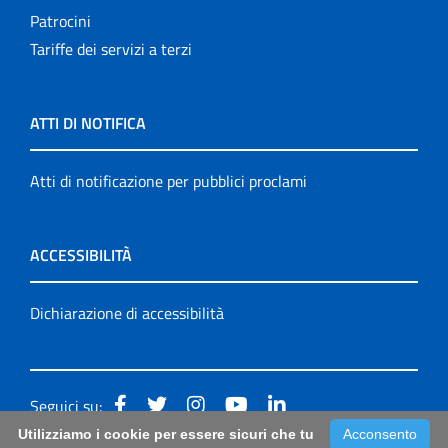
Patrocini
Tariffe dei servizi a terzi
ATTI DI NOTIFICA
Atti di notificazione per pubblici proclami
ACCESSIBILITÀ
Dichiarazione di accessibilità
Seguici su:
Utilizziamo i cookie per essere sicuri che tu
Acconsento