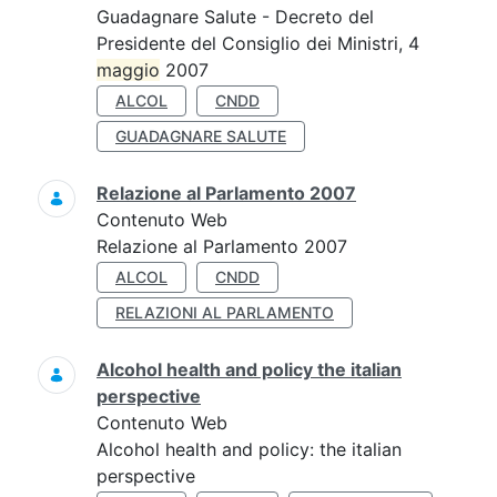
Guadagnare Salute - Decreto del
Presidente del Consiglio dei Ministri, 4
maggio
2007
ALCOL
CNDD
GUADAGNARE SALUTE
Relazione al Parlamento 2007
Contenuto Web
Relazione al Parlamento 2007
ALCOL
CNDD
RELAZIONI AL PARLAMENTO
Alcohol health and policy the italian
perspective
Contenuto Web
Alcohol health and policy: the italian
perspective