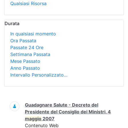
Qualsiasi Risorsa
Durata
In qualsiasi momento
Ora Passata
Passate 24 Ore
Settimana Passata
Mese Passato
Anno Passato
Intervallo Personalizzato…
Ricerca
Guadagnare Salute - Decreto del
Presidente del Consiglio dei Ministri, 4
maggio
2007
Contenuto Web