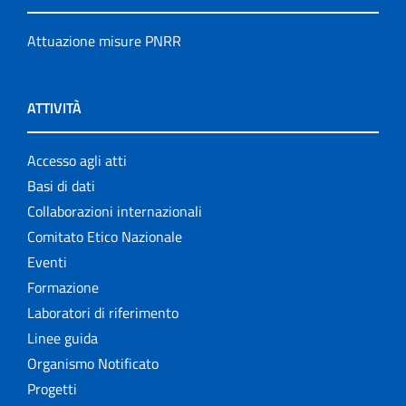
Attuazione misure PNRR
ATTIVITÀ
Accesso agli atti
Basi di dati
Collaborazioni internazionali
Comitato Etico Nazionale
Eventi
Formazione
Laboratori di riferimento
Linee guida
Organismo Notificato
Progetti