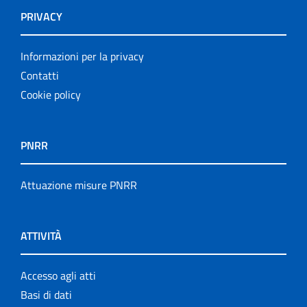
PRIVACY
Informazioni per la privacy
Contatti
Cookie policy
PNRR
Attuazione misure PNRR
ATTIVITÀ
Accesso agli atti
Basi di dati