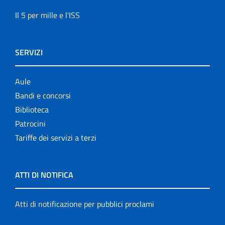
Il 5 per mille e l'ISS
SERVIZI
Aule
Bandi e concorsi
Biblioteca
Patrocini
Tariffe dei servizi a terzi
ATTI DI NOTIFICA
Atti di notificazione per pubblici proclami