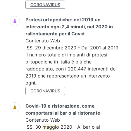
CORONAVIRUS
Protesi ortopediche: nel 2019 un
intervento ogni 2,4 minuti, nel 2020 in
rallentamento per il Covid
Contenuto Web
ISS, 29 dicembre 2020 - Dal 2001 al 2019
il numero totale di impianti di protesi
ortopediche in Italia è più che
raddoppiato, con i 220.447 interventi del
2019 che rappresentano un intervento
ogni...
CORONAVIRUS
Covid-19 e ristorazione, come
comportarsi al bar o al ristorante
Contenuto Web
ISS, 30
maggio
2020 - Al bar o al