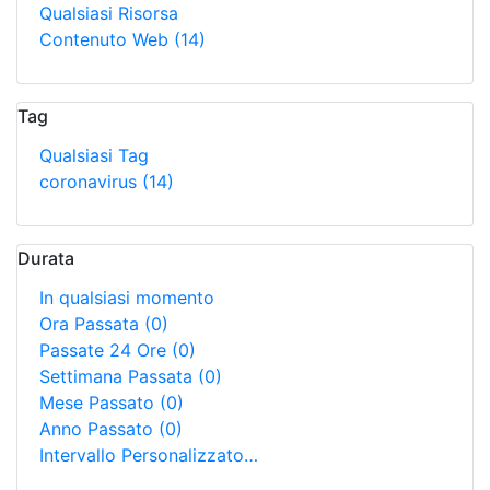
Qualsiasi Risorsa
Contenuto Web
(14)
Tag
Qualsiasi Tag
coronavirus
(14)
Durata
In qualsiasi momento
Ora Passata
(0)
Passate 24 Ore
(0)
Settimana Passata
(0)
Mese Passato
(0)
Anno Passato
(0)
Intervallo Personalizzato…