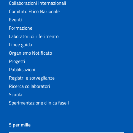
Collaborazioni internazionali
Comitato Etico Nazionale
Eventi
Formazione
Laboratori di riferimento
Linee guida
Organismo Notificato
Progetti
Pubblicazioni
Registri e sorveglianze
Ricerca collaboratori
Scuola
Sperimentazione clinica fase I
5 per mille