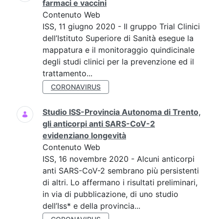
farmaci e vaccini
Contenuto Web
ISS, 11 giugno 2020 - Il gruppo Trial Clinici
dell’Istituto Superiore di Sanità esegue la
mappatura e il monitoraggio quindicinale
degli studi clinici per la prevenzione ed il
trattamento...
CORONAVIRUS
Studio ISS-Provincia Autonoma di Trento,
gli anticorpi anti SARS-CoV-2
evidenziano longevità
Contenuto Web
ISS, 16 novembre 2020 - Alcuni anticorpi
anti SARS-CoV-2 sembrano più persistenti
di altri. Lo affermano i risultati preliminari,
in via di pubblicazione, di uno studio
dell’Iss* e della provincia...