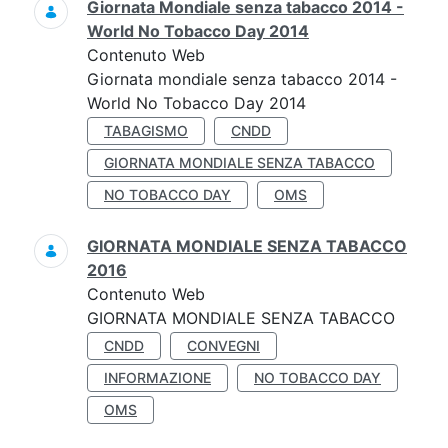
Giornata Mondiale senza tabacco 2014 -
World No Tobacco Day 2014
Contenuto Web
Giornata mondiale senza tabacco 2014 -
World No Tobacco Day 2014
TABAGISMO
CNDD
GIORNATA MONDIALE SENZA TABACCO
NO TOBACCO DAY
OMS
GIORNATA MONDIALE SENZA TABACCO
2016
Contenuto Web
GIORNATA MONDIALE SENZA TABACCO
CNDD
CONVEGNI
INFORMAZIONE
NO TOBACCO DAY
OMS