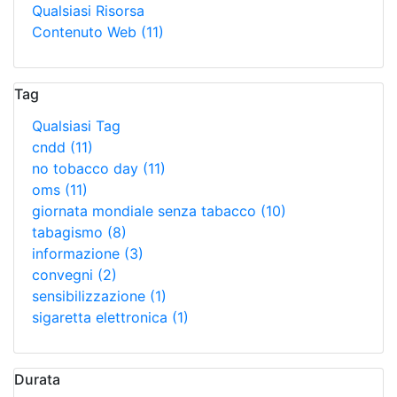
Qualsiasi Risorsa
Contenuto Web
(11)
Tag
Qualsiasi Tag
cndd
(11)
no tobacco day
(11)
oms
(11)
giornata mondiale senza tabacco
(10)
tabagismo
(8)
informazione
(3)
convegni
(2)
sensibilizzazione
(1)
sigaretta elettronica
(1)
Durata