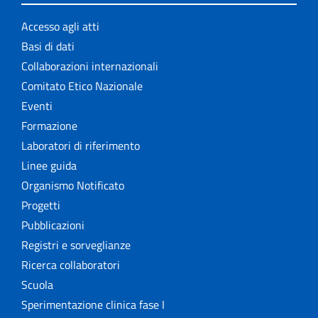
Accesso agli atti
Basi di dati
Collaborazioni internazionali
Comitato Etico Nazionale
Eventi
Formazione
Laboratori di riferimento
Linee guida
Organismo Notificato
Progetti
Pubblicazioni
Registri e sorveglianze
Ricerca collaboratori
Scuola
Sperimentazione clinica fase I