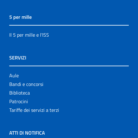
5 per mille
Il 5 per mille e l'ISS
SERVIZI
Aule
Bandi e concorsi
Biblioteca
Patrocini
Tariffe dei servizi a terzi
ATTI DI NOTIFICA