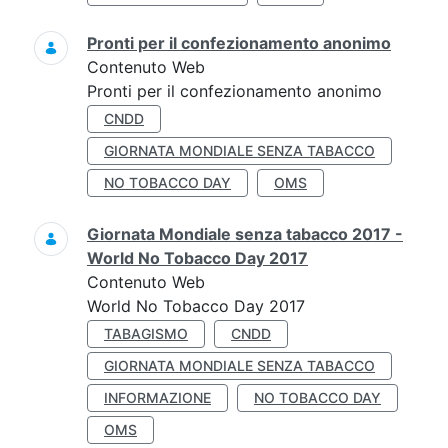
Pronti per il confezionamento anonimo
Contenuto Web
Pronti per il confezionamento anonimo
CNDD
GIORNATA MONDIALE SENZA TABACCO
NO TOBACCO DAY
OMS
Giornata Mondiale senza tabacco 2017 -
World No Tobacco Day 2017
Contenuto Web
World No Tobacco Day 2017
TABAGISMO
CNDD
GIORNATA MONDIALE SENZA TABACCO
INFORMAZIONE
NO TOBACCO DAY
OMS