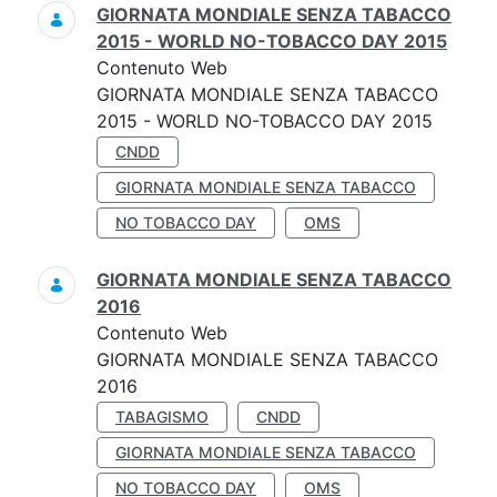
GIORNATA MONDIALE SENZA TABACCO
2015 - WORLD NO-TOBACCO DAY 2015
Contenuto Web
GIORNATA MONDIALE SENZA TABACCO
2015 - WORLD NO-TOBACCO DAY 2015
CNDD
GIORNATA MONDIALE SENZA TABACCO
NO TOBACCO DAY
OMS
GIORNATA MONDIALE SENZA TABACCO
2016
Contenuto Web
GIORNATA MONDIALE SENZA TABACCO
2016
TABAGISMO
CNDD
GIORNATA MONDIALE SENZA TABACCO
NO TOBACCO DAY
OMS