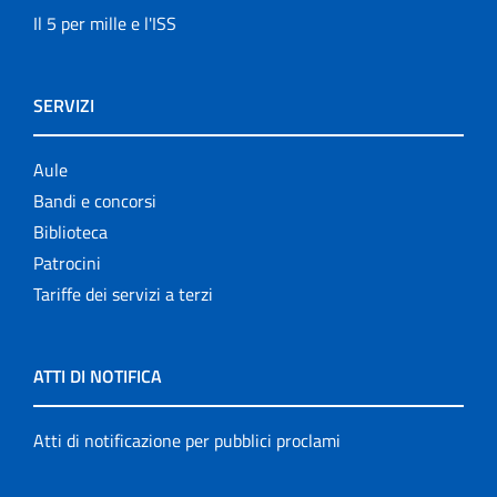
Il 5 per mille e l'ISS
SERVIZI
Aule
Bandi e concorsi
Biblioteca
Patrocini
Tariffe dei servizi a terzi
ATTI DI NOTIFICA
Atti di notificazione per pubblici proclami