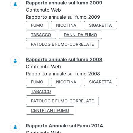
Rapporto annuale sul fumo 2009
Contenuto Web
Rapporto annuale sul fumo 2009
FUMO
NICOTINA
SIGARETTA
TABACCO
DANNI DA FUMO
PATOLOGIE FUMO-CORRELATE
Rapporto annuale sul fumo 2008
Contenuto Web
Rapporto annuale sul fumo 2008
FUMO
NICOTINA
SIGARETTA
TABACCO
PATOLOGIE FUMO-CORRELATE
CENTRI ANTIFUMO
Rapporto Annuale sul Fumo 2014
Contenuto Web