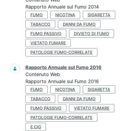
Rapporto Annuale sul Fumo 2014
FUMO
NICOTINA
SIGARETTA
TABACCO
DANNI DA FUMO
FUMO PASSIVO
DIVIETO DI FUMO
VIETATO FUMARE
PATOLOGIE FUMO-CORRELATE
Rapporto Annuale sul Fumo 2016
Contenuto Web
Rapporto Annuale sul Fumo 2016
FUMO
NICOTINA
SIGARETTA
TABACCO
DANNI DA FUMO
FUMO PASSIVO
VIETATO FUMARE
PATOLOGIE FUMO-CORRELATE
E CIG