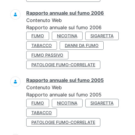
Rapporto annuale sul fumo 2006
Contenuto Web
Rapporto annuale sul fumo 2006
FUMO
NICOTINA
SIGARETTA
TABACCO
DANNI DA FUMO
FUMO PASSIVO
PATOLOGIE FUMO-CORRELATE
Rapporto annuale sul fumo 2005
Contenuto Web
Rapporto annuale sul fumo 2005
FUMO
NICOTINA
SIGARETTA
TABACCO
PATOLOGIE FUMO-CORRELATE