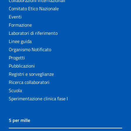
Collaborazioni internazionali
Comitato Etico Nazionale
Eventi
Formazione
Laboratori di riferimento
Linee guida
Organismo Notificato
Progetti
Pubblicazioni
Registri e sorveglianze
Ricerca collaboratori
Scuola
Sperimentazione clinica fase I
5 per mille