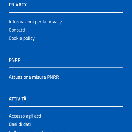
PRIVACY
Informazioni per la privacy
Contatti
Cookie policy
PNRR
Attuazione misure PNRR
ATTIVITÀ
Accesso agli atti
Basi di dati