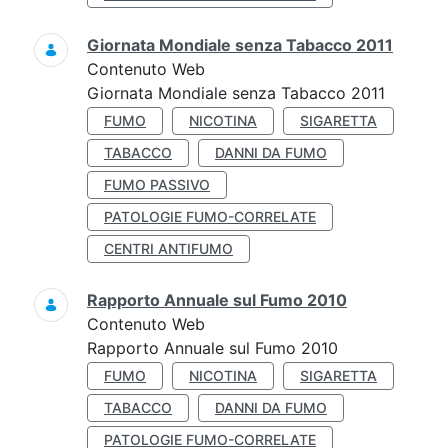
Giornata Mondiale senza Tabacco 2011
Contenuto Web
Giornata Mondiale senza Tabacco 2011
FUMO
NICOTINA
SIGARETTA
TABACCO
DANNI DA FUMO
FUMO PASSIVO
PATOLOGIE FUMO-CORRELATE
CENTRI ANTIFUMO
Rapporto Annuale sul Fumo 2010
Contenuto Web
Rapporto Annuale sul Fumo 2010
FUMO
NICOTINA
SIGARETTA
TABACCO
DANNI DA FUMO
PATOLOGIE FUMO-CORRELATE