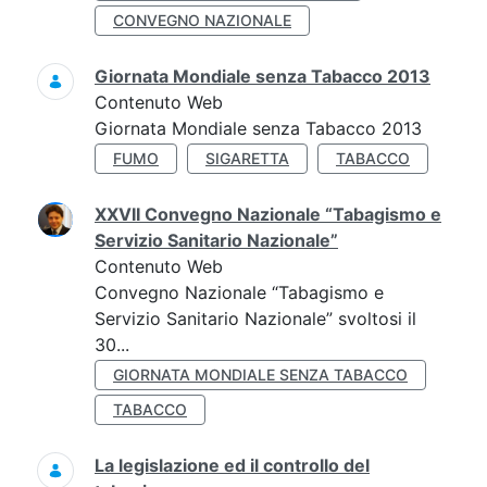
CONVEGNO NAZIONALE
Giornata Mondiale senza Tabacco 2013
Contenuto Web
Giornata Mondiale senza Tabacco 2013
FUMO
SIGARETTA
TABACCO
XXVII Convegno Nazionale “Tabagismo e
Servizio Sanitario Nazionale”
Contenuto Web
Convegno Nazionale “Tabagismo e
Servizio Sanitario Nazionale” svoltosi il
30...
GIORNATA MONDIALE SENZA TABACCO
TABACCO
La legislazione ed il controllo del