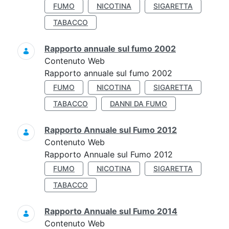
FUMO
NICOTINA
SIGARETTA
TABACCO
Rapporto annuale sul fumo 2002
Contenuto Web
Rapporto annuale sul fumo 2002
FUMO
NICOTINA
SIGARETTA
TABACCO
DANNI DA FUMO
Rapporto Annuale sul Fumo 2012
Contenuto Web
Rapporto Annuale sul Fumo 2012
FUMO
NICOTINA
SIGARETTA
TABACCO
Rapporto Annuale sul Fumo 2014
Contenuto Web