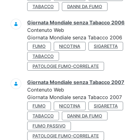
TABACCO
DANNI DA FUMO
Giornata Mondiale senza Tabacco 2006
Contenuto Web
Giornata Mondiale senza Tabacco 2006
FUMO
NICOTINA
SIGARETTA
TABACCO
PATOLOGIE FUMO-CORRELATE
Giornata Mondiale senza Tabacco 2007
Contenuto Web
Giornata Mondiale senza Tabacco 2007
FUMO
NICOTINA
SIGARETTA
TABACCO
DANNI DA FUMO
FUMO PASSIVO
PATOLOGIE FUMO-CORRELATE