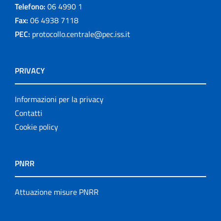
Telefono:
06 4990 1
Fax:
06 4938 7118
PEC:
protocollo.centrale@pec.iss.it
PRIVACY
Informazioni per la privacy
Contatti
Cookie policy
PNRR
Attuazione misure PNRR