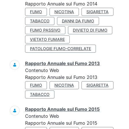
Rapporto Annuale sul Fumo 2014
FUMO
NICOTINA
SIGARETTA
TABACCO
DANNI DA FUMO
FUMO PASSIVO
DIVIETO DI FUMO
VIETATO FUMARE
PATOLOGIE FUMO-CORRELATE
Rapporto Annuale sul Fumo 2013
Contenuto Web
Rapporto Annuale sul Fumo 2013
FUMO
NICOTINA
SIGARETTA
TABACCO
Rapporto Annuale sul Fumo 2015
Contenuto Web
Rapporto Annuale sul Fumo 2015