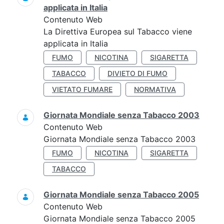
applicata in Italia
Contenuto Web
La Direttiva Europea sul Tabacco viene
applicata in Italia
FUMO
NICOTINA
SIGARETTA
TABACCO
DIVIETO DI FUMO
VIETATO FUMARE
NORMATIVA
Giornata Mondiale senza Tabacco 2003
Contenuto Web
Giornata Mondiale senza Tabacco 2003
FUMO
NICOTINA
SIGARETTA
TABACCO
Giornata Mondiale senza Tabacco 2005
Contenuto Web
Giornata Mondiale senza Tabacco 2005