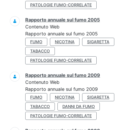
PATOLOGIE FUMO-CORRELATE
Rapporto annuale sul fumo 2005
Contenuto Web
Rapporto annuale sul fumo 2005
FUMO
NICOTINA
SIGARETTA
TABACCO
PATOLOGIE FUMO-CORRELATE
Rapporto annuale sul fumo 2009
Contenuto Web
Rapporto annuale sul fumo 2009
FUMO
NICOTINA
SIGARETTA
TABACCO
DANNI DA FUMO
PATOLOGIE FUMO-CORRELATE