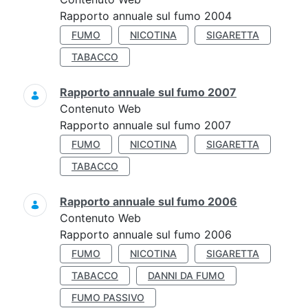
Rapporto annuale sul fumo 2004
FUMO
NICOTINA
SIGARETTA
TABACCO
Rapporto annuale sul fumo 2007
Contenuto Web
Rapporto annuale sul fumo 2007
FUMO
NICOTINA
SIGARETTA
TABACCO
Rapporto annuale sul fumo 2006
Contenuto Web
Rapporto annuale sul fumo 2006
FUMO
NICOTINA
SIGARETTA
TABACCO
DANNI DA FUMO
FUMO PASSIVO