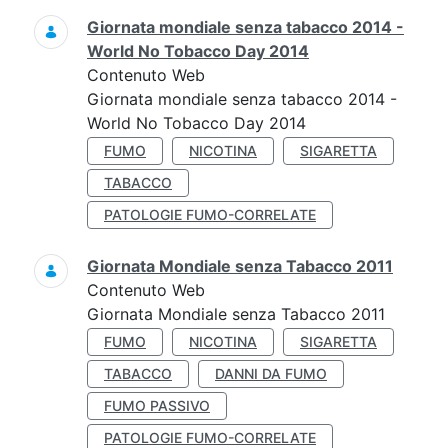
Giornata mondiale senza tabacco 2014 -
World No Tobacco Day 2014
Contenuto Web
Giornata mondiale senza tabacco 2014 -
World No Tobacco Day 2014
FUMO
NICOTINA
SIGARETTA
TABACCO
PATOLOGIE FUMO-CORRELATE
Giornata Mondiale senza Tabacco 2011
Contenuto Web
Giornata Mondiale senza Tabacco 2011
FUMO
NICOTINA
SIGARETTA
TABACCO
DANNI DA FUMO
FUMO PASSIVO
PATOLOGIE FUMO-CORRELATE