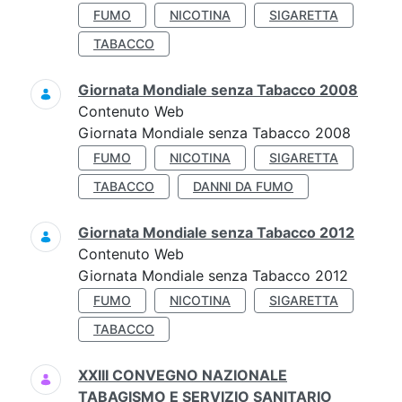
FUMO
NICOTINA
SIGARETTA
TABACCO
Giornata Mondiale senza Tabacco 2008
Contenuto Web
Giornata Mondiale senza Tabacco 2008
FUMO
NICOTINA
SIGARETTA
TABACCO
DANNI DA FUMO
Giornata Mondiale senza Tabacco 2012
Contenuto Web
Giornata Mondiale senza Tabacco 2012
FUMO
NICOTINA
SIGARETTA
TABACCO
XXIII CONVEGNO NAZIONALE
TABAGISMO E SERVIZIO SANITARIO