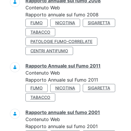
Rapporto annuale sul fumo 2008
Contenuto Web
Rapporto annuale sul fumo 2008
FUMO
NICOTINA
SIGARETTA
TABACCO
PATOLOGIE FUMO-CORRELATE
CENTRI ANTIFUMO
Rapporto Annuale sul Fumo 2011
Contenuto Web
Rapporto Annuale sul Fumo 2011
FUMO
NICOTINA
SIGARETTA
TABACCO
Rapporto annuale sul fumo 2001
Contenuto Web
Rapporto annuale sul fumo 2001