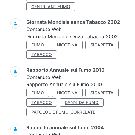
CENTRI ANTIFUMO
Giornata Mondiale senza Tabacco 2002
Contenuto Web
Giornata Mondiale senza Tabacco 2002
FUMO
NICOTINA
SIGARETTA
TABACCO
Rapporto Annuale sul Fumo 2010
Contenuto Web
Rapporto Annuale sul Fumo 2010
FUMO
NICOTINA
SIGARETTA
TABACCO
DANNI DA FUMO
PATOLOGIE FUMO-CORRELATE
Rapporto annuale sul fumo 2004
Contenuto Web