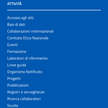
ATTIVITÀ
Accesso agli atti
Basi di dati
Collaborazioni internazionali
Comitato Etico Nazionale
Eventi
Formazione
Laboratori di riferimento
Linee guida
Organismo Notificato
Progetti
Pubblicazioni
Registri e sorveglianze
Ricerca collaboratori
Scuola