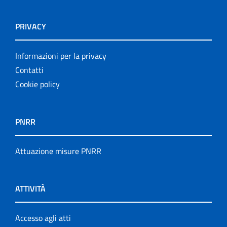
PRIVACY
Informazioni per la privacy
Contatti
Cookie policy
PNRR
Attuazione misure PNRR
ATTIVITÀ
Accesso agli atti