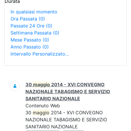
Durata
In qualsiasi momento
Ora Passata
(0)
Passate 24 Ore
(0)
Settimana Passata
(0)
Mese Passato
(0)
Anno Passato
(0)
Intervallo Personalizzato…
Ricerca
30
maggio
2014 - XVI CONVEGNO
NAZIONALE TABAGISMO E SERVIZIO
SANITARIO NAZIONALE
Contenuto Web
30
maggio
2014 - XVI CONVEGNO
NAZIONALE TABAGISMO E SERVIZIO
SANITARIO NAZIONALE