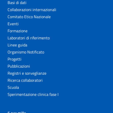
Basi di dati
Collaborazioni internazionali
Comitato Etico Nazionale
Eventi
Formazione
Laboratori di riferimento
Linee guida
Organismo Notificato
Progetti
Pubblicazioni
Registri e sorveglianze
Ricerca collaboratori
Scuola
Sperimentazione clinica fase I