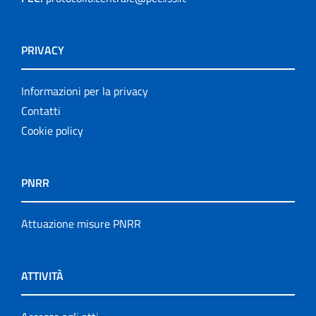
PRIVACY
Informazioni per la privacy
Contatti
Cookie policy
PNRR
Attuazione misure PNRR
ATTIVITÀ