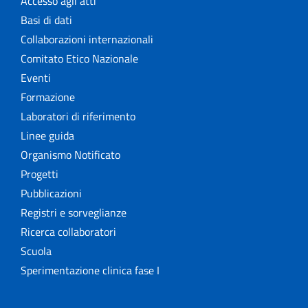
Accesso agli atti
Basi di dati
Collaborazioni internazionali
Comitato Etico Nazionale
Eventi
Formazione
Laboratori di riferimento
Linee guida
Organismo Notificato
Progetti
Pubblicazioni
Registri e sorveglianze
Ricerca collaboratori
Scuola
Sperimentazione clinica fase I