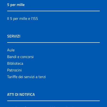
5 per mille
Il 5 per mille e l'ISS
SERVIZI
Aule
Bandi e concorsi
Biblioteca
Patrocini
Tariffe dei servizi a terzi
ATTI DI NOTIFICA