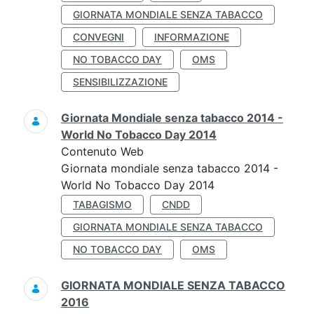
GIORNATA MONDIALE SENZA TABACCO
CONVEGNI
INFORMAZIONE
NO TOBACCO DAY
OMS
SENSIBILIZZAZIONE
Giornata Mondiale senza tabacco 2014 -
World No Tobacco Day 2014
Contenuto Web
Giornata mondiale senza tabacco 2014 -
World No Tobacco Day 2014
TABAGISMO
CNDD
GIORNATA MONDIALE SENZA TABACCO
NO TOBACCO DAY
OMS
GIORNATA MONDIALE SENZA TABACCO
2016