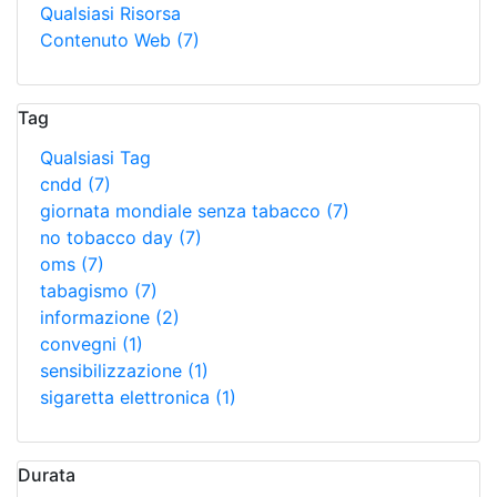
Qualsiasi Risorsa
Contenuto Web
(7)
Tag
Qualsiasi Tag
cndd
(7)
giornata mondiale senza tabacco
(7)
no tobacco day
(7)
oms
(7)
tabagismo
(7)
informazione
(2)
convegni
(1)
sensibilizzazione
(1)
sigaretta elettronica
(1)
Durata