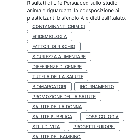
Risultati di Life Persuaded sullo studio
animale riguardanti la coesposizione ai
plasticizanti bisfenolo A e dietilesilftalato.
CONTAMINANTI CHIMICI
EPIDEMIOLOGIA
FATTORI DI RISCHIO
SICUREZZA ALIMENTARE
DIFFERENZE DI GENERE
TUTELA DELLA SALUTE
BIOMARCATORI
INQUINAMENTO
PROMOZIONE DELLA SALUTE
SALUTE DELLA DONNA
SALUTE PUBBLICA
TOSSICOLOGIA
STILI DI VITA
PROGETTI EUROPEI
SALUTE DEL BAMBINO