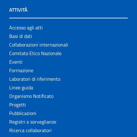
ATTIVITÀ
Accesso agli atti
Basi di dati
Collaborazioni internazionali
Comitato Etico Nazionale
Eventi
Formazione
Laboratori di riferimento
Linee guida
Organismo Notificato
Progetti
Pubblicazioni
Registri e sorveglianze
Ricerca collaboratori