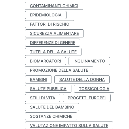
CONTAMINANTI CHIMICI
EPIDEMIOLOGIA
FATTORI DI RISCHIO
SICUREZZA ALIMENTARE
DIFFERENZE DI GENERE
TUTELA DELLA SALUTE
BIOMARCATORI
INQUINAMENTO
PROMOZIONE DELLA SALUTE
BAMBINI
SALUTE DELLA DONNA
SALUTE PUBBLICA
TOSSICOLOGIA
STILI DI VITA
PROGETTI EUROPEI
SALUTE DEL BAMBINO
SOSTANZE CHIMICHE
VALUTAZIONE IMPATTO SULLA SALUTE