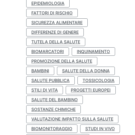
EPIDEMIOLOGIA
FATTORI DI RISCHIO
SICUREZZA ALIMENTARE
DIFFERENZE DI GENERE
TUTELA DELLA SALUTE
BIOMARCATORI
INQUINAMENTO
PROMOZIONE DELLA SALUTE
BAMBINI
SALUTE DELLA DONNA
SALUTE PUBBLICA
TOSSICOLOGIA
STILI DI VITA
PROGETTI EUROPEI
SALUTE DEL BAMBINO
SOSTANZE CHIMICHE
VALUTAZIONE IMPATTO SULLA SALUTE
BIOMONITORAGGIO
STUDI IN VIVO