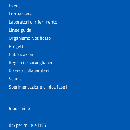
Eventi
Formazione
Laboratori di riferimento
Linee guida
Organismo Notificato
Progetti
Pubblicazioni
Registri e sorveglianze
Ricerca collaboratori
Scuola
Sperimentazione clinica fase I
5 per mille
Il 5 per mille e l'ISS