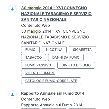
30
maggio
2014 - XVI CONVEGNO
NAZIONALE TABAGISMO E SERVIZIO
SANITARIO NAZIONALE
Contenuto Web
30
maggio
2014 - XVI CONVEGNO
NAZIONALE TABAGISMO E SERVIZIO
SANITARIO NAZIONALE
FUMO
NICOTINA
SIGARETTA
TABACCO
DANNI DA FUMO
FUMO PASSIVO
DIVIETO DI FUMO
VIETATO FUMARE
PATOLOGIE FUMO-CORRELATE
Rapporto Annuale sul Fumo 2014
Contenuto Web
Rapporto Annuale sul Fumo 2014