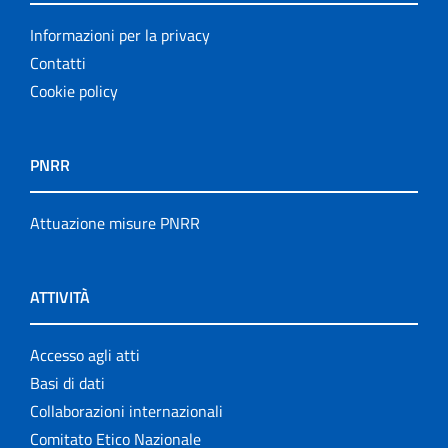
Informazioni per la privacy
Contatti
Cookie policy
PNRR
Attuazione misure PNRR
ATTIVITÀ
Accesso agli atti
Basi di dati
Collaborazioni internazionali
Comitato Etico Nazionale