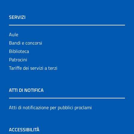
SERVIZI
Aule
Bandi e concorsi
Biblioteca
Patrocini
Tariffe dei servizi a terzi
ATTI DI NOTIFICA
Atti di notificazione per pubblici proclami
ACCESSIBILITÀ