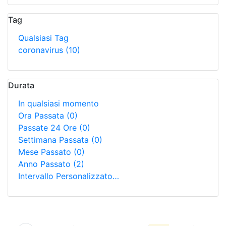
Tag
Qualsiasi Tag
coronavirus
(10)
Durata
In qualsiasi momento
Ora Passata
(0)
Passate 24 Ore
(0)
Settimana Passata
(0)
Mese Passato
(0)
Anno Passato
(2)
Intervallo Personalizzato…
Ricerca