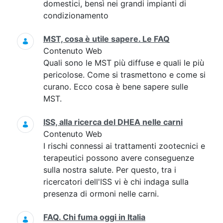
domestici, bensì nei grandi impianti di
condizionamento
MST, cosa è utile sapere. Le FAQ
Contenuto Web
Quali sono le MST più diffuse e quali le più
pericolose. Come si trasmettono e come si
curano. Ecco cosa è bene sapere sulle
MST.
ISS, alla ricerca del DHEA nelle carni
Contenuto Web
I rischi connessi ai trattamenti zootecnici e
terapeutici possono avere conseguenze
sulla nostra salute. Per questo, tra i
ricercatori dell'ISS vi è chi indaga sulla
presenza di ormoni nelle carni.
FAQ. Chi fuma oggi in Italia