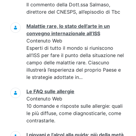
Il commento della Dott.ssa Salmaso,
direttore del CNESPS, all’episodio di Tbc
Malattie rare, lo stato dell’arte in un
convegno internazionale all’ISS
Contenuto Web
Esperti di tutto il mondo si riuniscono
all’ISS per fare il punto della situazione nel
campo delle malattie rare. Ciascuno
illustrerà l’esperienza del proprio Paese e
le strategie adottate in...
Le FAQ sulle allergie
Contenuto Web
10 domande e risposte sulle allergie: quali
le più diffuse, come diagnosticarle, come
contrastarle.
I giovani e l’alcol alla guida: più della metà