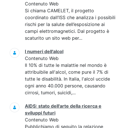
Contenuto Web
Si chiama CAMELET, il progetto
coordinato dall’ISS che analizza i possibili
rischi per la salute dell’esposizione ai
campi elettromagnetici. Dal progetto è
scaturito un sito web per...
I numeri dell'alcol
Contenuto Web
Il 10% di tutte le malattie nel mondo è
attribuibile all'alcol, come pure il 7% di
tutte le disabilità. In Italia, l'alcol uccide
ogni anno 40.000 persone, causando
cirrosi, tumori, suicidi,...
AIDS: stato dell'arte della ricerca e
sviluppi futuri
Contenuto Web
Pubblichiamo di seguito la relazione