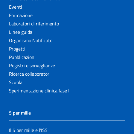
Eventi
Formazione
Laboratori di riferimento
Linee guida
Organismo Notificato
Progetti
Pubblicazioni
Registri e sorveglianze
Ricerca collaboratori
Scuola
Sperimentazione clinica fase I
5 per mille
Il 5 per mille e l'ISS