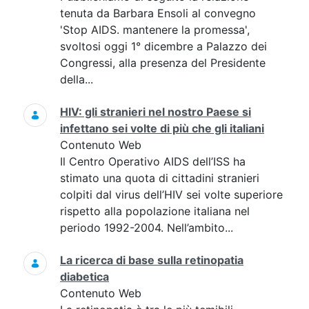
tenuta da Barbara Ensoli al convegno
'Stop AIDS. mantenere la promessa',
svoltosi oggi 1° dicembre a Palazzo dei
Congressi, alla presenza del Presidente
della...
HIV: gli stranieri nel nostro Paese si
infettano sei volte di più che gli italiani
Contenuto Web
Il Centro Operativo AIDS dell’ISS ha
stimato una quota di cittadini stranieri
colpiti dal virus dell’HIV sei volte superiore
rispetto alla popolazione italiana nel
periodo 1992-2004. Nell’ambito...
La ricerca di base sulla retinopatia
diabetica
Contenuto Web