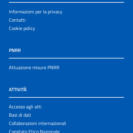
Informazioni per la privacy
Contatti
Cookie policy
PNRR
Attuazione misure PNRR
ATTIVITÀ
Accesso agli atti
Basi di dati
Collaborazioni internazionali
Comitato Etico Nazionale