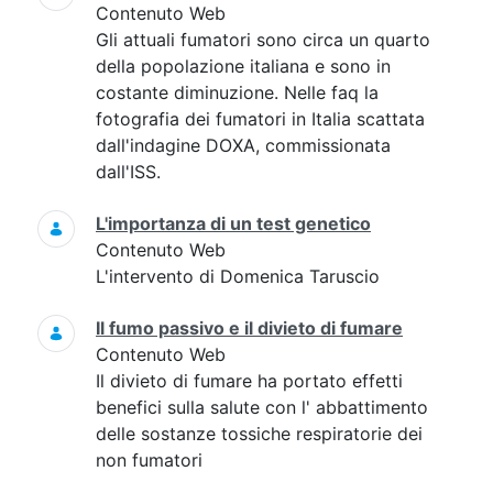
Contenuto Web
Gli attuali fumatori sono circa un quarto
della popolazione italiana e sono in
costante diminuzione. Nelle faq la
fotografia dei fumatori in Italia scattata
dall'indagine DOXA, commissionata
dall'ISS.
L'importanza di un test genetico
Contenuto Web
L'intervento di Domenica Taruscio
Il fumo passivo e il divieto di fumare
Contenuto Web
Il divieto di fumare ha portato effetti
benefici sulla salute con l' abbattimento
delle sostanze tossiche respiratorie dei
non fumatori