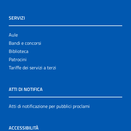
SERVIZI
Aule
Bandi e concorsi
Biblioteca
Patrocini
Tariffe dei servizi a terzi
ATTI DI NOTIFICA
Atti di notificazione per pubblici proclami
ACCESSIBILITÀ