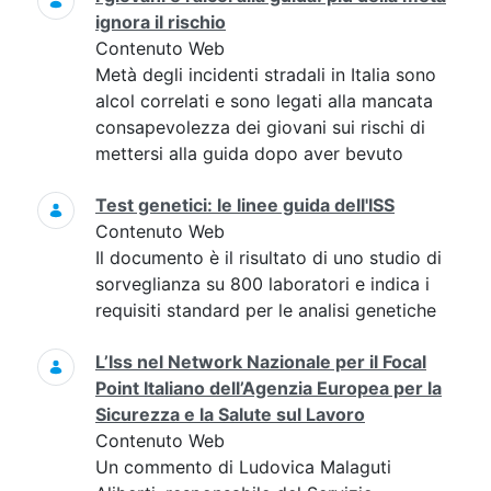
ignora il rischio
Contenuto Web
Metà degli incidenti stradali in Italia sono
alcol correlati e sono legati alla mancata
consapevolezza dei giovani sui rischi di
mettersi alla guida dopo aver bevuto
Test genetici: le linee guida dell'ISS
Contenuto Web
Il documento è il risultato di uno studio di
sorveglianza su 800 laboratori e indica i
requisiti standard per le analisi genetiche
L’Iss nel Network Nazionale per il Focal
Point Italiano dell’Agenzia Europea per la
Sicurezza e la Salute sul Lavoro
Contenuto Web
Un commento di Ludovica Malaguti