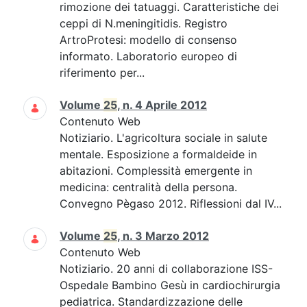
rimozione dei tatuaggi. Caratteristiche dei
ceppi di N.meningitidis. Registro
ArtroProtesi: modello di consenso
informato. Laboratorio europeo di
riferimento per...
Volume
25
, n. 4 Aprile 2012
Contenuto Web
Notiziario. L'agricoltura sociale in salute
mentale. Esposizione a formaldeide in
abitazioni. Complessità emergente in
medicina: centralità della persona.
Convegno Pègaso 2012. Riflessioni dal IV...
Volume
25
, n. 3 Marzo 2012
Contenuto Web
Notiziario. 20 anni di collaborazione ISS-
Ospedale Bambino Gesù in cardiochirurgia
pediatrica. Standardizzazione delle