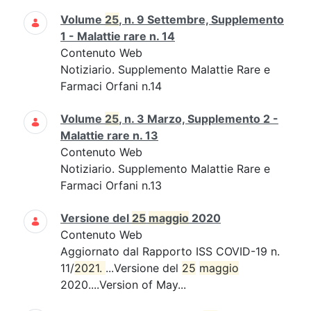
Volume
25
, n. 9 Settembre, Supplemento
1 - Malattie rare n. 14
Contenuto Web
Notiziario. Supplemento Malattie Rare e
Farmaci Orfani n.14
Volume
25
, n. 3 Marzo, Supplemento 2 -
Malattie rare n. 13
Contenuto Web
Notiziario. Supplemento Malattie Rare e
Farmaci Orfani n.13
Versione del
25
maggio
2020
Contenuto Web
Aggiornato dal Rapporto ISS COVID-19 n.
11/
2021. 
...Versione del
25
maggio
2020....Version of May...