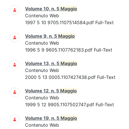
Volume 10, n. 5
Maggio
Contenuto Web
1997 5 10 9705.1107514584.pdf Full-Text
Volume 9, n. 5
Maggio
Contenuto Web
1996 5 9 9605.1107762183.pdf Full-Text
Volume 13, n. 5
Maggio
Contenuto Web
2000 5 13 0005.1107427438.pdf Full-Text
Volume 12, n. 5
Maggio
Contenuto Web
1999 5 12 9905.1107502747.pdf Full-Text
Volume 19, n. 5
Maggio
Contenuto Web