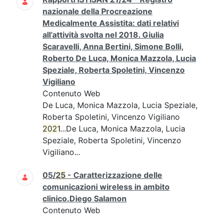
nazionale della Procreazione
Medicalmente Assistita: dati relativi
all’attività svolta nel 2018. Giulia
Scaravelli, Anna Bertini, Simone Bolli,
Roberto De Luca, Monica Mazzola, Lucia
Speziale, Roberta Spoletini, Vincenzo
Vigiliano
Contenuto Web
De Luca, Monica Mazzola, Lucia Speziale,
Roberta Spoletini, Vincenzo Vigiliano
2021
...De Luca, Monica Mazzola, Lucia
Speziale, Roberta Spoletini, Vincenzo
Vigiliano...
05/
25
- Caratterizzazione delle
comunicazioni wireless in ambito
clinico.Diego Salamon
Contenuto Web