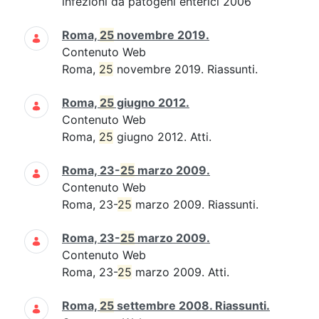
infezioni da patogeni enterici 2006
Roma,
25
novembre 2019.
Contenuto Web
Roma,
25
novembre 2019. Riassunti.
Roma,
25
giugno 2012.
Contenuto Web
Roma,
25
giugno 2012. Atti.
Roma, 23-
25
marzo 2009.
Contenuto Web
Roma, 23-
25
marzo 2009. Riassunti.
Roma, 23-
25
marzo 2009.
Contenuto Web
Roma, 23-
25
marzo 2009. Atti.
Roma,
25
settembre 2008. Riassunti.