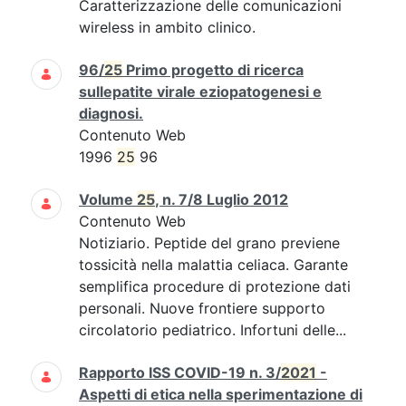
Caratterizzazione delle comunicazioni
wireless in ambito clinico.
96/
25
Primo progetto di ricerca
sullepatite virale eziopatogenesi e
diagnosi.
Contenuto Web
1996
25
96
Volume
25
, n. 7/8 Luglio 2012
Contenuto Web
Notiziario. Peptide del grano previene
tossicità nella malattia celiaca. Garante
semplifica procedure di protezione dati
personali. Nuove frontiere supporto
circolatorio pediatrico. Infortuni delle...
Rapporto ISS COVID-19 n. 3/
2021
-
Aspetti di etica nella sperimentazione di