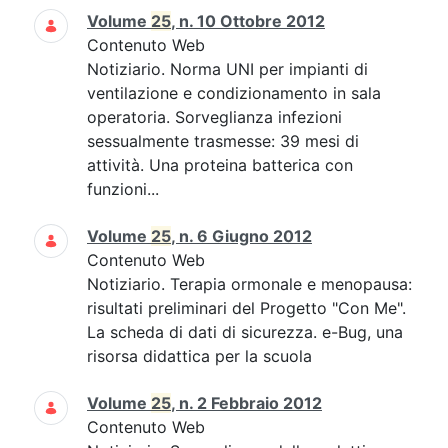
Volume
25
, n. 10 Ottobre 2012
Contenuto Web
Notiziario. Norma UNI per impianti di
ventilazione e condizionamento in sala
operatoria. Sorveglianza infezioni
sessualmente trasmesse: 39 mesi di
attività. Una proteina batterica con
funzioni...
Volume
25
, n. 6 Giugno 2012
Contenuto Web
Notiziario. Terapia ormonale e menopausa:
risultati preliminari del Progetto "Con Me".
La scheda di dati di sicurezza. e-Bug, una
risorsa didattica per la scuola
Volume
25
, n. 2 Febbraio 2012
Contenuto Web