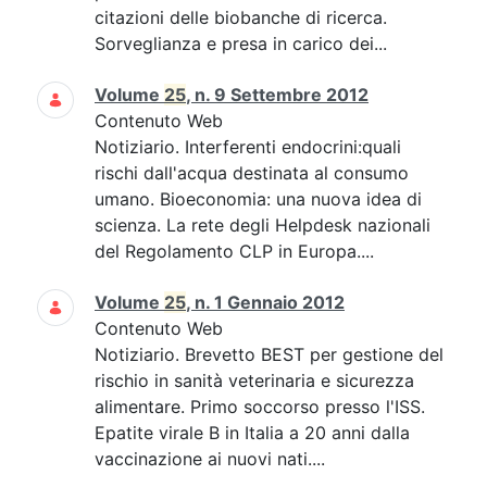
citazioni delle biobanche di ricerca.
Sorveglianza e presa in carico dei...
Volume
25
, n. 9 Settembre 2012
Contenuto Web
Notiziario. Interferenti endocrini:quali
rischi dall'acqua destinata al consumo
umano. Bioeconomia: una nuova idea di
scienza. La rete degli Helpdesk nazionali
del Regolamento CLP in Europa....
Volume
25
, n. 1 Gennaio 2012
Contenuto Web
Notiziario. Brevetto BEST per gestione del
rischio in sanità veterinaria e sicurezza
alimentare. Primo soccorso presso l'ISS.
Epatite virale B in Italia a 20 anni dalla
vaccinazione ai nuovi nati....