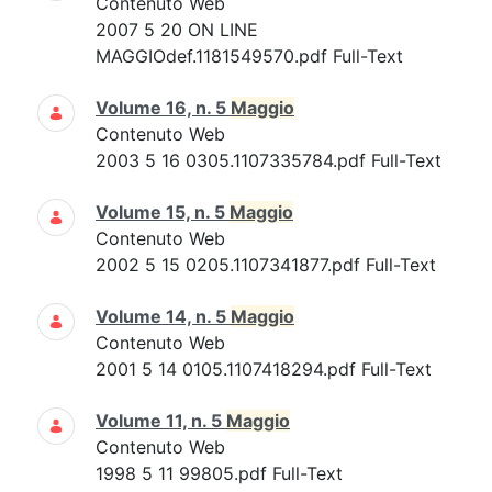
Contenuto Web
2007 5 20 ON LINE
MAGGIOdef.1181549570.pdf Full-Text
Volume 16, n. 5
Maggio
Contenuto Web
2003 5 16 0305.1107335784.pdf Full-Text
Volume 15, n. 5
Maggio
Contenuto Web
2002 5 15 0205.1107341877.pdf Full-Text
Volume 14, n. 5
Maggio
Contenuto Web
2001 5 14 0105.1107418294.pdf Full-Text
Volume 11, n. 5
Maggio
Contenuto Web
1998 5 11 99805.pdf Full-Text