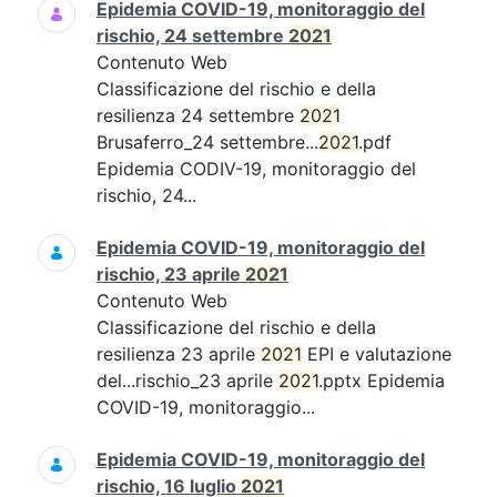
Epidemia COVID-19, monitoraggio del
rischio, 24 settembre
2021
Contenuto Web
Classificazione del rischio e della
resilienza 24 settembre
2021
Brusaferro_24 settembre...
2021
.pdf
Epidemia CODIV-19, monitoraggio del
rischio, 24...
Epidemia COVID-19, monitoraggio del
rischio, 23 aprile
2021
Contenuto Web
Classificazione del rischio e della
resilienza 23 aprile
2021
EPI e valutazione
del...rischio_23 aprile
2021
.pptx Epidemia
COVID-19, monitoraggio...
Epidemia COVID-19, monitoraggio del
rischio, 16 luglio
2021