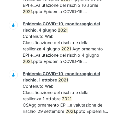
EPI e...valutazione del rischio_16 aprile
2021
.pptx Epidemia COVID-19,...
Epidemia COVID-19, monitoraggio del
rischio, 4 giugno
2021
Contenuto Web
Classificazione del rischio e della
resilienza 4 giugno
2021
Aggiornamento
EPI e...valutazione del rischio_4 giugno
2021
.pptx Epidemia COVID-19,...
Epidemia COVID-19, monitoraggio del
rischio, 1 ottobre
2021
Contenuto Web
Classificazione del rischio e della
resilienza 1 ottobre
2021
CSAggiornamento EPI...e valutazione del
rischio_29 settembre
2021
.pptx Epidemia...