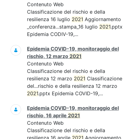
Contenuto Web
Classificazione del rischio e della
resilienza 16 luglio
2021
Aggiornamento
_conferenza...stampa_16 luglio
2021
.pptx
Epidemia CODIV-19,...
Epidemia COVID-19, monitoraggio del
rischio, 12 marzo
2021
Contenuto Web
Classificazione del rischio e della
resilienza 12 marzo
2021
Classificazione
del...rischio e della resilienza 12 marzo
2021
.pptx Epidemia COVID-19,...
Epidemia COVID-19, monitoraggio del
rischio, 16 aprile
2021
Contenuto Web
Classificazione del rischio e della
resilienza 16 aprile
2021
Aggiornamento