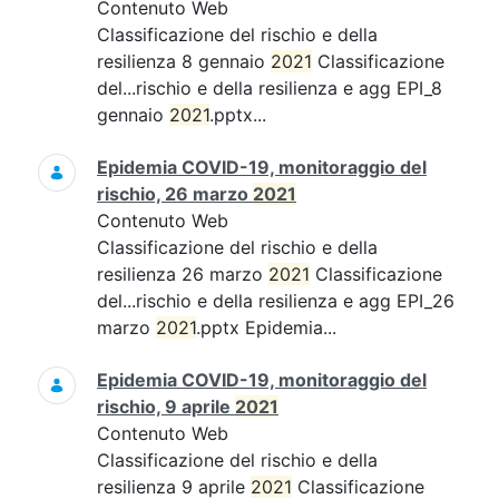
Contenuto Web
Classificazione del rischio e della
resilienza 8 gennaio
2021
Classificazione
del...rischio e della resilienza e agg EPI_8
gennaio
2021
.pptx...
Epidemia COVID-19, monitoraggio del
rischio, 26 marzo
2021
Contenuto Web
Classificazione del rischio e della
resilienza 26 marzo
2021
Classificazione
del...rischio e della resilienza e agg EPI_26
marzo
2021
.pptx Epidemia...
Epidemia COVID-19, monitoraggio del
rischio, 9 aprile
2021
Contenuto Web
Classificazione del rischio e della
resilienza 9 aprile
2021
Classificazione