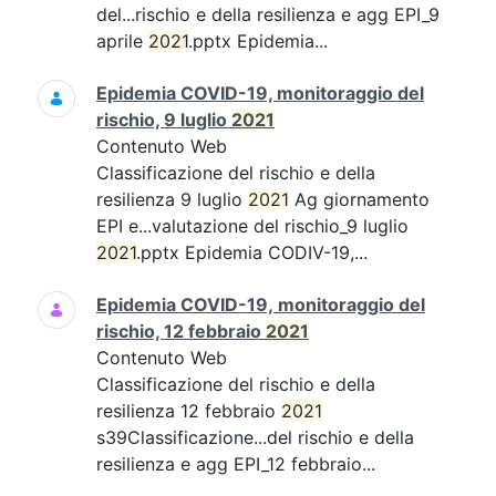
del...rischio e della resilienza e agg EPI_9
aprile
2021
.pptx Epidemia...
Epidemia COVID-19, monitoraggio del
rischio, 9 luglio
2021
Contenuto Web
Classificazione del rischio e della
resilienza 9 luglio
2021
Ag giornamento
EPI e...valutazione del rischio_9 luglio
2021
.pptx Epidemia CODIV-19,...
Epidemia COVID-19, monitoraggio del
rischio, 12 febbraio
2021
Contenuto Web
Classificazione del rischio e della
resilienza 12 febbraio
2021
s39Classificazione...del rischio e della
resilienza e agg EPI_12 febbraio...