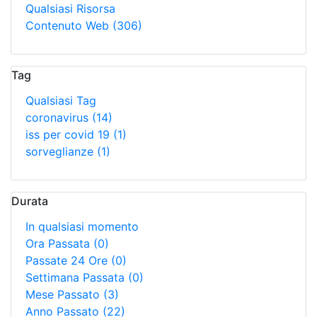
Qualsiasi Risorsa
Contenuto Web
(306)
Tag
Qualsiasi Tag
coronavirus
(14)
iss per covid 19
(1)
sorveglianze
(1)
Durata
In qualsiasi momento
Ora Passata
(0)
Passate 24 Ore
(0)
Settimana Passata
(0)
Mese Passato
(3)
Anno Passato
(22)