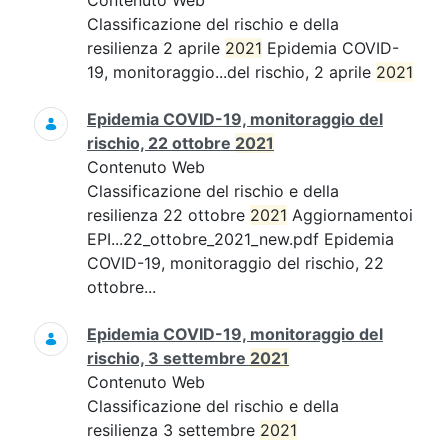
Contenuto Web
Classificazione del rischio e della
resilienza 2 aprile
2021
Epidemia COVID-
19, monitoraggio...del rischio, 2 aprile
2021
Epidemia COVID-19, monitoraggio del
rischio, 22 ottobre
2021
Contenuto Web
Classificazione del rischio e della
resilienza 22 ottobre
2021
Aggiornamentoi
EPI...22_ottobre_2021_new.pdf Epidemia
COVID-19, monitoraggio del rischio, 22
ottobre...
Epidemia COVID-19, monitoraggio del
rischio, 3 settembre
2021
Contenuto Web
Classificazione del rischio e della
resilienza 3 settembre
2021