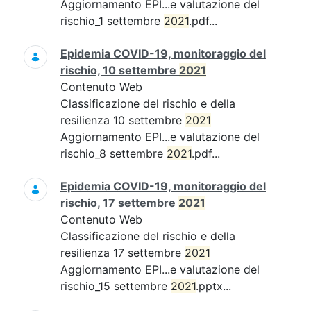
Aggiornamento EPI...e valutazione del
rischio_1 settembre
2021
.pdf...
Epidemia COVID-19, monitoraggio del
rischio, 10 settembre
2021
Contenuto Web
Classificazione del rischio e della
resilienza 10 settembre
2021
Aggiornamento EPI...e valutazione del
rischio_8 settembre
2021
.pdf...
Epidemia COVID-19, monitoraggio del
rischio, 17 settembre
2021
Contenuto Web
Classificazione del rischio e della
resilienza 17 settembre
2021
Aggiornamento EPI...e valutazione del
rischio_15 settembre
2021
.pptx...