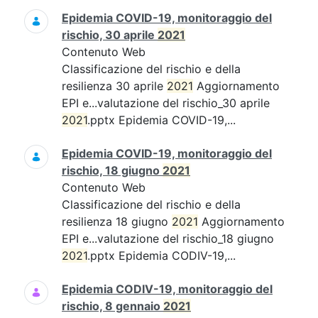
Epidemia COVID-19, monitoraggio del
rischio, 30 aprile
2021
Contenuto Web
Classificazione del rischio e della
resilienza 30 aprile
2021
Aggiornamento
EPI e...valutazione del rischio_30 aprile
2021
.pptx Epidemia COVID-19,...
Epidemia COVID-19, monitoraggio del
rischio, 18 giugno
2021
Contenuto Web
Classificazione del rischio e della
resilienza 18 giugno
2021
Aggiornamento
EPI e...valutazione del rischio_18 giugno
2021
.pptx Epidemia CODIV-19,...
Epidemia CODIV-19, monitoraggio del
rischio, 8 gennaio
2021