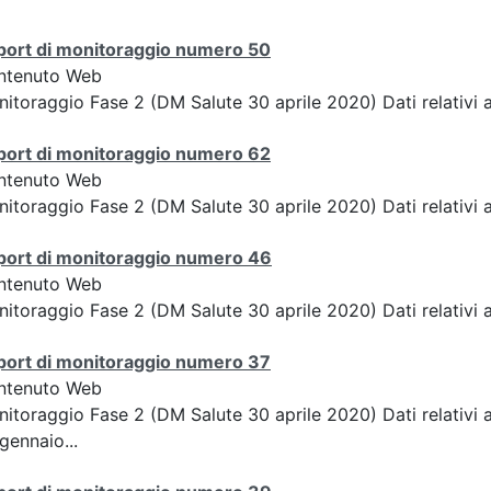
port di monitoraggio numero 50
ntenuto Web
itoraggio Fase 2 (DM Salute 30 aprile 2020) Dati relativi a
port di monitoraggio numero 62
ntenuto Web
itoraggio Fase 2 (DM Salute 30 aprile 2020) Dati relativi a
port di monitoraggio numero 46
ntenuto Web
itoraggio Fase 2 (DM Salute 30 aprile 2020) Dati relativi 
port di monitoraggio numero 37
ntenuto Web
itoraggio Fase 2 (DM Salute 30 aprile 2020) Dati relativi a
gennaio...