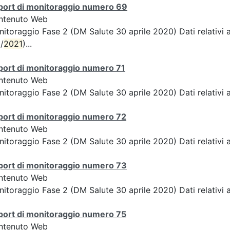
port di monitoraggio numero 69
ntenuto Web
itoraggio Fase 2 (DM Salute 30 aprile 2020) Dati relativi 
/
2021
)...
port di monitoraggio numero 71
ntenuto Web
itoraggio Fase 2 (DM Salute 30 aprile 2020) Dati relativi a
port di monitoraggio numero 72
ntenuto Web
itoraggio Fase 2 (DM Salute 30 aprile 2020) Dati relativi 
port di monitoraggio numero 73
ntenuto Web
itoraggio Fase 2 (DM Salute 30 aprile 2020) Dati relativi a
port di monitoraggio numero 75
ntenuto Web