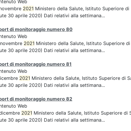
ntenuto Web
 novembre
2021
Ministero della Salute, Istituto Superiore d
ute 30 aprile 2020) Dati relativi alla settimana...
port di monitoraggio numero 80
ntenuto Web
 novembre
2021
Ministero della Salute, Istituto Superiore 
ute 30 aprile 2020) Dati relativi alla settimana...
port di monitoraggio numero 81
ntenuto Web
dicembre
2021
Ministero della Salute, Istituto Superiore di
ute 30 aprile 2020) Dati relativi alla settimana...
port di monitoraggio numero 82
ntenuto Web
 dicembre
2021
Ministero della Salute, Istituto Superiore d
ute 30 aprile 2020) Dati relativi alla settimana...