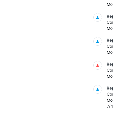
Mon
Re
Co
Mon
Re
Co
Mon
Re
Co
Mon
Re
Co
Mon
7/4