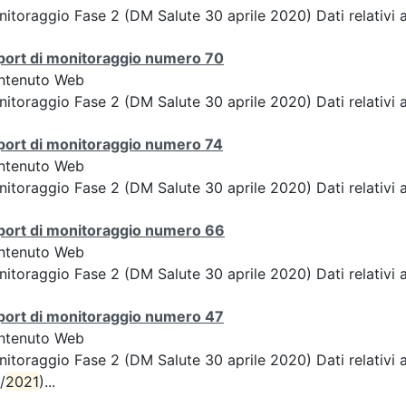
itoraggio Fase 2 (DM Salute 30 aprile 2020) Dati relativi a
port di monitoraggio numero 70
ntenuto Web
itoraggio Fase 2 (DM Salute 30 aprile 2020) Dati relativi a
port di monitoraggio numero 74
ntenuto Web
itoraggio Fase 2 (DM Salute 30 aprile 2020) Dati relativi a
port di monitoraggio numero 66
ntenuto Web
itoraggio Fase 2 (DM Salute 30 aprile 2020) Dati relativi a
port di monitoraggio numero 47
ntenuto Web
itoraggio Fase 2 (DM Salute 30 aprile 2020) Dati relativi 
/
2021
)...