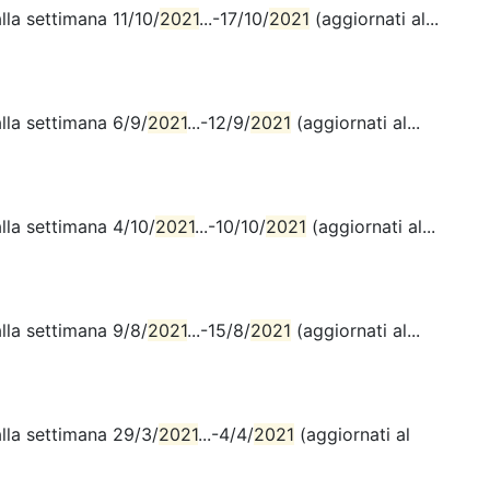
lla settimana 11/10/
2021
...-17/10/
2021
(aggiornati al...
lla settimana 6/9/
2021
...-12/9/
2021
(aggiornati al...
lla settimana 4/10/
2021
...-10/10/
2021
(aggiornati al...
lla settimana 9/8/
2021
...-15/8/
2021
(aggiornati al...
alla settimana 29/3/
2021
...-4/4/
2021
(aggiornati al