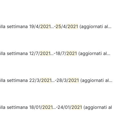
lla settimana 19/4/
2021
...-
25
/4/
2021
(aggiornati al...
lla settimana 12/7/
2021
...-18/7/
2021
(aggiornati al...
alla settimana 22/3/
2021
...-28/3/
2021
(aggiornati al...
lla settimana 18/01/
2021
...-24/01/
2021
(aggiornati al