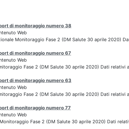
port di monitoraggio numero 38
ntenuto Web
ionale Monitoraggio Fase 2 (DM Salute 30 aprile 2020) Dati
port di monitoraggio numero 67
ntenuto Web
itoraggio Fase 2 (DM Salute 30 aprile 2020) Dati relativi a
port di monitoraggio numero 63
ntenuto Web
itoraggio Fase 2 (DM Salute 30 aprile 2020) Dati relativi a
port di monitoraggio numero 77
ntenuto Web
Monitoraggio Fase 2 (DM Salute 30 aprile 2020) Dati relati