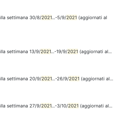
alla settimana 30/8/
2021
...-5/9/
2021
(aggiornati al
lla settimana 13/9/
2021
...-19/9/
2021
(aggiornati al...
alla settimana 20/9/
2021
...-26/9/
2021
(aggiornati al...
lla settimana 27/9/
2021
...-3/10/
2021
(aggiornati al...