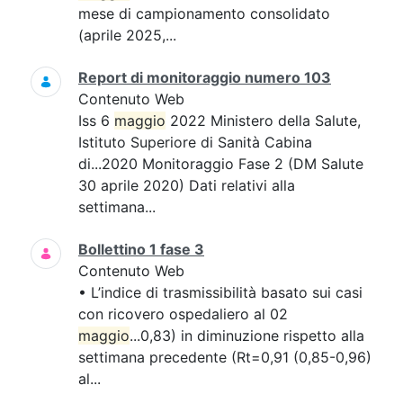
mese di campionamento consolidato
(aprile 2025,...
Report di monitoraggio numero 103
Contenuto Web
Iss 6
maggio
2022 Ministero della Salute,
Istituto Superiore di Sanità Cabina
di...2020 Monitoraggio Fase 2 (DM Salute
30 aprile 2020) Dati relativi alla
settimana...
Bollettino 1 fase 3
Contenuto Web
• L’indice di trasmissibilità basato sui casi
con ricovero ospedaliero al 02
maggio
...0,83) in diminuzione rispetto alla
settimana precedente (Rt=0,91 (0,85-0,96)
al...