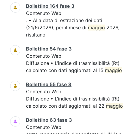
Bollettino 164 fase 3
Contenuto Web
. • Alla data di estrazione dei dati
(21/6/2026), per il mese di
maggio
2026,
risultano
Bollettino 54 fase 3
Contenuto Web
Diffusione • L’indice di trasmissibilità (Rt)
calcolato con dati aggiornati al 15
maggio
Bollettino 55 fase 3
Contenuto Web
Diffusione • L’indice di trasmissibilità (Rt)
calcolato con dati aggiornati al 22
maggio
Bollettino 63 fase 3
Contenuto Web