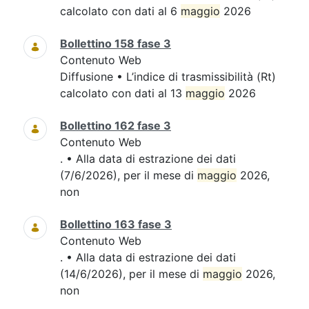
calcolato con dati al 6
maggio
2026
Bollettino 158 fase 3
Contenuto Web
Diffusione • L’indice di trasmissibilità (Rt)
calcolato con dati al 13
maggio
2026
Bollettino 162 fase 3
Contenuto Web
. • Alla data di estrazione dei dati
(7/6/2026), per il mese di
maggio
2026,
non
Bollettino 163 fase 3
Contenuto Web
. • Alla data di estrazione dei dati
(14/6/2026), per il mese di
maggio
2026,
non