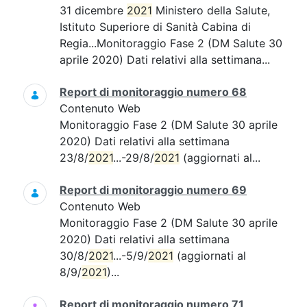
31 dicembre
2021
Ministero della Salute,
Istituto Superiore di Sanità Cabina di
Regia...Monitoraggio Fase 2 (DM Salute 30
aprile 2020) Dati relativi alla settimana...
Report di monitoraggio numero 68
Contenuto Web
Monitoraggio Fase 2 (DM Salute 30 aprile
2020) Dati relativi alla settimana
23/8/
2021
...-29/8/
2021
(aggiornati al...
Report di monitoraggio numero 69
Contenuto Web
Monitoraggio Fase 2 (DM Salute 30 aprile
2020) Dati relativi alla settimana
30/8/
2021
...-5/9/
2021
(aggiornati al
8/9/
2021
)...
Report di monitoraggio numero 71