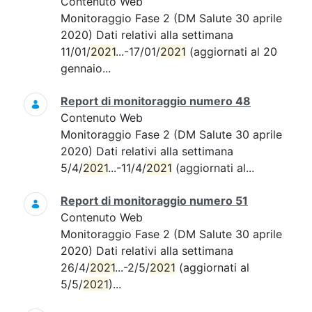
Contenuto Web
Monitoraggio Fase 2 (DM Salute 30 aprile
2020) Dati relativi alla settimana
11/01/
2021
...-17/01/
2021
(aggiornati al 20
gennaio...
Report di monitoraggio numero 48
Contenuto Web
Monitoraggio Fase 2 (DM Salute 30 aprile
2020) Dati relativi alla settimana
5/4/
2021
...-11/4/
2021
(aggiornati al...
Report di monitoraggio numero 51
Contenuto Web
Monitoraggio Fase 2 (DM Salute 30 aprile
2020) Dati relativi alla settimana
26/4/
2021
...-2/5/
2021
(aggiornati al
5/5/
2021
)...