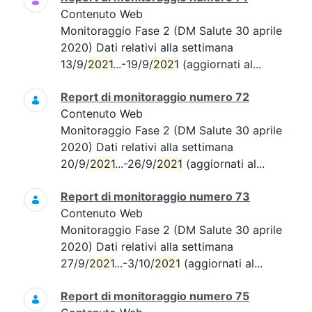
Contenuto Web
Monitoraggio Fase 2 (DM Salute 30 aprile
2020) Dati relativi alla settimana
13/9/
2021
...-19/9/
2021
(aggiornati al...
Report di monitoraggio numero 72
Contenuto Web
Monitoraggio Fase 2 (DM Salute 30 aprile
2020) Dati relativi alla settimana
20/9/
2021
...-26/9/
2021
(aggiornati al...
Report di monitoraggio numero 73
Contenuto Web
Monitoraggio Fase 2 (DM Salute 30 aprile
2020) Dati relativi alla settimana
27/9/
2021
...-3/10/
2021
(aggiornati al...
Report di monitoraggio numero 75