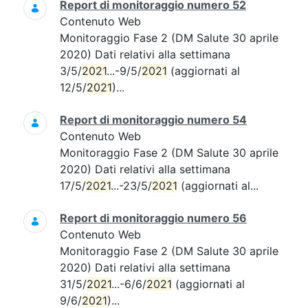
Report di monitoraggio numero 52
Contenuto Web
Monitoraggio Fase 2 (DM Salute 30 aprile
2020) Dati relativi alla settimana
3/5/
2021
...-9/5/
2021
(aggiornati al
12/5/
2021
)...
Report di monitoraggio numero 54
Contenuto Web
Monitoraggio Fase 2 (DM Salute 30 aprile
2020) Dati relativi alla settimana
17/5/
2021
...-23/5/
2021
(aggiornati al...
Report di monitoraggio numero 56
Contenuto Web
Monitoraggio Fase 2 (DM Salute 30 aprile
2020) Dati relativi alla settimana
31/5/
2021
...-6/6/
2021
(aggiornati al
9/6/
2021
)...