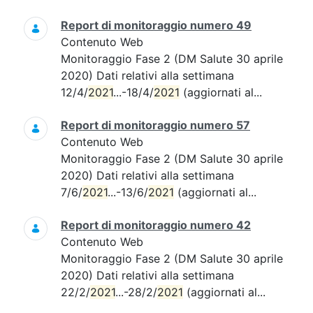
Report di monitoraggio numero 49
Contenuto Web
Monitoraggio Fase 2 (DM Salute 30 aprile
2020) Dati relativi alla settimana
12/4/
2021
...-18/4/
2021
(aggiornati al...
Report di monitoraggio numero 57
Contenuto Web
Monitoraggio Fase 2 (DM Salute 30 aprile
2020) Dati relativi alla settimana
7/6/
2021
...-13/6/
2021
(aggiornati al...
Report di monitoraggio numero 42
Contenuto Web
Monitoraggio Fase 2 (DM Salute 30 aprile
2020) Dati relativi alla settimana
22/2/
2021
...-28/2/
2021
(aggiornati al...