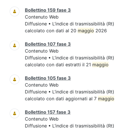
Bollettino 159 fase 3
Contenuto Web
Diffusione • L’indice di trasmissibilità (Rt)
calcolato con dati al 20
maggio
2026
Bollettino 107 fase 3
Contenuto Web
Diffusione • L’indice di trasmissibilità (Rt)
calcolato con dati estratti il 21
maggio
Bollettino 105 fase 3
Contenuto Web
Diffusione • L’indice di trasmissibilità (Rt)
calcolato con dati aggiornati al 7
maggio
Bollettino 157 fase 3
Contenuto Web
Diffusione • L’indice di trasmissibilità (Rt)