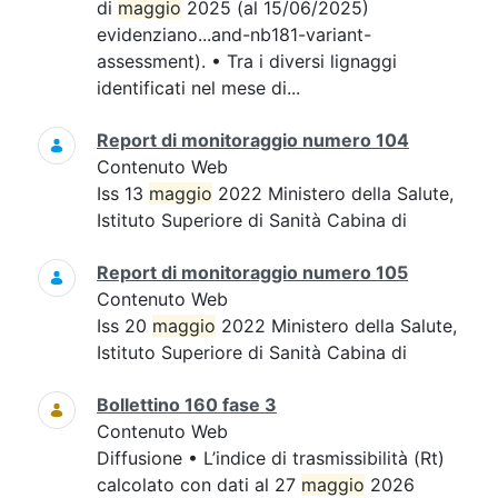
di
maggio
2025 (al 15/06/2025)
evidenziano...and-nb181-variant-
assessment). • Tra i diversi lignaggi
identificati nel mese di...
Report di monitoraggio numero 104
Contenuto Web
Iss 13
maggio
2022 Ministero della Salute,
Istituto Superiore di Sanità Cabina di
Report di monitoraggio numero 105
Contenuto Web
Iss 20
maggio
2022 Ministero della Salute,
Istituto Superiore di Sanità Cabina di
Bollettino 160 fase 3
Contenuto Web
Diffusione • L’indice di trasmissibilità (Rt)
calcolato con dati al 27
maggio
2026