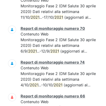
Contenuto Web
Monitoraggio Fase 2 (DM Salute 30 aprile
2020) Dati relativi alla settimana
11/10/
2021
...-17/10/
2021
(aggiornati al...
Report di monitoraggio numero 70
Contenuto Web
Monitoraggio Fase 2 (DM Salute 30 aprile
2020) Dati relativi alla settimana
6/9/
2021
...-12/9/
2021
(aggiornati al...
Report di monitoraggio numero 74
Contenuto Web
Monitoraggio Fase 2 (DM Salute 30 aprile
2020) Dati relativi alla settimana
4/10/
2021
...-10/10/
2021
(aggiornati al...
Report di monitoraggio numero 66
Contenuto Web