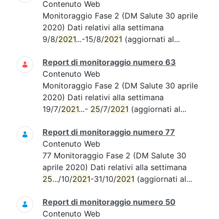
Contenuto Web
Monitoraggio Fase 2 (DM Salute 30 aprile
2020) Dati relativi alla settimana
9/8/
2021
...-15/8/
2021
(aggiornati al...
Report di monitoraggio numero 63
Contenuto Web
Monitoraggio Fase 2 (DM Salute 30 aprile
2020) Dati relativi alla settimana
19/7/
2021
...-
25
/7/
2021
(aggiornati al...
Report di monitoraggio numero 77
Contenuto Web
77 Monitoraggio Fase 2 (DM Salute 30
aprile 2020) Dati relativi alla settimana
25
.../10/
2021
-31/10/
2021
(aggiornati al...
Report di monitoraggio numero 50
Contenuto Web