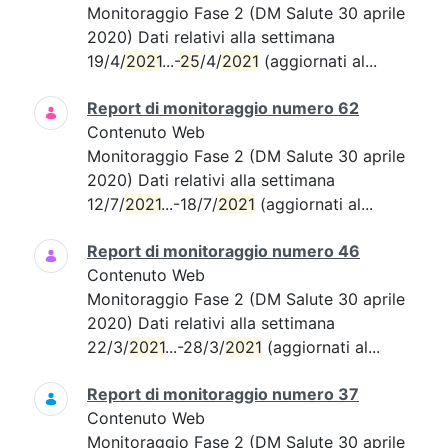
Monitoraggio Fase 2 (DM Salute 30 aprile
2020) Dati relativi alla settimana
19/4/
2021
...-
25
/4/
2021
(aggiornati al...
Report di monitoraggio numero 62
Contenuto Web
Monitoraggio Fase 2 (DM Salute 30 aprile
2020) Dati relativi alla settimana
12/7/
2021
...-18/7/
2021
(aggiornati al...
Report di monitoraggio numero 46
Contenuto Web
Monitoraggio Fase 2 (DM Salute 30 aprile
2020) Dati relativi alla settimana
22/3/
2021
...-28/3/
2021
(aggiornati al...
Report di monitoraggio numero 37
Contenuto Web
Monitoraggio Fase 2 (DM Salute 30 aprile