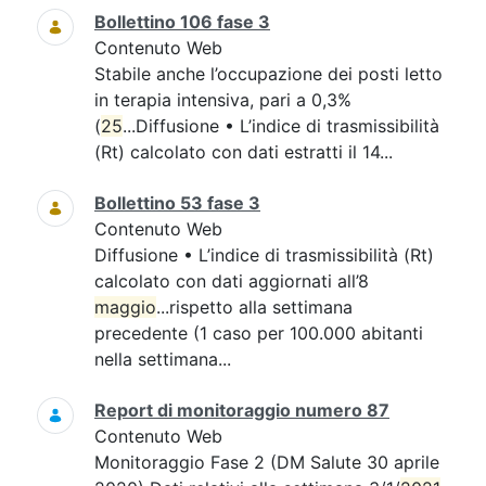
Bollettino 106 fase 3
Contenuto Web
Stabile anche l’occupazione dei posti letto
in terapia intensiva, pari a 0,3%
(
25
...Diffusione • L’indice di trasmissibilità
(Rt) calcolato con dati estratti il 14...
Bollettino 53 fase 3
Contenuto Web
Diffusione • L’indice di trasmissibilità (Rt)
calcolato con dati aggiornati all’8
maggio
...rispetto alla settimana
precedente (1 caso per 100.000 abitanti
nella settimana...
Report di monitoraggio numero 87
Contenuto Web
Monitoraggio Fase 2 (DM Salute 30 aprile