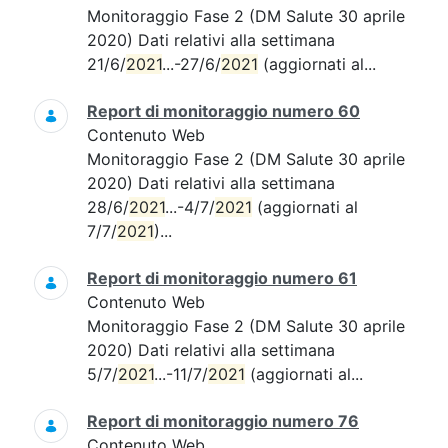
Monitoraggio Fase 2 (DM Salute 30 aprile
2020) Dati relativi alla settimana
21/6/
2021
...-27/6/
2021
(aggiornati al...
Report di monitoraggio numero 60
Contenuto Web
Monitoraggio Fase 2 (DM Salute 30 aprile
2020) Dati relativi alla settimana
28/6/
2021
...-4/7/
2021
(aggiornati al
7/7/
2021
)...
Report di monitoraggio numero 61
Contenuto Web
Monitoraggio Fase 2 (DM Salute 30 aprile
2020) Dati relativi alla settimana
5/7/
2021
...-11/7/
2021
(aggiornati al...
Report di monitoraggio numero 76
Contenuto Web