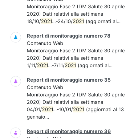
Monitoraggio Fase 2 (DM Salute 30 aprile
2020) Dati relativi alla settimana
18/10/
2021
...-24/10/
2021
(aggiornati al...
Report di monitoraggio numero 78
Contenuto Web
Monitoraggio Fase 2 (DM Salute 30 aprile
2020) Dati relativi alla settimana
1/11/
2021
...-7/11/
2021
(aggiornati al...
Report di monitoraggio numero 35
Contenuto Web
Monitoraggio Fase 2 (DM Salute 30 aprile
2020) Dati relativi alla settimana
04/01/
2021
...-10/01/
2021
(aggiornati al 13
gennaio...
Report di monitoraggio numero 36