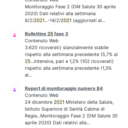
Monitoraggio Fase 2 (DM Salute 30 aprile
2020) Dati relativi alla settimana
8/2/
2021
...-14/2/
2021
(aggiornati al...
Bollettino
25
fase 3
Contenuto Web
3.620 ricoverati) stanzialmente stabile
rispetto alla settimana precedente (5,7% al
25
...intensiva, pari a 1,2% (102 ricoverati)
rispetto alla settimana precedente (1,3%
al...
Report di monitoraggio numero 84
Contenuto Web
24 dicembre
2021
Ministero della Salute,
Istituto Superiore di Sanità Cabina di
Regia...Monitoraggio Fase 2 (DM Salute 30
aprile 2020) Dati relativi alla...