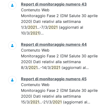
Report di monitoraggio numero 43
Contenuto Web
Monitoraggio Fase 2 (DM Salute 30 aprile
2020) Dati relativi alla settimana
1/3/
2021
...-7/3/
2021
(aggiornati al
10/3/
2021
)...
Report di monitoraggio numero 44
Contenuto Web
Monitoraggio Fase 2 (DM Salute 30 aprile
2020) Dati relativi alla settimana
8/3/
2021
...-14/3/
2021
(aggiornati al...
Report di monitoraggio numero 45
Contenuto Web
Monitoraggio Fase 2 (DM Salute 30 aprile
2020) Dati relativi alla settimana
15/3/
2021
...-21/3/
2021
(aggiornati al...