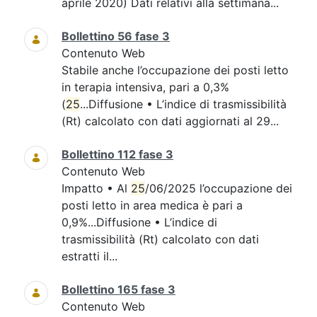
aprile 2020) Dati relativi alla settimana...
Bollettino 56 fase 3
Contenuto Web
Stabile anche l’occupazione dei posti letto
in terapia intensiva, pari a 0,3%
(
25
...Diffusione • L’indice di trasmissibilità
(Rt) calcolato con dati aggiornati al 29...
Bollettino 112 fase 3
Contenuto Web
Impatto • Al
25
/06/2025 l’occupazione dei
posti letto in area medica è pari a
0,9%...Diffusione • L’indice di
trasmissibilità (Rt) calcolato con dati
estratti il...
Bollettino 165 fase 3
Contenuto Web