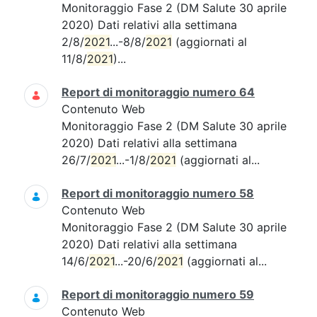
Monitoraggio Fase 2 (DM Salute 30 aprile
2020) Dati relativi alla settimana
2/8/
2021
...-8/8/
2021
(aggiornati al
11/8/
2021
)...
Report di monitoraggio numero 64
Contenuto Web
Monitoraggio Fase 2 (DM Salute 30 aprile
2020) Dati relativi alla settimana
26/7/
2021
...-1/8/
2021
(aggiornati al...
Report di monitoraggio numero 58
Contenuto Web
Monitoraggio Fase 2 (DM Salute 30 aprile
2020) Dati relativi alla settimana
14/6/
2021
...-20/6/
2021
(aggiornati al...
Report di monitoraggio numero 59
Contenuto Web