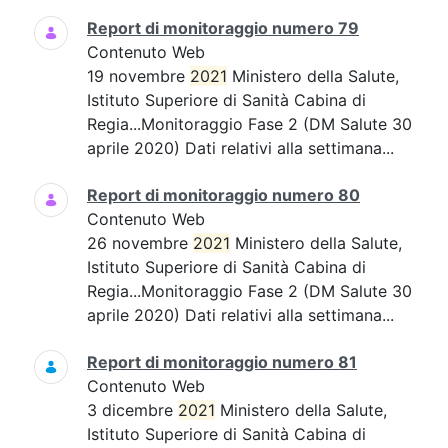
Report di monitoraggio numero 79
Contenuto Web
19 novembre
2021
Ministero della Salute,
Istituto Superiore di Sanità Cabina di
Regia...Monitoraggio Fase 2 (DM Salute 30
aprile 2020) Dati relativi alla settimana...
Report di monitoraggio numero 80
Contenuto Web
26 novembre
2021
Ministero della Salute,
Istituto Superiore di Sanità Cabina di
Regia...Monitoraggio Fase 2 (DM Salute 30
aprile 2020) Dati relativi alla settimana...
Report di monitoraggio numero 81
Contenuto Web
3 dicembre
2021
Ministero della Salute,
Istituto Superiore di Sanità Cabina di