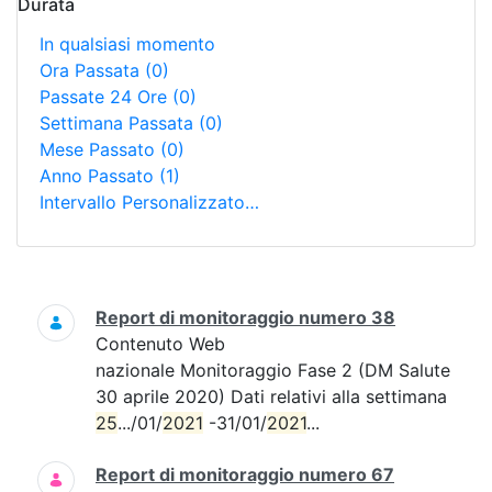
Durata
In qualsiasi momento
Ora Passata
(0)
Passate 24 Ore
(0)
Settimana Passata
(0)
Mese Passato
(0)
Anno Passato
(1)
Intervallo Personalizzato…
Ricerca
Report di monitoraggio numero 38
Contenuto Web
nazionale Monitoraggio Fase 2 (DM Salute
30 aprile 2020) Dati relativi alla settimana
25
.../01/
2021
-31/01/
2021
...
Report di monitoraggio numero 67