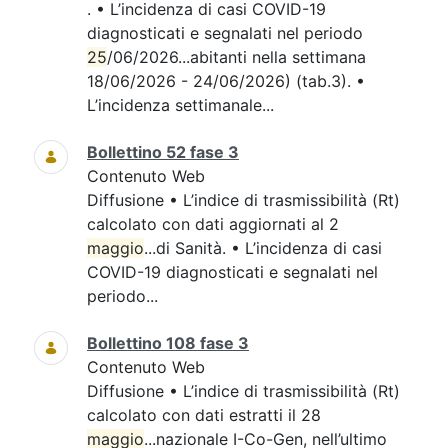
. • L’incidenza di casi COVID-19
diagnosticati e segnalati nel periodo
25
/06/2026...abitanti nella settimana
18/06/2026 - 24/06/2026) (tab.3). •
L’incidenza settimanale...
Bollettino 52 fase 3
Contenuto Web
Diffusione • L’indice di trasmissibilità (Rt)
calcolato con dati aggiornati al 2
maggio
...di Sanità. • L’incidenza di casi
COVID-19 diagnosticati e segnalati nel
periodo...
Bollettino 108 fase 3
Contenuto Web
Diffusione • L’indice di trasmissibilità (Rt)
calcolato con dati estratti il 28
maggio
...nazionale I-Co-Gen, nell’ultimo