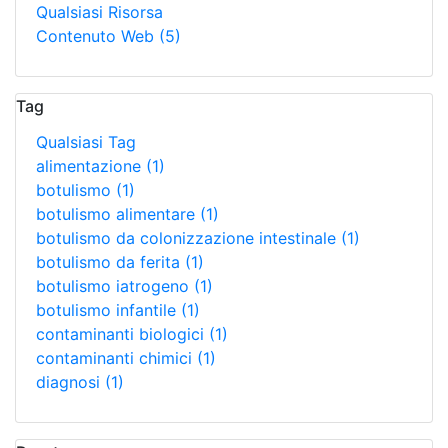
Qualsiasi Risorsa
Contenuto Web
(5)
Tag
Qualsiasi Tag
alimentazione
(1)
botulismo
(1)
botulismo alimentare
(1)
botulismo da colonizzazione intestinale
(1)
botulismo da ferita
(1)
botulismo iatrogeno
(1)
botulismo infantile
(1)
contaminanti biologici
(1)
contaminanti chimici
(1)
diagnosi
(1)