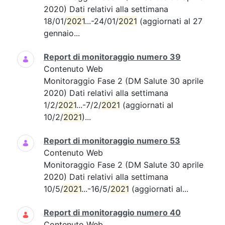
2020) Dati relativi alla settimana
18/01/
2021
...-24/01/
2021
(aggiornati al 27
gennaio...
Report di monitoraggio numero 39
Contenuto Web
Monitoraggio Fase 2 (DM Salute 30 aprile
2020) Dati relativi alla settimana
1/2/
2021
...-7/2/
2021
(aggiornati al
10/2/
2021
)...
Report di monitoraggio numero 53
Contenuto Web
Monitoraggio Fase 2 (DM Salute 30 aprile
2020) Dati relativi alla settimana
10/5/
2021
...-16/5/
2021
(aggiornati al...
Report di monitoraggio numero 40
Contenuto Web