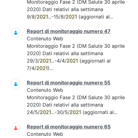
Monitoraggio Fase 2 (DM Salute 30 aprile
2020) Dati relativi alla settimana
9/8/
2021
...-15/8/
2021
(aggiornati al...
Report di monitoraggio numero 47
Contenuto Web
Monitoraggio Fase 2 (DM Salute 30 aprile
2020) Dati relativi alla settimana
29/3/
2021
...-4/4/
2021
(aggiornati al
7/4/
2021
)...
Report di monitoraggio numero 55
Contenuto Web
Monitoraggio Fase 2 (DM Salute 30 aprile
2020) Dati relativi alla settimana
24/5/
2021
...-30/5/
2021
(aggiornati al...
Report di monitoraggio numero 65
Contenuto Web