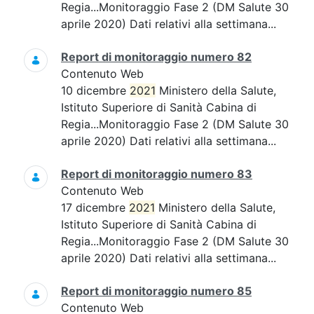
Regia...Monitoraggio Fase 2 (DM Salute 30
aprile 2020) Dati relativi alla settimana...
Report di monitoraggio numero 82
Contenuto Web
10 dicembre
2021
Ministero della Salute,
Istituto Superiore di Sanità Cabina di
Regia...Monitoraggio Fase 2 (DM Salute 30
aprile 2020) Dati relativi alla settimana...
Report di monitoraggio numero 83
Contenuto Web
17 dicembre
2021
Ministero della Salute,
Istituto Superiore di Sanità Cabina di
Regia...Monitoraggio Fase 2 (DM Salute 30
aprile 2020) Dati relativi alla settimana...
Report di monitoraggio numero 85
Contenuto Web