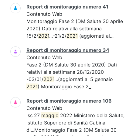
Report di monitoraggio numero 41
Contenuto Web
Monitoraggio Fase 2 (DM Salute 30 aprile
2020) Dati relativi alla settimana
15/2/
2021
...-21/2/
2021
(aggiornati al...
Report di monitoraggio numero 34
Contenuto Web
Fase 2 (DM Salute 30 aprile 2020) Dati
relativi alla settimana 28/12/2020
-03/01/
2021
...(aggiornati al 5 gennaio
2021
) Monitoraggio Fase 2_...
Report di monitoraggio numero 106
Contenuto Web
Iss 27
maggio
2022 Ministero della Salute,
Istituto Superiore di Sanità Cabina
di...Monitoraggio Fase 2 (DM Salute 30