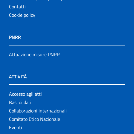
Contatti
Cookie policy
PNRR
Attuazione misure PNRR
ATTIVITÀ
Accesso agli atti
Basi di dati
Collaborazioni internazionali
Comitato Etico Nazionale
Eventi