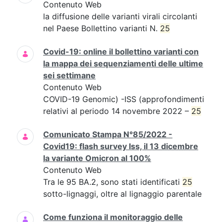
Contenuto Web
la diffusione delle varianti virali circolanti
nel Paese Bollettino varianti N.
25
Covid-19: online il bollettino varianti con
la mappa dei sequenziamenti delle ultime
sei settimane
Contenuto Web
COVID-19 Genomic) -ISS (approfondimenti
relativi al periodo 14 novembre 2022 –
25
Comunicato Stampa N°85/2022 -
Covid19: flash survey Iss, il 13 dicembre
la variante Omicron al 100%
Contenuto Web
Tra le 95 BA.2, sono stati identificati
25
sotto-lignaggi, oltre al lignaggio parentale
Come funziona il monitoraggio delle