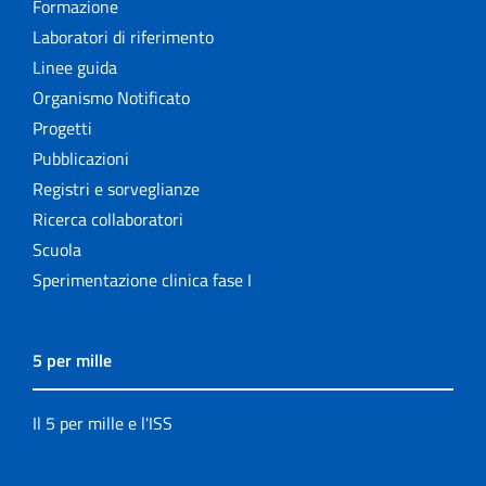
Formazione
Laboratori di riferimento
Linee guida
Organismo Notificato
Progetti
Pubblicazioni
Registri e sorveglianze
Ricerca collaboratori
Scuola
Sperimentazione clinica fase I
5 per mille
Il 5 per mille e l'ISS