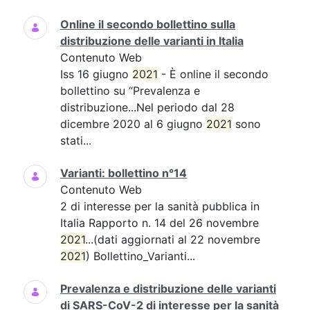
Online il secondo bollettino sulla
distribuzione delle varianti in Italia
Contenuto Web
Iss 16 giugno
2021
- È online il secondo
bollettino su “Prevalenza e
distribuzione...Nel periodo dal 28
dicembre 2020 al 6 giugno
2021
sono
stati...
Varianti: bollettino n°14
Contenuto Web
2 di interesse per la sanità pubblica in
Italia Rapporto n. 14 del 26 novembre
2021
...(dati aggiornati al 22 novembre
2021
) Bollettino_Varianti...
Prevalenza e distribuzione delle varianti
di SARS-CoV-2 di interesse per la sanità