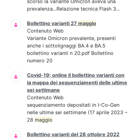
scorso la variante Omicron aveva una
prevalenza...Relazione tecnica Flash 3...
Bollettino varianti 27
maggio
Contenuto Web
Variante Omicron prevalente, presenti
anche i sottolignaggi BA.4 e BA.5
bollettino varianti n 20.pdf Bollettino
numero 20
Covid-19: online il bollettino varianti con
la mappa dei sequenziamenti delle ultime
sei settimane
Contenuto Web
sequenziamento depositati in I-Co-Gen
nelle ultime sei settimane (17 aprile 2023 –
28
maggio
Bollettino varianti del 28 ottobre 2022