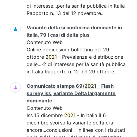
di interesse...per la sanità pubblica in Italia
Rapporto n. 13 del 12 novembre...
Variante delta si conferma dominante in
Italia, 79 i casi di delta plus
Contenuto Web
Online dodicesimo bollettino del 29
ottobre
2021
- Prevalenza e distribuzione
delle...-2 di interesse per la sanità pubblica
in Italia Rapporto n. 12 del 29 ottobre...
Comunicato stampa 69/
2021
- Flash
survey Iss, variante Delta largamente
dominante
Contenuto Web
Iss 15 dicembre
2021
- In Italia il 6
dicembre scorso la variante delta era
ancora...conclusioni - In linea con i risultati