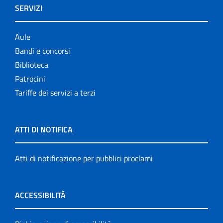
SERVIZI
Aule
Bandi e concorsi
Biblioteca
Patrocini
Tariffe dei servizi a terzi
ATTI DI NOTIFICA
Atti di notificazione per pubblici proclami
ACCESSIBILITÀ