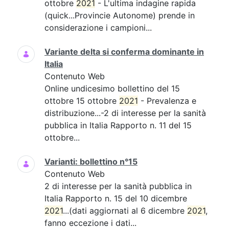
ottobre
2021
- L'ultima indagine rapida
(quick...Provincie Autonome) prende in
considerazione i campioni...
Variante delta si conferma dominante in
Italia
Contenuto Web
Online undicesimo bollettino del 15
ottobre 15 ottobre
2021
- Prevalenza e
distribuzione...-2 di interesse per la sanità
pubblica in Italia Rapporto n. 11 del 15
ottobre...
Varianti: bollettino n°15
Contenuto Web
2 di interesse per la sanità pubblica in
Italia Rapporto n. 15 del 10 dicembre
2021
...(dati aggiornati al 6 dicembre
2021
,
fanno eccezione i dati...