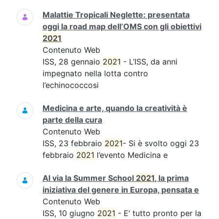
Malattie Tropicali Neglette: presentata
oggi la road map dell’OMS con gli obiettivi
2021
Contenuto Web
ISS, 28 gennaio
2021
- L’ISS, da anni
impegnato nella lotta contro
l’echinococcosi
Medicina e arte, quando la creatività è
parte della cura
Contenuto Web
ISS, 23 febbraio
2021
- Si è svolto oggi 23
febbraio
2021
l’evento Medicina e
Al via la Summer School
2021
, la prima
iniziativa del genere in Europa, pensata e
Contenuto Web
ISS, 10 giugno
2021
- E’ tutto pronto per la