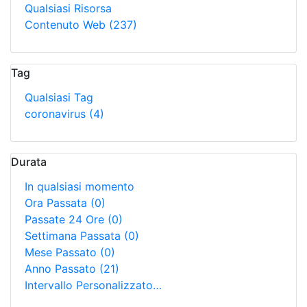
Qualsiasi Risorsa
Contenuto Web
(237)
Tag
Qualsiasi Tag
coronavirus
(4)
Durata
In qualsiasi momento
Ora Passata
(0)
Passate 24 Ore
(0)
Settimana Passata
(0)
Mese Passato
(0)
Anno Passato
(21)
Intervallo Personalizzato…