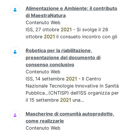
Alimentazione e Ambiente: il contributo
di MaestraNatura
Contenuto Web
ISS, 27 ottobre
2021
- Si svolge il 28
ottobre
2021
il consueto incontro con gli
Robotica per la riabilitazione,
presentazione del documento di
consenso conclusivo
Contenuto Web
ISS, 14 settembre
2021
- Il Centro
Nazionale Tecnologie Innovative in Sanità
Pubblica...(CNTISP) dell’ISS organizza per
il 15 settembre
2021
una...
Mascherine di comunità autoprodotte,
come realizzarle
Contenuto Web