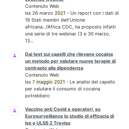
Contenuto Web
Iss 26 marzo
2021
- Un report con i dati di
19 Stati membri dell'Unione
africana...l’Africa CDC, ha proposto infatti
una serie di tre webinar (3 e 30 marzo,
13...
Dai test sui capelli che rilevano cocaina
un metodo per valutare nuove terapie di
contrasto alla dipendenza
Contenuto Web
Iss 7
maggio
2021
- Le analisi del capello
per valutare il consumo di cocaina
potrebbero
Vaccino anti Covid e operatori, su
Eurosurveillance lo studio di efficacia di
Iss e ULSS 2 Treviso