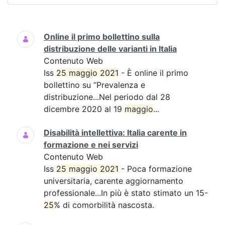
Ricerca
Online il primo bollettino sulla
distribuzione delle varianti in Italia
Contenuto Web
Iss
25 maggio 2021
- È online il primo
bollettino su “Prevalenza e
distribuzione...Nel periodo dal 28
dicembre 2020 al 19
maggio
...
Disabilità intellettiva: Italia carente in
formazione e nei servizi
Contenuto Web
Iss
25 maggio 2021
- Poca formazione
universitaria, carente aggiornamento
professionale...In più è stato stimato un 15-
25
% di comorbilità nascosta.