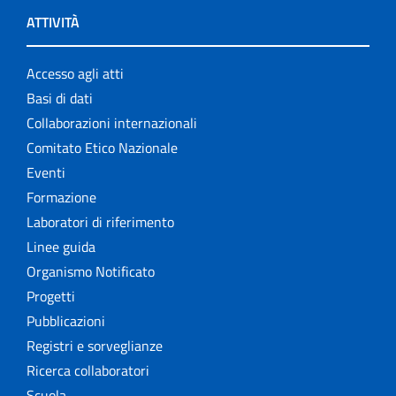
ATTIVITÀ
Accesso agli atti
Basi di dati
Collaborazioni internazionali
Comitato Etico Nazionale
Eventi
Formazione
Laboratori di riferimento
Linee guida
Organismo Notificato
Progetti
Pubblicazioni
Registri e sorveglianze
Ricerca collaboratori
Scuola