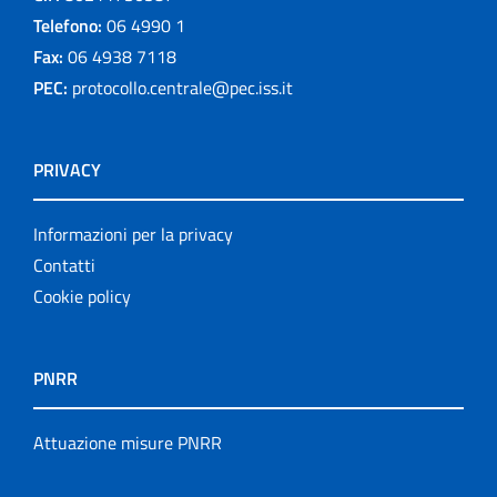
Telefono:
06 4990 1
Fax:
06 4938 7118
PEC:
protocollo.centrale@pec.iss.it
PRIVACY
Informazioni per la privacy
Contatti
Cookie policy
PNRR
Attuazione misure PNRR