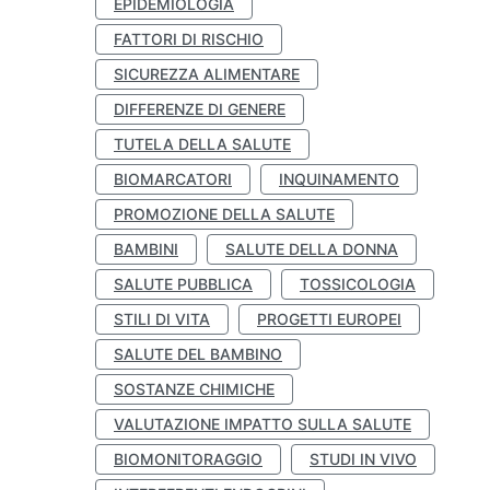
EPIDEMIOLOGIA
FATTORI DI RISCHIO
SICUREZZA ALIMENTARE
DIFFERENZE DI GENERE
TUTELA DELLA SALUTE
BIOMARCATORI
INQUINAMENTO
PROMOZIONE DELLA SALUTE
BAMBINI
SALUTE DELLA DONNA
SALUTE PUBBLICA
TOSSICOLOGIA
STILI DI VITA
PROGETTI EUROPEI
SALUTE DEL BAMBINO
SOSTANZE CHIMICHE
VALUTAZIONE IMPATTO SULLA SALUTE
BIOMONITORAGGIO
STUDI IN VIVO