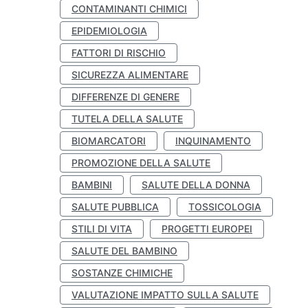
CONTAMINANTI CHIMICI
EPIDEMIOLOGIA
FATTORI DI RISCHIO
SICUREZZA ALIMENTARE
DIFFERENZE DI GENERE
TUTELA DELLA SALUTE
BIOMARCATORI
INQUINAMENTO
PROMOZIONE DELLA SALUTE
BAMBINI
SALUTE DELLA DONNA
SALUTE PUBBLICA
TOSSICOLOGIA
STILI DI VITA
PROGETTI EUROPEI
SALUTE DEL BAMBINO
SOSTANZE CHIMICHE
VALUTAZIONE IMPATTO SULLA SALUTE