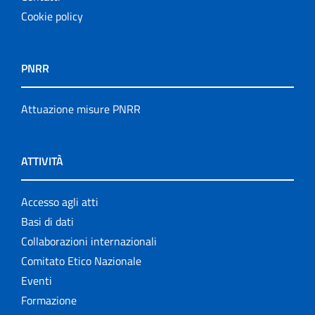
Cookie policy
PNRR
Attuazione misure PNRR
ATTIVITÀ
Accesso agli atti
Basi di dati
Collaborazioni internazionali
Comitato Etico Nazionale
Eventi
Formazione