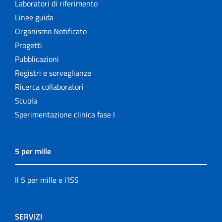
Laboratori di riferimento
Linee guida
Organismo Notificato
Progetti
Pubblicazioni
Registri e sorveglianze
Ricerca collaboratori
Scuola
Sperimentazione clinica fase I
5 per mille
Il 5 per mille e l'ISS
SERVIZI