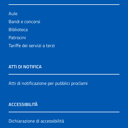
Aule
Bandi e concorsi
Biblioteca
Patrocini
Tariffe dei servizi a terzi
ATTI DI NOTIFICA
Atti di notificazione per pubblici proclami
ACCESSIBILITÀ
Dichiarazione di accessibilità