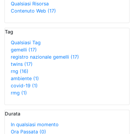
Qualsiasi Risorsa
Contenuto Web
(17)
Tag
Qualsiasi Tag
gemelli
(17)
registro nazionale gemelli
(17)
twins
(17)
rng
(16)
ambiente
(1)
covid-19
(1)
rmg
(1)
Durata
In qualsiasi momento
Ora Passata
(0)