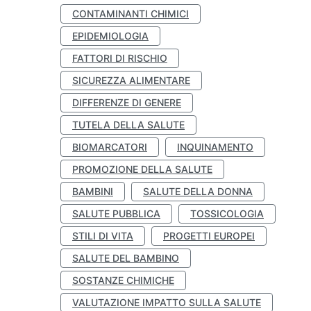
CONTAMINANTI CHIMICI
EPIDEMIOLOGIA
FATTORI DI RISCHIO
SICUREZZA ALIMENTARE
DIFFERENZE DI GENERE
TUTELA DELLA SALUTE
BIOMARCATORI
INQUINAMENTO
PROMOZIONE DELLA SALUTE
BAMBINI
SALUTE DELLA DONNA
SALUTE PUBBLICA
TOSSICOLOGIA
STILI DI VITA
PROGETTI EUROPEI
SALUTE DEL BAMBINO
SOSTANZE CHIMICHE
VALUTAZIONE IMPATTO SULLA SALUTE