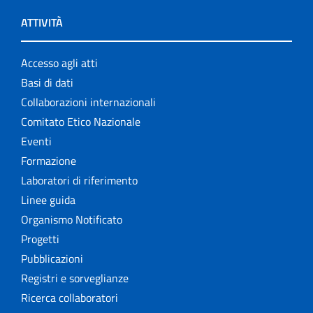
ATTIVITÀ
Accesso agli atti
Basi di dati
Collaborazioni internazionali
Comitato Etico Nazionale
Eventi
Formazione
Laboratori di riferimento
Linee guida
Organismo Notificato
Progetti
Pubblicazioni
Registri e sorveglianze
Ricerca collaboratori