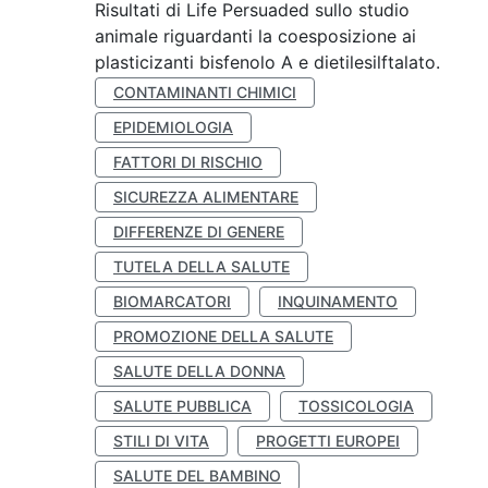
Risultati di Life Persuaded sullo studio
animale riguardanti la coesposizione ai
plasticizanti bisfenolo A e dietilesilftalato.
CONTAMINANTI CHIMICI
EPIDEMIOLOGIA
FATTORI DI RISCHIO
SICUREZZA ALIMENTARE
DIFFERENZE DI GENERE
TUTELA DELLA SALUTE
BIOMARCATORI
INQUINAMENTO
PROMOZIONE DELLA SALUTE
SALUTE DELLA DONNA
SALUTE PUBBLICA
TOSSICOLOGIA
STILI DI VITA
PROGETTI EUROPEI
SALUTE DEL BAMBINO