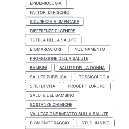
EPIDEMIOLOGIA
FATTORI DI RISCHIO
SICUREZZA ALIMENTARE
DIFFERENZE DI GENERE
TUTELA DELLA SALUTE
BIOMARCATORI
INQUINAMENTO
PROMOZIONE DELLA SALUTE
BAMBINI
SALUTE DELLA DONNA
SALUTE PUBBLICA
TOSSICOLOGIA
STILI DI VITA
PROGETTI EUROPEI
SALUTE DEL BAMBINO
SOSTANZE CHIMICHE
VALUTAZIONE IMPATTO SULLA SALUTE
BIOMONITORAGGIO
STUDI IN VIVO