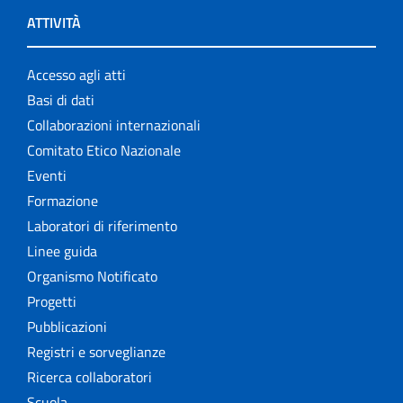
ATTIVITÀ
Accesso agli atti
Basi di dati
Collaborazioni internazionali
Comitato Etico Nazionale
Eventi
Formazione
Laboratori di riferimento
Linee guida
Organismo Notificato
Progetti
Pubblicazioni
Registri e sorveglianze
Ricerca collaboratori
Scuola