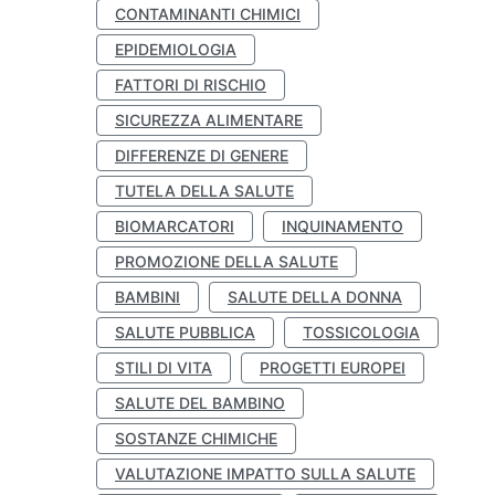
CONTAMINANTI CHIMICI
EPIDEMIOLOGIA
FATTORI DI RISCHIO
SICUREZZA ALIMENTARE
DIFFERENZE DI GENERE
TUTELA DELLA SALUTE
BIOMARCATORI
INQUINAMENTO
PROMOZIONE DELLA SALUTE
BAMBINI
SALUTE DELLA DONNA
SALUTE PUBBLICA
TOSSICOLOGIA
STILI DI VITA
PROGETTI EUROPEI
SALUTE DEL BAMBINO
SOSTANZE CHIMICHE
VALUTAZIONE IMPATTO SULLA SALUTE