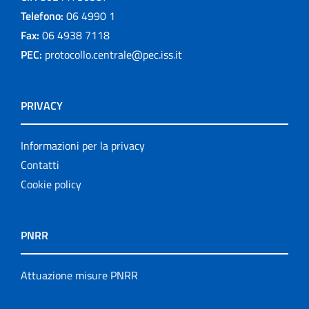
Telefono:
06 4990 1
Fax:
06 4938 7118
PEC:
protocollo.centrale@pec.iss.it
PRIVACY
Informazioni per la privacy
Contatti
Cookie policy
PNRR
Attuazione misure PNRR