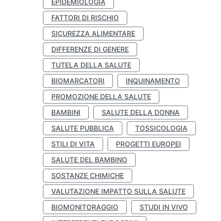
EPIDEMIOLOGIA
FATTORI DI RISCHIO
SICUREZZA ALIMENTARE
DIFFERENZE DI GENERE
TUTELA DELLA SALUTE
BIOMARCATORI
INQUINAMENTO
PROMOZIONE DELLA SALUTE
BAMBINI
SALUTE DELLA DONNA
SALUTE PUBBLICA
TOSSICOLOGIA
STILI DI VITA
PROGETTI EUROPEI
SALUTE DEL BAMBINO
SOSTANZE CHIMICHE
VALUTAZIONE IMPATTO SULLA SALUTE
BIOMONITORAGGIO
STUDI IN VIVO