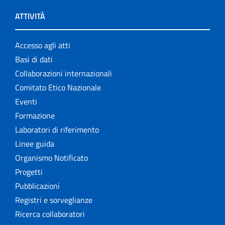
ATTIVITÀ
Accesso agli atti
Basi di dati
Collaborazioni internazionali
Comitato Etico Nazionale
Eventi
Formazione
Laboratori di riferimento
Linee guida
Organismo Notificato
Progetti
Pubblicazioni
Registri e sorveglianze
Ricerca collaboratori