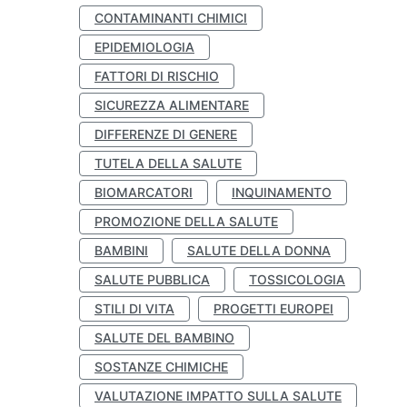
CONTAMINANTI CHIMICI
EPIDEMIOLOGIA
FATTORI DI RISCHIO
SICUREZZA ALIMENTARE
DIFFERENZE DI GENERE
TUTELA DELLA SALUTE
BIOMARCATORI
INQUINAMENTO
PROMOZIONE DELLA SALUTE
BAMBINI
SALUTE DELLA DONNA
SALUTE PUBBLICA
TOSSICOLOGIA
STILI DI VITA
PROGETTI EUROPEI
SALUTE DEL BAMBINO
SOSTANZE CHIMICHE
VALUTAZIONE IMPATTO SULLA SALUTE