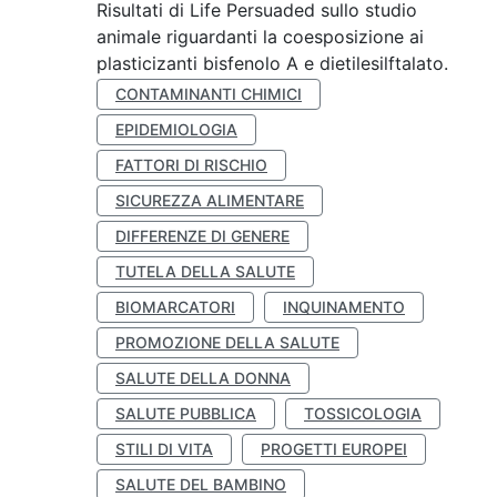
Risultati di Life Persuaded sullo studio
animale riguardanti la coesposizione ai
plasticizanti bisfenolo A e dietilesilftalato.
CONTAMINANTI CHIMICI
EPIDEMIOLOGIA
FATTORI DI RISCHIO
SICUREZZA ALIMENTARE
DIFFERENZE DI GENERE
TUTELA DELLA SALUTE
BIOMARCATORI
INQUINAMENTO
PROMOZIONE DELLA SALUTE
SALUTE DELLA DONNA
SALUTE PUBBLICA
TOSSICOLOGIA
STILI DI VITA
PROGETTI EUROPEI
SALUTE DEL BAMBINO