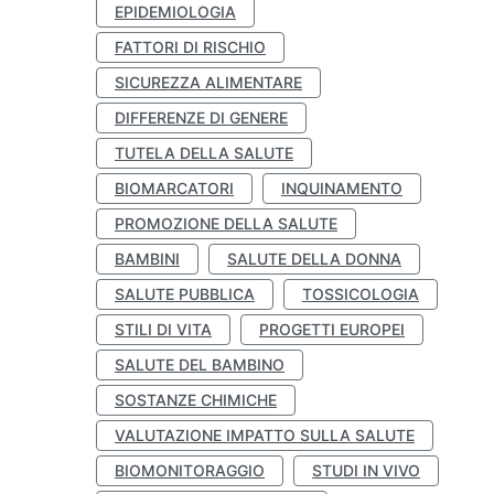
EPIDEMIOLOGIA
FATTORI DI RISCHIO
SICUREZZA ALIMENTARE
DIFFERENZE DI GENERE
TUTELA DELLA SALUTE
BIOMARCATORI
INQUINAMENTO
PROMOZIONE DELLA SALUTE
BAMBINI
SALUTE DELLA DONNA
SALUTE PUBBLICA
TOSSICOLOGIA
STILI DI VITA
PROGETTI EUROPEI
SALUTE DEL BAMBINO
SOSTANZE CHIMICHE
VALUTAZIONE IMPATTO SULLA SALUTE
BIOMONITORAGGIO
STUDI IN VIVO