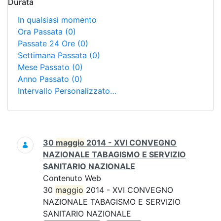
Durata
In qualsiasi momento
Ora Passata
(0)
Passate 24 Ore
(0)
Settimana Passata
(0)
Mese Passato
(0)
Anno Passato
(0)
Intervallo Personalizzato…
Ricerca
30
maggio
2014 - XVI CONVEGNO
NAZIONALE TABAGISMO E SERVIZIO
SANITARIO NAZIONALE
Contenuto Web
30
maggio
2014 - XVI CONVEGNO
NAZIONALE TABAGISMO E SERVIZIO
SANITARIO NAZIONALE