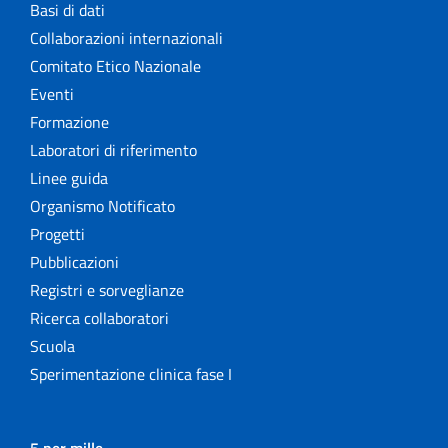
Basi di dati
Collaborazioni internazionali
Comitato Etico Nazionale
Eventi
Formazione
Laboratori di riferimento
Linee guida
Organismo Notificato
Progetti
Pubblicazioni
Registri e sorveglianze
Ricerca collaboratori
Scuola
Sperimentazione clinica fase I