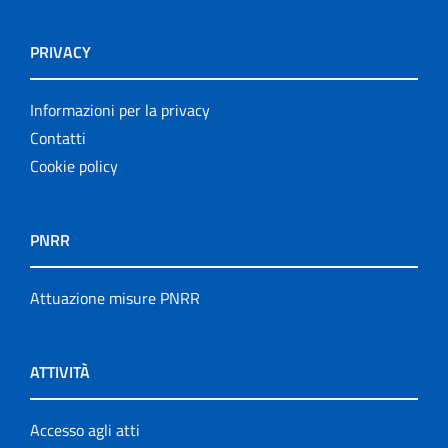
PRIVACY
Informazioni per la privacy
Contatti
Cookie policy
PNRR
Attuazione misure PNRR
ATTIVITÀ
Accesso agli atti