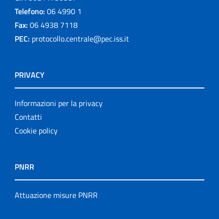
Telefono:
06 4990 1
Fax:
06 4938 7118
PEC:
protocollo.centrale@pec.iss.it
PRIVACY
Informazioni per la privacy
Contatti
Cookie policy
PNRR
Attuazione misure PNRR