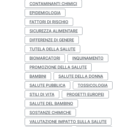
CONTAMINANTI CHIMICI
EPIDEMIOLOGIA
FATTORI DI RISCHIO
SICUREZZA ALIMENTARE
DIFFERENZE DI GENERE
TUTELA DELLA SALUTE
BIOMARCATORI
INQUINAMENTO
PROMOZIONE DELLA SALUTE
BAMBINI
SALUTE DELLA DONNA
SALUTE PUBBLICA
TOSSICOLOGIA
STILI DI VITA
PROGETTI EUROPEI
SALUTE DEL BAMBINO
SOSTANZE CHIMICHE
VALUTAZIONE IMPATTO SULLA SALUTE