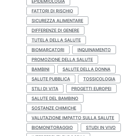
EPIDEMIOLOGIA
FATTORI DI RISCHIO
SICUREZZA ALIMENTARE
DIFFERENZE DI GENERE
TUTELA DELLA SALUTE
BIOMARCATORI
INQUINAMENTO
PROMOZIONE DELLA SALUTE
BAMBINI
SALUTE DELLA DONNA
SALUTE PUBBLICA
TOSSICOLOGIA
STILI DI VITA
PROGETTI EUROPEI
SALUTE DEL BAMBINO
SOSTANZE CHIMICHE
VALUTAZIONE IMPATTO SULLA SALUTE
BIOMONITORAGGIO
STUDI IN VIVO