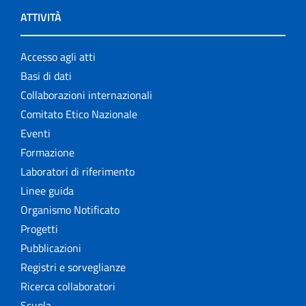
ATTIVITÀ
Accesso agli atti
Basi di dati
Collaborazioni internazionali
Comitato Etico Nazionale
Eventi
Formazione
Laboratori di riferimento
Linee guida
Organismo Notificato
Progetti
Pubblicazioni
Registri e sorveglianze
Ricerca collaboratori
Scuola