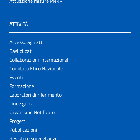
Attuazione misure PNRR
ATTIVITÀ
Accesso agli atti
Basi di dati
Collaborazioni internazionali
Comitato Etico Nazionale
Eventi
Formazione
Laboratori di riferimento
Linee guida
Organismo Notificato
Progetti
Pubblicazioni
Registri e sorveglianze