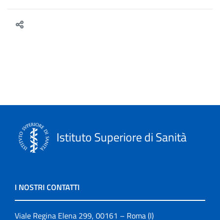
Istituto Superiore di Sanità
I NOSTRI CONTATTI
Viale Regina Elena 299, 00161 – Roma (I)