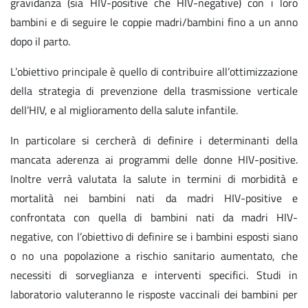
gravidanza (sia HIV-positive che HIV-negative) con i loro
bambini e di seguire le coppie madri/bambini fino a un anno
dopo il parto.
L’obiettivo principale è quello di contribuire all’ottimizzazione
della strategia di prevenzione della trasmissione verticale
dell’HIV, e al miglioramento della salute infantile.
In particolare si cercherà di definire i determinanti della
mancata aderenza ai programmi delle donne HIV-positive.
Inoltre verrà valutata la salute in termini di morbidità e
mortalità nei bambini nati da madri HIV-positive e
confrontata con quella di bambini nati da madri HIV-
negative, con l’obiettivo di definire se i bambini esposti siano
o no una popolazione a rischio sanitario aumentato, che
necessiti di sorveglianza e interventi specifici. Studi in
laboratorio valuteranno le risposte vaccinali dei bambini per