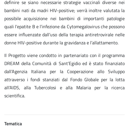
definire se siano necessarie strategie vaccinali diverse nei
bambini nati da madri HIV-positive; verrà inoltre valutata la
possibile acquisizione nei bambini di importanti patologie
quali l’epatite B e l’infezione da Cytomegalovirus che possono
essere influenzate dall’uso della terapia antiretrovirale nelle
donne HIV-positive durante la gravidanza e l’allattamento.
Il Progetto viene condotto in partenariato con il programma
DREAM della Comunità di Sant’Egidio ed è stato finanziato
dall’Agenzia Italiana per la Cooperazione allo Sviluppo
attraverso i fondi stanziati dal Fondo Globale per la lotta
all’AIDS, alla Tubercolosi e alla Malaria per la ricerca
scientifica.
Tematica