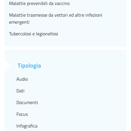
Malattie prevenibili da vaccino
Malattie trasmesse da vettori ed altre infezioni
emergenti
Tubercolosi e legionellosi
Tipologia
Audio
Dati
Documenti
Focus
Infografica