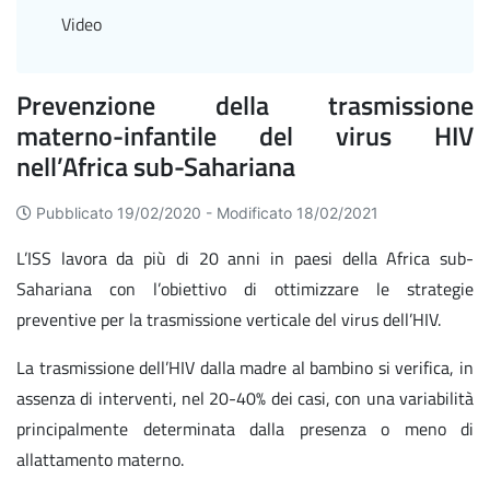
Video
Prevenzione della trasmissione
materno-infantile del virus HIV
nell’Africa sub-Sahariana
Pubblicato 19/02/2020 -
Modificato 18/02/2021
L’ISS lavora da più di 20 anni in paesi della Africa sub-
Sahariana con l’obiettivo di ottimizzare le strategie
preventive per la trasmissione verticale del virus dell’HIV.
La trasmissione dell’HIV dalla madre al bambino si verifica, in
assenza di interventi, nel 20-40% dei casi, con una variabilità
principalmente determinata dalla presenza o meno di
allattamento materno.