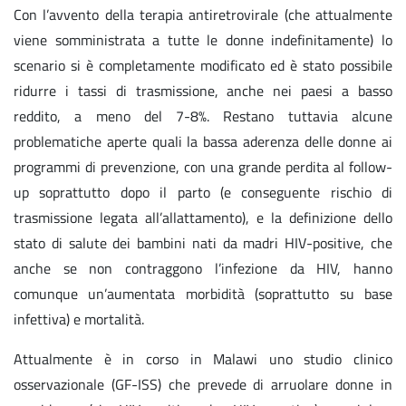
Con l’avvento della terapia antiretrovirale (che attualmente
viene somministrata a tutte le donne indefinitamente) lo
scenario si è completamente modificato ed è stato possibile
ridurre i tassi di trasmissione, anche nei paesi a basso
reddito, a meno del 7-8%. Restano tuttavia alcune
problematiche aperte quali la bassa aderenza delle donne ai
programmi di prevenzione, con una grande perdita al follow-
up soprattutto dopo il parto (e conseguente rischio di
trasmissione legata all’allattamento), e la definizione dello
stato di salute dei bambini nati da madri HIV-positive, che
anche se non contraggono l’infezione da HIV, hanno
comunque un’aumentata morbidità (soprattutto su base
infettiva) e mortalità.
Attualmente è in corso in Malawi uno studio clinico
osservazionale (GF-ISS) che prevede di arruolare donne in