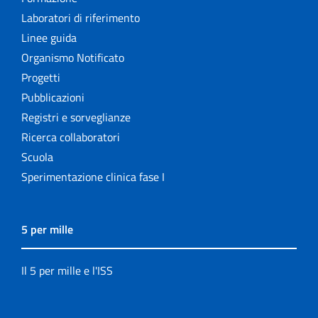
Laboratori di riferimento
Linee guida
Organismo Notificato
Progetti
Pubblicazioni
Registri e sorveglianze
Ricerca collaboratori
Scuola
Sperimentazione clinica fase I
5 per mille
Il 5 per mille e l'ISS