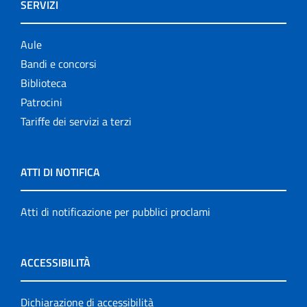
SERVIZI
Aule
Bandi e concorsi
Biblioteca
Patrocini
Tariffe dei servizi a terzi
ATTI DI NOTIFICA
Atti di notificazione per pubblici proclami
ACCESSIBILITÀ
Dichiarazione di accessibilità