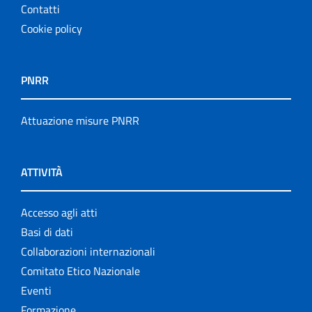
Contatti
Cookie policy
PNRR
Attuazione misure PNRR
ATTIVITÀ
Accesso agli atti
Basi di dati
Collaborazioni internazionali
Comitato Etico Nazionale
Eventi
Formazione