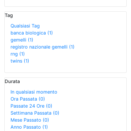
Tag
Qualsiasi Tag
banca biologica
(1)
gemelli
(1)
registro nazionale gemelli
(1)
rng
(1)
twins
(1)
Durata
In qualsiasi momento
Ora Passata
(0)
Passate 24 Ore
(0)
Settimana Passata
(0)
Mese Passato
(0)
Anno Passato
(1)