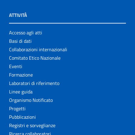
ATTIVITÀ
Accesso agli atti
Basi di dati
Collaborazioni internazionali
Comitato Etico Nazionale
Eventi
Formazione
Laboratori di riferimento
Linee guida
Organismo Notificato
Progetti
Pubblicazioni
Registri e sorveglianze
Ricerca collaboratori