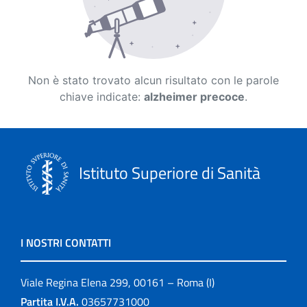
Non è stato trovato alcun risultato con le parole
chiave indicate:
alzheimer precoce
.
Istituto Superiore di Sanità
I NOSTRI CONTATTI
Viale Regina Elena 299, 00161 – Roma (I)
Partita I.V.A.
03657731000