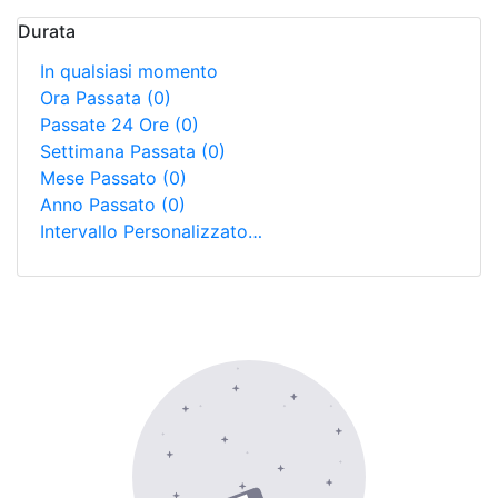
Durata
In qualsiasi momento
Ora Passata
(0)
Passate 24 Ore
(0)
Settimana Passata
(0)
Mese Passato
(0)
Anno Passato
(0)
Intervallo Personalizzato…