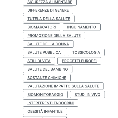
SICUREZZA ALIMENTARE
DIFFERENZE DI GENERE
TUTELA DELLA SALUTE
BIOMARCATORI
INQUINAMENTO
PROMOZIONE DELLA SALUTE
SALUTE DELLA DONNA
SALUTE PUBBLICA
TOSSICOLOGIA
STILI DI VITA
PROGETTI EUROPEI
SALUTE DEL BAMBINO
SOSTANZE CHIMICHE
VALUTAZIONE IMPATTO SULLA SALUTE
BIOMONITORAGGIO
STUDI IN VIVO
INTERFERENTI ENDOCRINI
OBESITÀ INFANTILE