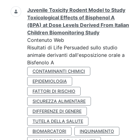
Juvenile Toxicity Rodent Model to Study
Toxicological Effects of Bisphenol A
(BPA) at Dose Levels Derived From Italian
Children Biomonitoring Study
Contenuto Web
Risultati di Life Persuaded sullo studio
animale derivanti dall'esposizione orale a
Bisfenolo A
CONTAMINANTI CHIMICI
EPIDEMIOLOGIA
FATTORI DI RISCHIO
SICUREZZA ALIMENTARE
DIFFERENZE DI GENERE
TUTELA DELLA SALUTE
BIOMARCATORI
INQUINAMENTO