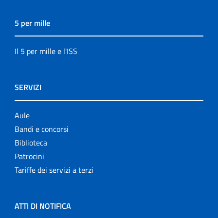
5 per mille
Il 5 per mille e l'ISS
SERVIZI
Aule
Bandi e concorsi
Biblioteca
Patrocini
Tariffe dei servizi a terzi
ATTI DI NOTIFICA