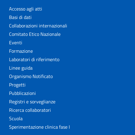
Accesso agli atti
Basi di dati
Collaborazioni internazionali
Comitato Etico Nazionale
Eventi
Formazione
Laboratori di riferimento
Linee guida
Organismo Notificato
Progetti
Pubblicazioni
Registri e sorveglianze
Ricerca collaboratori
Scuola
Sperimentazione clinica fase I