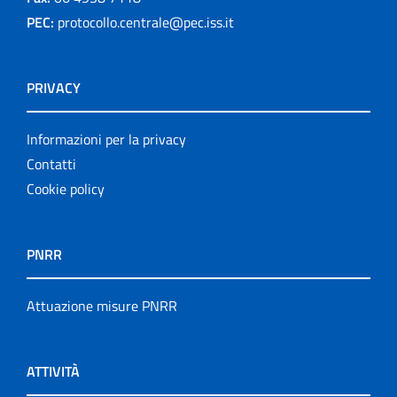
PEC:
protocollo.centrale@pec.iss.it
PRIVACY
Informazioni per la privacy
Contatti
Cookie policy
PNRR
Attuazione misure PNRR
ATTIVITÀ